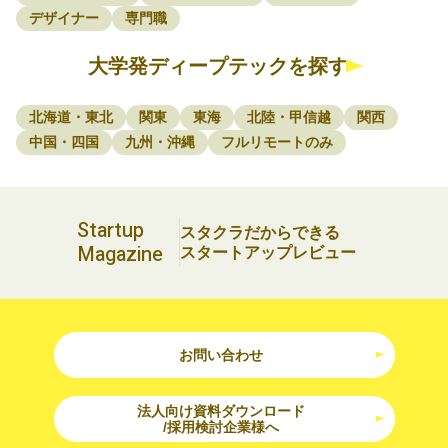
デザイナー
専門職
大学発ディープテックを探す
北海道・東北
関東
東海
北陸・甲信越
関西
中国・四国
九州・沖縄
フルリモートのみ
Startup
スタクラだからできる
Magazine
スタートアップレビュー
お問い合わせ
法人向け資料ダウンロード
/採用検討企業様へ