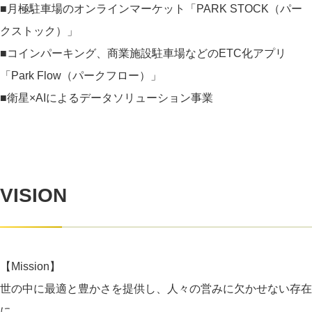
■月極駐車場のオンラインマーケット「PARK STOCK（パー
クストック）」
■コインパーキング、商業施設駐車場などのETC化アプリ
「Park Flow（パークフロー）」
■衛星×AIによるデータソリューション事業
VISION
【Mission】
世の中に最適と豊かさを提供し、人々の営みに欠かせない存在
に