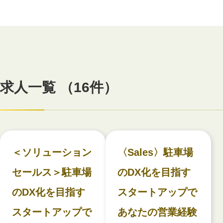
求人一覧 （16件）
＜ソリューション
〈Sales〉駐車場
セールス＞駐車場
のDX化を目指す
のDX化を目指す
スタートアップで
スタートアップで
あなたの営業経験