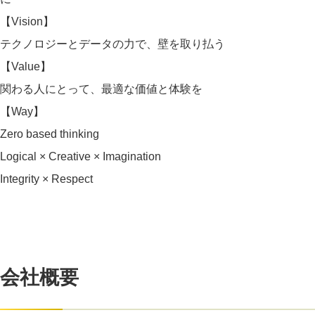
【Vision】
テクノロジーとデータの力で、壁を取り払う
【Value】
関わる人にとって、最適な価値と体験を
【Way】
Zero based thinking
Logical × Creative × Imagination
Integrity × Respect
会社概要