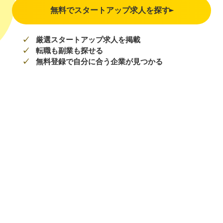
無料でスタートアップ求人を探す
厳選スタートアップ求人を掲載
転職も副業も探せる
無料登録で自分に合う企業が見つかる