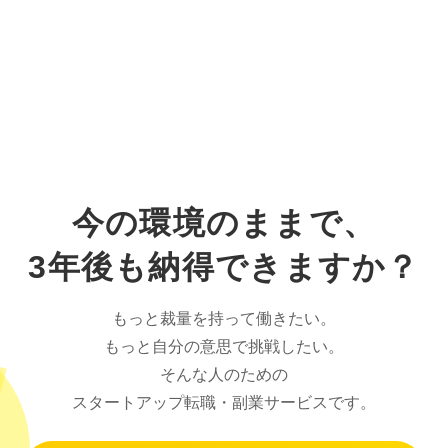
今の環境のままで、
3年後も納得できますか？
もっと裁量を持って働きたい。
もっと自分の意思で挑戦したい。
そんな人のための
スタートアップ転職・副業サービスです。