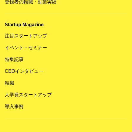
登録者の転職・副業実績
Startup Magazine
注目スタートアップ
イベント・セミナー
特集記事
CEOインタビュー
転職
大学発スタートアップ
導入事例