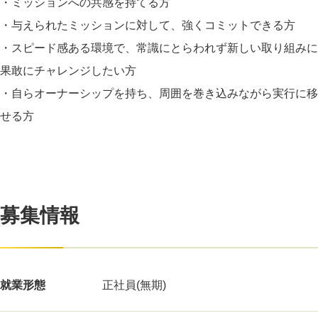
・ミッションへの共感を持てる方
・与えられたミッションに対して、強くコミットできる方
・スピード感ある環境で、常識にとらわれず新しい取り組みに
果敢にチャレンジしたい方
・自らオーナーシップを持ち、周囲を巻き込みながら実行に移
せる方
募集情報
就業形態
正社員(無期)