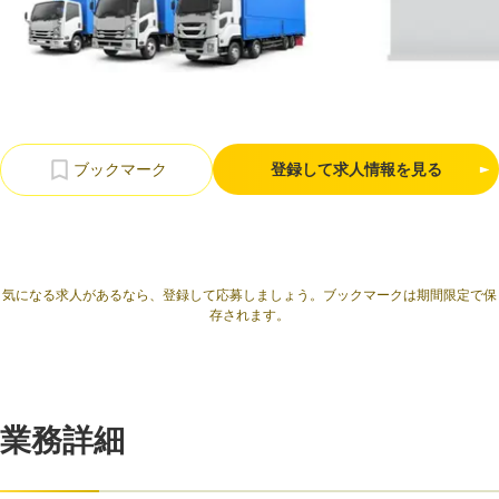
利用規約
プライバシーポリシー
採用情報
会社概要
採用検討企業様へ
パートナーの方へ
登録して求人情報を見る
気になる求人があるなら、登録して応募しましょう。ブックマークは期間限定で保
存されます。
業務詳細