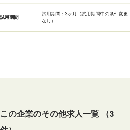
試用期間：3ヶ月（試用期間中の条件変更
試用期間
なし）
この企業のその他求人一覧 （3