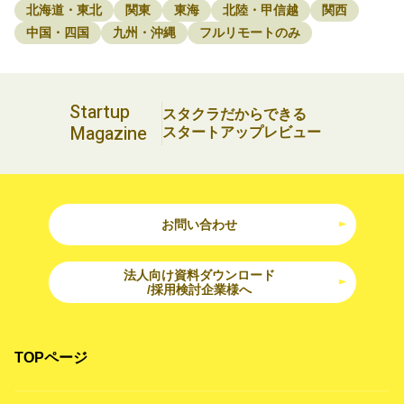
北海道・東北
関東
東海
北陸・甲信越
関西
中国・四国
九州・沖縄
フルリモートのみ
Startup
スタクラだからできる
Magazine
スタートアップレビュー
お問い合わせ
法人向け資料ダウンロード
/採用検討企業様へ
TOPページ