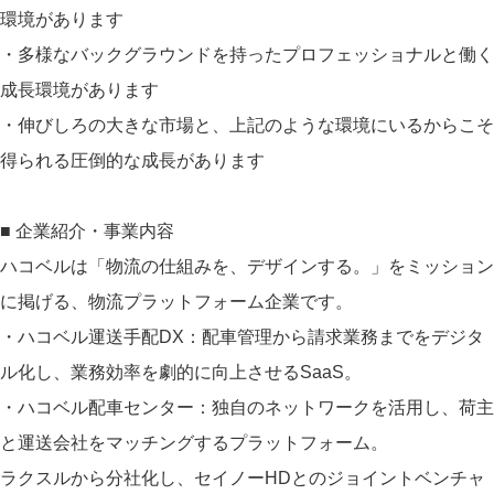
環境があります
・多様なバックグラウンドを持ったプロフェッショナルと働く
成長環境があります
・伸びしろの大きな市場と、上記のような環境にいるからこそ
得られる圧倒的な成長があります
■ 企業紹介・事業内容
ハコベルは「物流の仕組みを、デザインする。」をミッション
に掲げる、物流プラットフォーム企業です。
・ハコベル運送手配DX：配車管理から請求業務までをデジタ
ル化し、業務効率を劇的に向上させるSaaS。
・ハコベル配車センター：独自のネットワークを活用し、荷主
と運送会社をマッチングするプラットフォーム。
ラクスルから分社化し、セイノーHDとのジョイントベンチャ