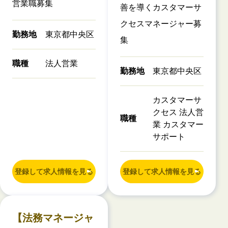
営業職募集
善を導くカスタマーサ
クセスマネージャー募
勤務地
東京都中央区
集
職種
法人営業
勤務地
東京都中央区
カスタマーサ
クセス 法人営
職種
業 カスタマー
サポート
登録して求人情報を見る
登録して求人情報を見る
【法務マネージャ