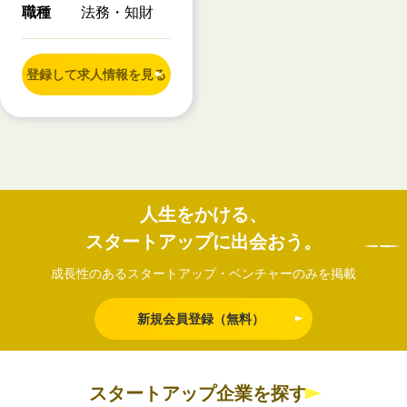
職種
法務・知財
登録して求人情報を見る
人生をかける、
スタートアップに出会おう。
成長性のあるスタートアップ・ベンチャーのみを掲載
新規会員登録（無料）
スタートアップ企業を探す