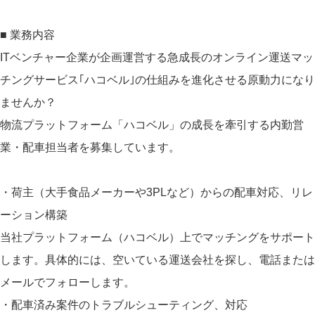
■ 業務内容
ITベンチャー企業が企画運営する急成長のオンライン運送マッ
チングサービス｢ハコベル｣の仕組みを進化させる原動力になり
ませんか？
物流プラットフォーム「ハコベル」の成長を牽引する内勤営
業・配車担当者を募集しています。
・荷主（大手食品メーカーや3PLなど）からの配車対応、リレ
ーション構築
当社プラットフォーム（ハコベル）上でマッチングをサポート
します。具体的には、空いている運送会社を探し、電話または
メールでフォローします。
・配車済み案件のトラブルシューティング、対応