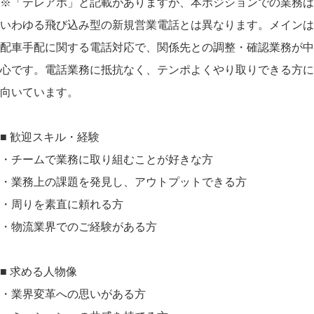
※「テレアポ」と記載がありますが、本ポジションでの業務は
いわゆる飛び込み型の新規営業電話とは異なります。メインは
配車手配に関する電話対応で、関係先との調整・確認業務が中
心です。電話業務に抵抗なく、テンポよくやり取りできる方に
向いています。
■ 歓迎スキル・経験
・チームで業務に取り組むことが好きな方
・業務上の課題を発見し、アウトプットできる方
・周りを素直に頼れる方
・物流業界でのご経験がある方
■ 求める人物像
・業界変革への思いがある方