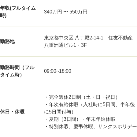
年収(フルタイム
340万円 〜 550万円
時)
東京都中央区 八丁堀2-14-1 住友不動産
勤務地
八重洲通ビル1・3F
勤務時間（フル
09:00~18:00
タイム時）
・完全週休2日制（土・日・祝日）
・年次有給休暇（入社時に5日間、半年後
休日・休暇
に5日間付与）
・夏期（3日間）・年末年始休暇
・特別休暇、慶弔休暇、サンクスホリデー