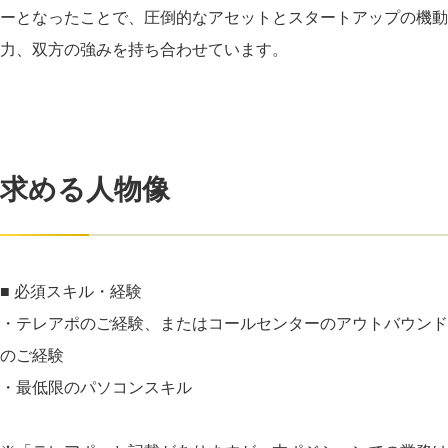
ーとなったことで、圧倒的なアセットとスタートアップの機動
力、双方の強みを持ち合わせています。
求める人物像
■ 必須スキル・経験
・テレアポのご経験、またはコールセンターのアウトバウンド
のご経験
・最低限のパソコンスキル