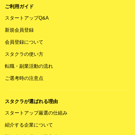
ご利用ガイド
スタートアップQ&A
新規会員登録
会員登録について
スタクラの使い方
転職・副業活動の流れ
ご選考時の注意点
スタクラが選ばれる理由
スタートアップ厳選の仕組み
紹介する企業について