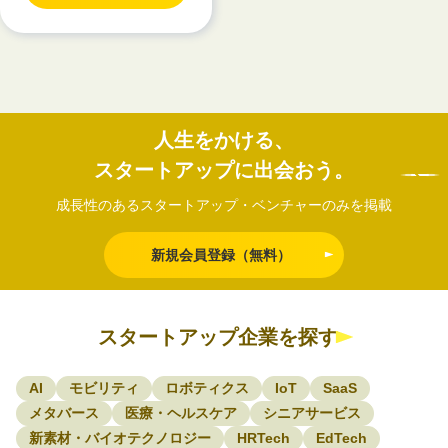
人生をかける、
スタートアップに出会おう。
成長性のあるスタートアップ・ベンチャーのみを掲載
新規会員登録（無料）
スタートアップ企業を探す
AI
モビリティ
ロボティクス
IoT
SaaS
メタバース
医療・ヘルスケア
シニアサービス
新素材・バイオテクノロジー
HRTech
EdTech