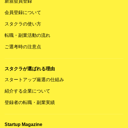
新規会員登録
会員登録について
スタクラの使い方
転職・副業活動の流れ
ご選考時の注意点
スタクラが選ばれる理由
スタートアップ厳選の仕組み
紹介する企業について
登録者の転職・副業実績
Startup Magazine