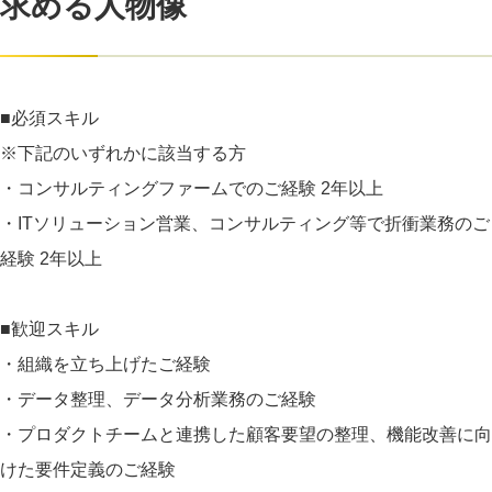
求める人物像
■必須スキル
※下記のいずれかに該当する方
・コンサルティングファームでのご経験 2年以上
・ITソリューション営業、コンサルティング等で折衝業務のご
経験 2年以上
■歓迎スキル
・組織を立ち上げたご経験
・データ整理、データ分析業務のご経験
・プロダクトチームと連携した顧客要望の整理、機能改善に向
けた要件定義のご経験