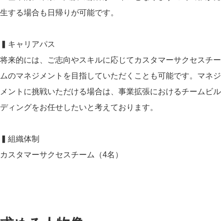
生する場合も日帰りが可能です。
▍キャリアパス
将来的には、ご志向やスキルに応じてカスタマーサクセスチー
ムのマネジメントを目指していただくことも可能です。マネジ
メントに挑戦いただける場合は、事業拡張におけるチームビル
ディングをお任せしたいと考えております。
▍組織体制
カスタマーサクセスチーム（4名）