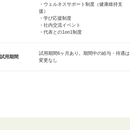
・ウェルネスサポート制度（健康維持支
援）
・学び応援制度
・社内交流イベント
・代表との1on1制度
試用期間6ヶ月あり。期間中の給与・待遇は
試用期間
変更なし