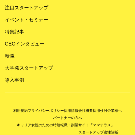
注目スタートアップ
イベント・セミナー
特集記事
CEOインタビュー
転職
大学発スタートアップ
導入事例
利用規約
プライバシーポリシー
採用情報
会社概要
採用検討企業様へ
パートナーの方へ
キャリア女性のための時短転職・副業サイト「ママテラス」
スタートアップ適性診断