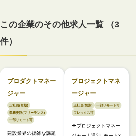
この企業のその他求人一覧 （3
件）
プロダクトマネー
プロジェクトマネ
ジャー
ージャー
正社員(無期)
正社員(無期)
一部リモート可
業務委託(フリーランス)
フレックス可
一部リモート可
🔷プロジェクトマネー
建設業界の複雑な課題
ジャー｜週3リモート×