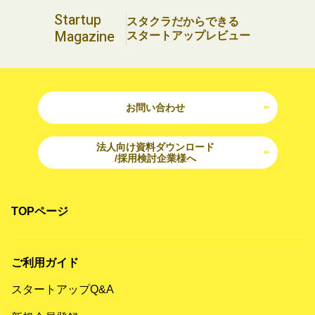
Startup
スタクラだからできる
Magazine
スタートアップレビュー
お問い合わせ
法人向け資料ダウンロード
/採用検討企業様へ
TOPページ
ご利用ガイド
スタートアップQ&A