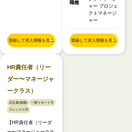
職種
ャー プロジェ
クトマネージ
ャー
登録して求人情報を見る
登録して求人情報を見る
HR責任者（リー
ダー〜マネージャ
ークラス）
正社員(無期)
一部リモート可
フレックス可
【HR責任者（リーダ
ー〜マネージャークラ