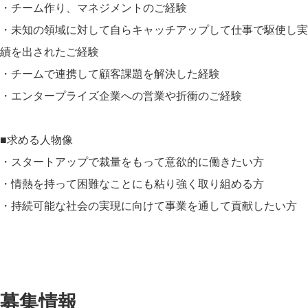
・チーム作り、マネジメントのご経験
・未知の領域に対して自らキャッチアップして仕事で駆使し実
績を出されたご経験
・チームで連携して顧客課題を解決した経験
・エンタープライズ企業への営業や折衝のご経験
■求める人物像
・スタートアップで裁量をもって意欲的に働きたい方
・情熱を持って困難なことにも粘り強く取り組める方
・持続可能な社会の実現に向けて事業を通して貢献したい方
募集情報