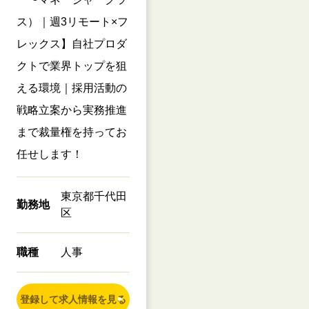
ス）｜週3リモート×フ
レックス】自社プロダ
クトで業界トップを狙
える環境｜採用活動の
戦略立案から実務推進
まで裁量権を持ってお
任せします！
東京都千代田
勤務地
区
職種
人事
登録して求人情報を見る