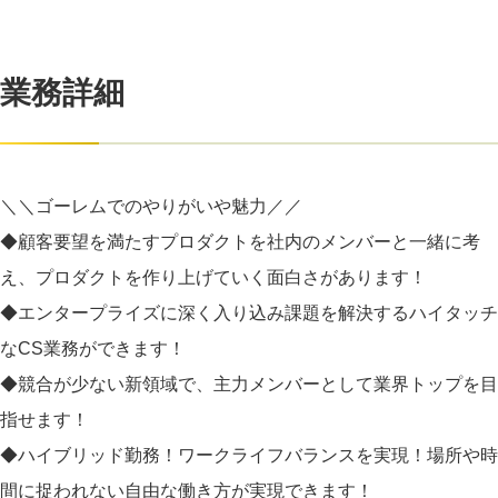
業務詳細
＼＼ゴーレムでのやりがいや魅力／／
◆顧客要望を満たすプロダクトを社内のメンバーと一緒に考
え、プロダクトを作り上げていく面白さがあります！
◆エンタープライズに深く入り込み課題を解決するハイタッチ
なCS業務ができます！
◆競合が少ない新領域で、主力メンバーとして業界トップを目
指せます！
◆ハイブリッド勤務！ワークライフバランスを実現！場所や時
間に捉われない自由な働き方が実現できます！