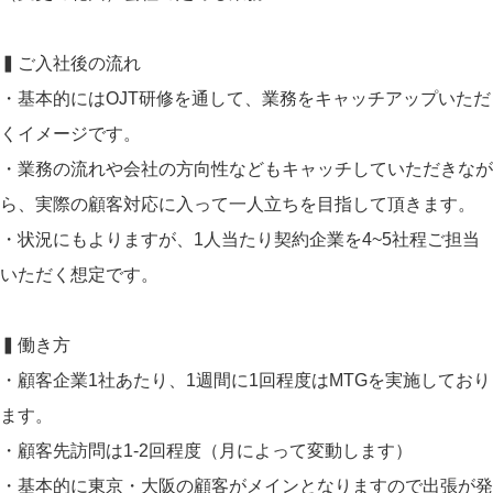
▍ご入社後の流れ
・基本的にはOJT研修を通して、業務をキャッチアップいただ
くイメージです。
・業務の流れや会社の方向性などもキャッチしていただきなが
ら、実際の顧客対応に入って一人立ちを目指して頂きます。
・状況にもよりますが、1人当たり契約企業を4~5社程ご担当
いただく想定です。
▍働き方
・顧客企業1社あたり、1週間に1回程度はMTGを実施しており
ます。
・顧客先訪問は1-2回程度（月によって変動します）
・基本的に東京・大阪の顧客がメインとなりますので出張が発