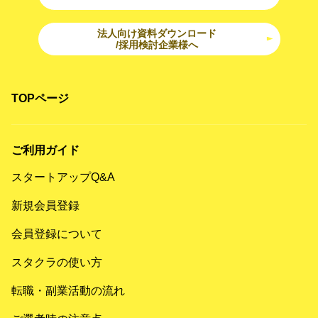
法人向け資料ダウンロード
/採用検討企業様へ
TOPページ
ご利用ガイド
スタートアップQ&A
新規会員登録
会員登録について
スタクラの使い方
転職・副業活動の流れ