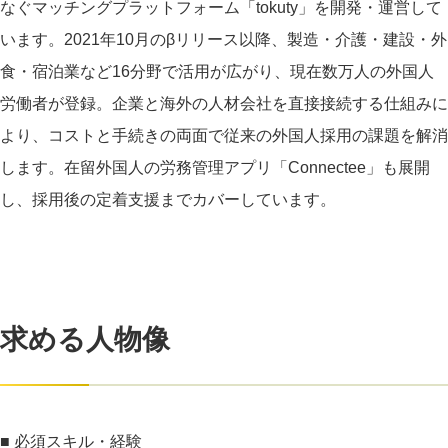
なぐマッチングプラットフォーム「tokuty」を開発・運営して
います。2021年10月のβリリース以降、製造・介護・建設・外
食・宿泊業など16分野で活用が広がり、現在数万人の外国人
労働者が登録。企業と海外の人材会社を直接接続する仕組みに
より、コストと手続きの両面で従来の外国人採用の課題を解消
します。在留外国人の労務管理アプリ「Connectee」も展開
し、採用後の定着支援までカバーしています。
求める人物像
■ 必須スキル・経験