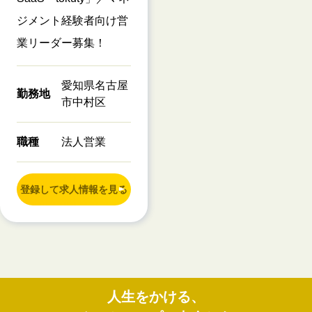
ジメント経験者向け営
業リーダー募集！
愛知県名古屋
勤務地
市中村区
職種
法人営業
登録して求人情報を見る
人生をかける、