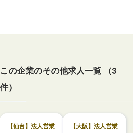
この企業のその他求人一覧 （3
件）
【仙台】法人営業
【大阪】法人営業