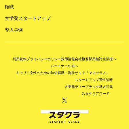
転職
大学発スタートアップ
導入事例
利用規約
プライバシーポリシー
採用情報
会社概要
採用検討企業様へ
パートナーの方へ
キャリア女性のための時短転職・副業サイト「ママテラス」
スタートアップ適性診断
大学発ディープテック求人特集
スタクラアワード