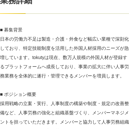
業務詳細
■ 募集背景
日本の労働力不足は製造・介護・外食など幅広い業種で深刻化
しており、特定技能制度を活用した外国人材採用のニーズが急
増しています。tokutyは現在、数万人規模の外国人材が登録す
るプラットフォームへ成長しており、事業の拡大に伴い人事労
務業務を全体的に遂行・管理できるメンバーを増員します。
■ ポジション概要
採用戦略の立案・実行、人事制度の構築や制度・規定の改善整
備など、人事労務の強化と組織基盤づくり、メンバーマネジメ
ントを担っていただきます。メンバーと協力して人事労務組織