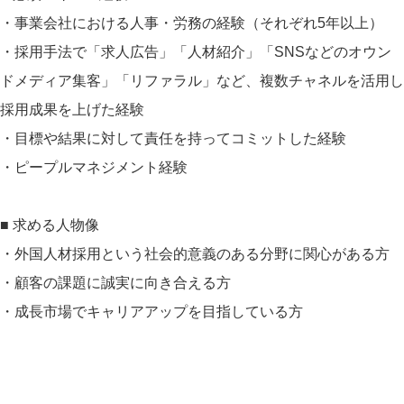
・事業会社における人事・労務の経験（それぞれ5年以上）
・採用手法で「求人広告」「人材紹介」「SNSなどのオウン
ドメディア集客」「リファラル」など、複数チャネルを活用し
採用成果を上げた経験
・目標や結果に対して責任を持ってコミットした経験
・ピープルマネジメント経験
■ 求める人物像
・外国人材採用という社会的意義のある分野に関心がある方
・顧客の課題に誠実に向き合える方
・成長市場でキャリアアップを目指している方