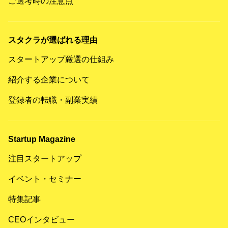
ご選考時の注意点
スタクラが選ばれる理由
スタートアップ厳選の仕組み
紹介する企業について
登録者の転職・副業実績
Startup Magazine
注目スタートアップ
イベント・セミナー
特集記事
CEOインタビュー