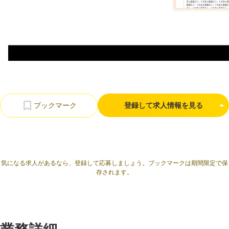
利用規約
プライバシーポリシー
採用情報
会社概要
採用検討企業様へ
パートナーの方へ
登録して求人情報を見る
気になる求人があるなら、登録して応募しましょう。ブックマークは期間限定で保
存されます。