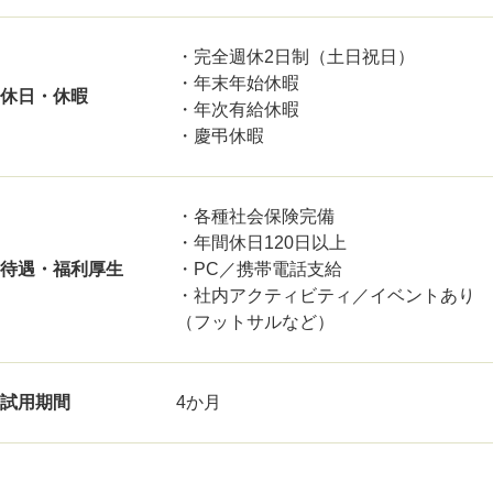
・完全週休2日制（土日祝日）
・年末年始休暇
休日・休暇
・年次有給休暇
・慶弔休暇
・各種社会保険完備
・年間休日120日以上
待遇・福利厚生
・PC／携帯電話支給
・社内アクティビティ／イベントあり
（フットサルなど）
試用期間
4か月