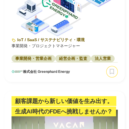
IoT / SaaS / サステナビリティ・環境
事業開発・プロジェクトマネージャー
事業開発・営業企画
経営企画・監査
法人営業
株式会社 Greenphard Energy
顧客課題から新しい価値を生み出す。
生成AI時代のFDEへ挑戦しませんか？