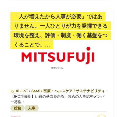
「人が増えたから人事が必要」ではあ
りません。一人ひとりが力を発揮できる
環境を整え、評価・制度・働く基盤をつ
くることで、…
AI / IoT / SaaS / 医療・ヘルスケア / サステナビリティ・環境
【IPO準備期】組織の基盤を創る、攻めの人事総務メンバ
ー募集！
総務
人事