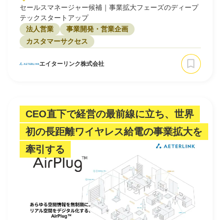
セールスマネージャー候補｜事業拡大フェーズのディープ
テックスタートアップ
法人営業
事業開発・営業企画
カスタマーサクセス
エイターリンク株式会社
CEO直下で経営の最前線に立ち、世界
初の長距離ワイヤレス給電の事業拡大を
牽引する