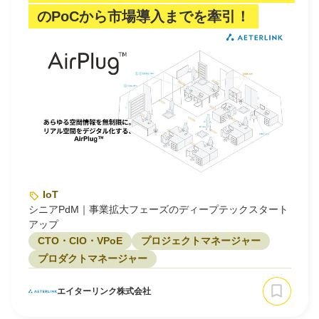
のPoCから市場導入までを牽引！
IoT
シニアPdM｜事業拡大フェーズのディープテックスタート
アップ
CTO・CIO・VPoE
プロジェクトマネージャー
プロダクトマネージャー
エイターリンク株式会社