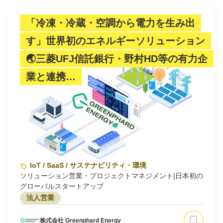
「冷凍・冷蔵・空調から電力を生み出
す」世界初のエネルギーソリューション
🌏三菱UFJ信託銀行・野村HD等の有力企
業と連携…
IoT / SaaS / サステナビリティ・環境
ソリューション営業・プロジェクトマネジメント|日本初の
グローバルスタートアップ
法人営業
株式会社 Greenphard Energy