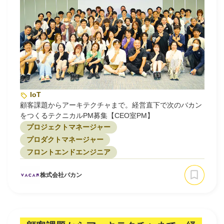
IoT
顧客課題からアーキテクチャまで。経営直下で次のバカン
をつくるテクニカルPM募集【CEO室PM】
プロジェクトマネージャー
プロダクトマネージャー
フロントエンドエンジニア
株式会社バカン