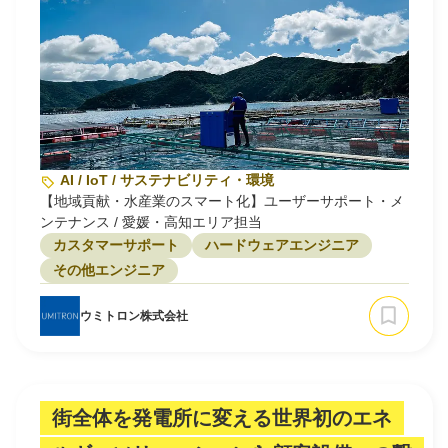
AI / IoT / サステナビリティ・環境
【地域貢献・水産業のスマート化】ユーザーサポート・メ
ンテナンス / 愛媛・高知エリア担当
カスタマーサポート
ハードウェアエンジニア
その他エンジニア
ウミトロン株式会社
街全体を発電所に変える世界初のエネ