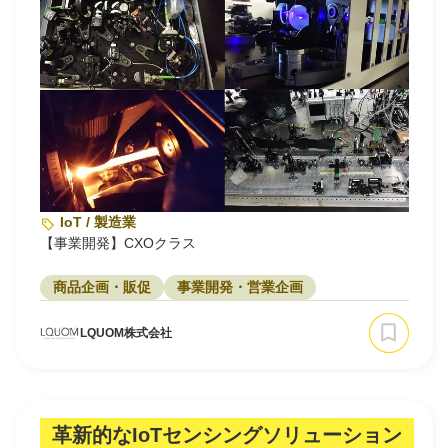
IoT / 製造業
【事業開発】CXOクラス
商品企画・販促
事業開発・営業企画
LQUOM株式会社
革新的なIoTセンシングソリューション