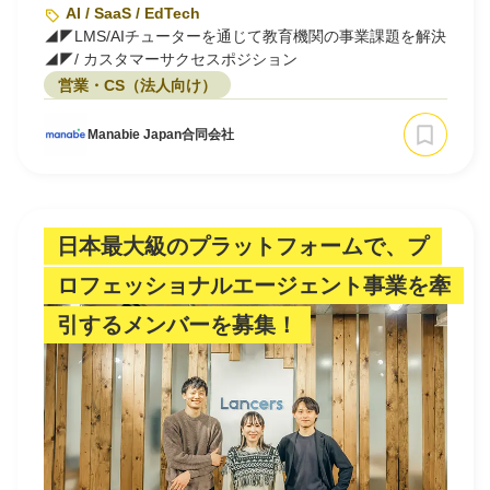
AI / SaaS / EdTech
◢◤LMS/AIチューターを通じて教育機関の事業課題を解決
◢◤/ カスタマーサクセスポジション
営業・CS（法人向け）
Manabie Japan合同会社
日本最大級のプラットフォームで、プ
ロフェッショナルエージェント事業を牽
引するメンバーを募集！