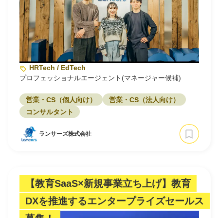
HRTech / EdTech
プロフェッショナルエージェント(マネージャー候補)
営業・CS（個人向け）
営業・CS（法人向け）
コンサルタント
ランサーズ株式会社
【教育SaaS×新規事業立ち上げ】教育
DXを推進するエンタープライズセールス