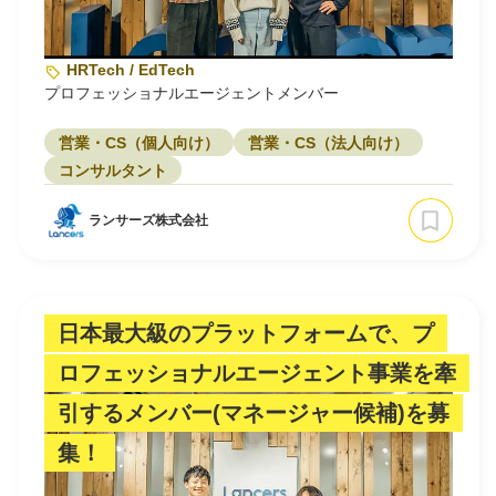
HRTech / EdTech
プロフェッショナルエージェントメンバー
営業・CS（個人向け）
営業・CS（法人向け）
コンサルタント
ランサーズ株式会社
日本最大級のプラットフォームで、プ
ロフェッショナルエージェント事業を牽
引するメンバー(マネージャー候補)を募
集！