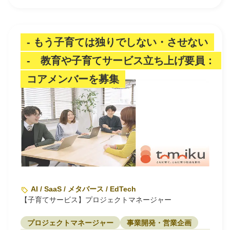
- もう子育ては独りでしない・させない
- 教育や子育てサービス立ち上げ要員：
コアメンバーを募集
AI / SaaS / メタバース / EdTech
【子育てサービス】プロジェクトマネージャー
プロジェクトマネージャー
事業開発・営業企画