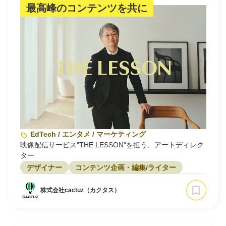
最高峰のコンテンツを共に
EdTech / エンタメ / マーケティング
映像配信サービス"THE LESSON"を担う、アートディレク
ター
デザイナー
コンテンツ企画・編集/ライター
株式会社cactuz（カクタス）