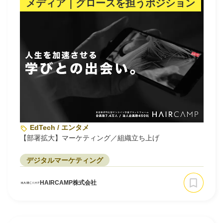
メディア｜グロースを担うポジション
EdTech / エンタメ
【部署拡大】マーケティング／組織立ち上げ
デジタルマーケティング
HAIRCAMP株式会社