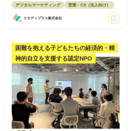
デジタルマーケティング
営業・CS（法人向け）
スタディプラス株式会社
困難を抱える子どもたちの経済的・精
神的自立を支援する認定NPO