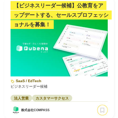
【ビジネスリーダー候補】公教育をア
ップデートする、セールスプロフェッシ
ョナルを募集！
SaaS / EdTech
ビジネスリーダー候補
法人営業
カスタマーサクセス
株式会社COMPASS