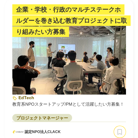
企業・学校・行政のマルチステークホ
ルダーを巻き込む教育プロジェクトに取
り組みたい方募集
EdTech
教育系NPOスタートアップ/PMとして活躍したい方募集！
プロジェクトマネージャー
認定NPO法人CLACK