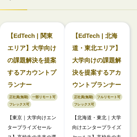
【EdTech | 関東
【EdTech | 北海
エリア】大学向け
道・東北エリア】
の課題解決を提案
大学向けの課題解
するアカウントプ
決を提案するアカ
ランナー
ウントプランナー
正社員(無期)
一部リモート可
正社員(無期)
フルリモート可
フレックス可
フレックス可
【東京｜大学向けエン
【北海道・東北｜大学
タープライズセール
向けエンタープライズ