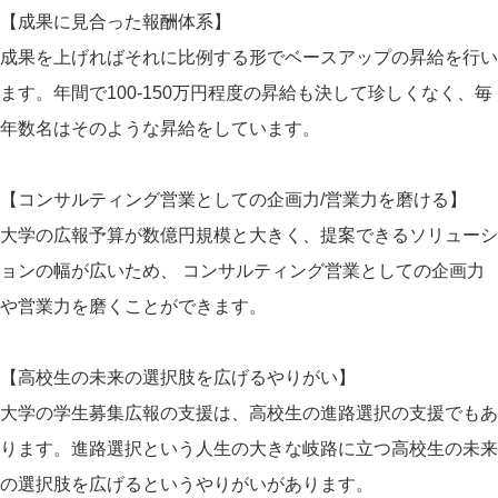
【成果に見合った報酬体系】
成果を上げればそれに比例する形でベースアップの昇給を行い
ます。年間で100-150万円程度の昇給も決して珍しくなく、毎
年数名はそのような昇給をしています。
【コンサルティング営業としての企画力/営業力を磨ける】
大学の広報予算が数億円規模と大きく、提案できるソリューシ
ョンの幅が広いため、 コンサルティング営業としての企画力
や営業力を磨くことができます。
【高校生の未来の選択肢を広げるやりがい】
大学の学生募集広報の支援は、高校生の進路選択の支援でもあ
ります。進路選択という人生の大きな岐路に立つ高校生の未来
の選択肢を広げるというやりがいがあります。