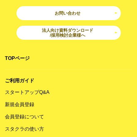
お問い合わせ
法人向け資料ダウンロード
/採用検討企業様へ
TOPページ
ご利用ガイド
スタートアップQ&A
新規会員登録
会員登録について
スタクラの使い方