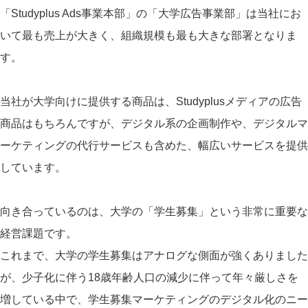
「Studyplus Ads事業本部」の「大学広告事業部」は当社にお
いて最も売上が大きく、組織規模も最も大きな部署となりま
す。
当社が大学向けに提供する商品は、Studyplusメディアの広告
商品はもちろんですが、デジタル系の企画制作や、デジタルマ
ーケティングの代行サービスも含めた、幅広いサービスを提供
しています。
向き合っているのは、大学の「学生募集」という非常に重要な
経営課題です。
これまで、大学の学生募集はアナログな側面が強くありました
が、少子化に伴う18歳年齢人口の減少に伴って年々厳しさを
増している中で、学生募集マーケティングのデジタル化のニー