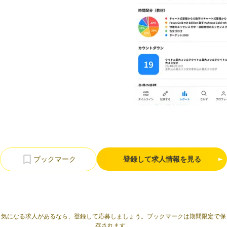
利用規約
プライバシーポリシー
採用情報
会社概要
採用検討企業様へ
パートナーの方へ
登録して求人情報を見る
気になる求人があるなら、登録して応募しましょう。ブックマークは期間限定で保
存されます。