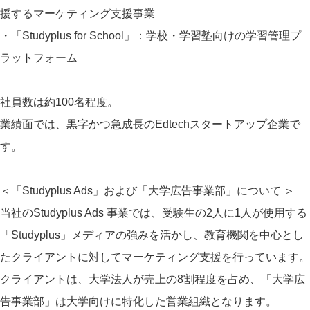
援するマーケティング支援事業
・「Studyplus for School」：学校・学習塾向けの学習管理プ
ラットフォーム
社員数は約100名程度。
業績面では、黒字かつ急成長のEdtechスタートアップ企業で
す。
＜「Studyplus Ads」および「大学広告事業部」について ＞
当社のStudyplus Ads 事業では、受験生の2人に1人が使用する
「Studyplus」メディアの強みを活かし、教育機関を中心とし
たクライアントに対してマーケティング支援を行っています。
クライアントは、大学法人が売上の8割程度を占め、「大学広
告事業部」は大学向けに特化した営業組織となります。