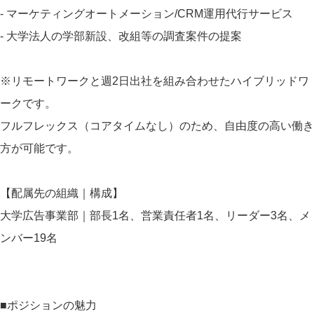
- マーケティングオートメーション/CRM運用代行サービス
- 大学法人の学部新設、改組等の調査案件の提案
※リモートワークと週2日出社を組み合わせたハイブリッドワ
ークです。
フルフレックス（コアタイムなし）のため、自由度の高い働き
方が可能です。
【配属先の組織｜構成】
大学広告事業部｜部長1名、営業責任者1名、リーダー3名、メ
ンバー19名
■ポジションの魅力