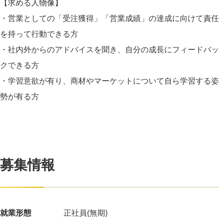
【求める人物像】
・営業としての「受注獲得」「営業成績」の達成に向けて責任
を持って行動できる方
・社内外からのアドバイスを聞き、自分の成長にフィードバッ
クできる方
・学習意欲が有り、商材やマーケットについて自ら学習する姿
勢が有る方
募集情報
就業形態
正社員(無期)