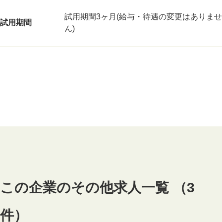
試用期間3ヶ月(給与・待遇の変更はありませ
試用期間
ん)
この企業のその他求人一覧 （3
件）