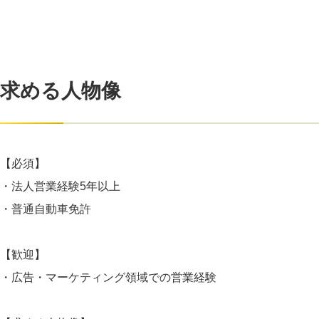
求める人物像
【必須】
・法人営業経験5年以上
・普通自動車免許
【歓迎】
・広告・マーケティング領域での営業経験