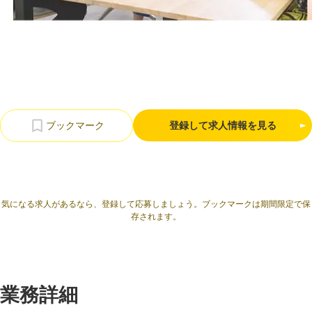
利用規約
プライバシーポリシー
採用情報
会社概要
採用検討企業様へ
パートナーの方へ
登録して求人情報を見る
気になる求人があるなら、登録して応募しましょう。ブックマークは期間限定で保
存されます。
業務詳細