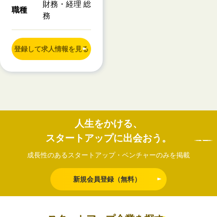
財務・経理 総
職種
務
登録して求人情報を見る
人生をかける、
スタートアップに出会おう。
成長性のあるスタートアップ・ベンチャーのみを掲載
新規会員登録（無料）