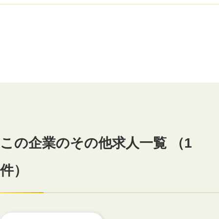
この企業のその他求人一覧 （1
件）