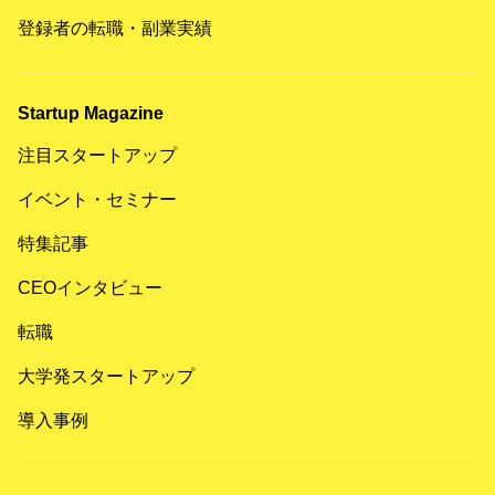
登録者の転職・副業実績
Startup Magazine
注目スタートアップ
イベント・セミナー
特集記事
CEOインタビュー
転職
大学発スタートアップ
導入事例