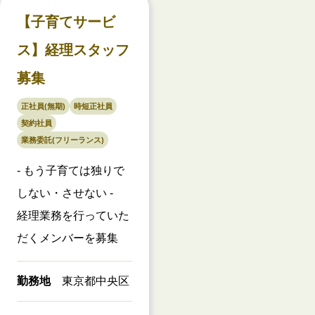
【子育てサービ
ス】経理スタッフ
募集
正社員(無期)
時短正社員
契約社員
業務委託(フリーランス)
- もう子育ては独りで
しない・させない -
経理業務を行っていた
だくメンバーを募集
勤務地
東京都中央区