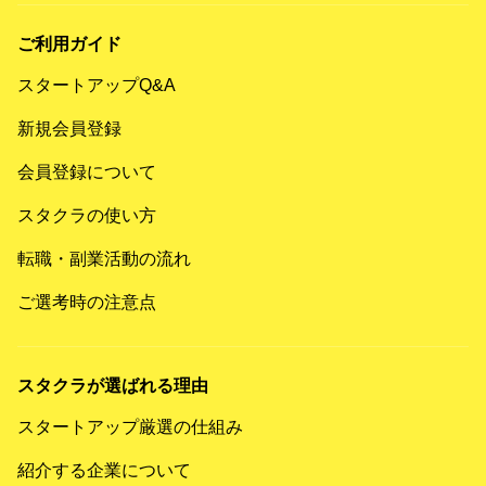
ご利用ガイド
スタートアップQ&A
新規会員登録
会員登録について
スタクラの使い方
転職・副業活動の流れ
ご選考時の注意点
スタクラが選ばれる理由
スタートアップ厳選の仕組み
紹介する企業について