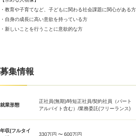
・教育や子育てなど、子どもに関わる社会課題に関心がある方
・自身の成長に高い意欲を持っている方
・新しいことを行うことに意欲的な方
募集情報
正社員(無期)/時短正社員/契約社員（パート
就業形態
アルバイト含む）/業務委託(フリーランス)
年収(フルタイ
330万円 〜 600万円