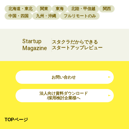
北海道・東北
関東
東海
北陸・甲信越
関西
中国・四国
九州・沖縄
フルリモートのみ
Startup
スタクラだからできる
Magazine
スタートアップレビュー
お問い合わせ
法人向け資料ダウンロード
/採用検討企業様へ
TOPページ