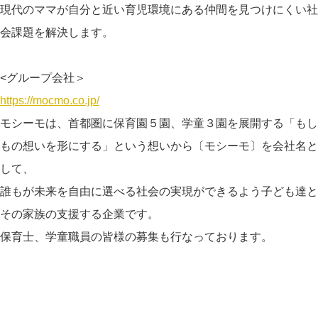
現代のママが自分と近い育児環境にある仲間を見つけにくい社
会課題を解決します。
<グループ会社＞
https://mocmo.co.jp/
モシーモは、首都圏に保育園５園、学童３園を展開する「もし
もの想いを形にする」という想いから〔モシーモ〕を会社名と
して、
誰もが未来を自由に選べる社会の実現ができるよう子ども達と
その家族の支援する企業です。
保育士、学童職員の皆様の募集も行なっております。