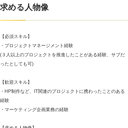
求める人物像
【必須スキル】
・プロジェクトマネージメント経験
(３人以上のプロジェクトを推進したことがある経験、サブだ
ったとしても可)
【歓迎スキル】
・HP制作など、IT関連のプロジェクトに携わったことのある
経験
・マーケティング企画業務の経験
【求める人物像】