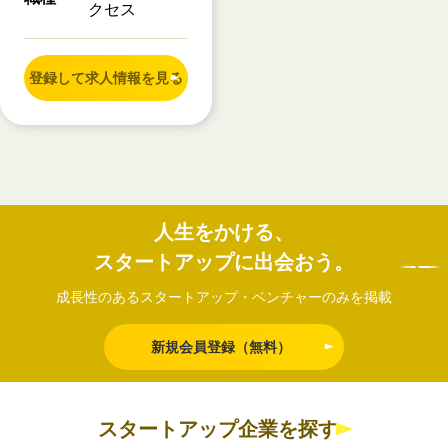
クセス
登録して求人情報を見る
人生をかける、
スタートアップに出会おう。
成長性のあるスタートアップ・ベンチャーのみを掲載
新規会員登録（無料）
スタートアップ企業を探す