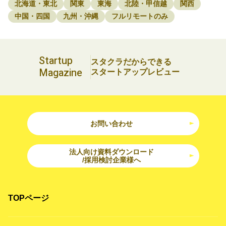
北海道・東北
関東
東海
北陸・甲信越
関西
中国・四国
九州・沖縄
フルリモートのみ
Startup
スタクラだからできる
Magazine
スタートアップレビュー
お問い合わせ
法人向け資料ダウンロード
/採用検討企業様へ
TOPページ