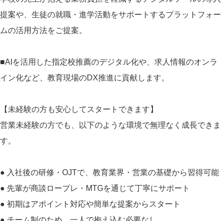
提案や、生徒の就職・進学活動をサポートするプラットフォー
ムの活用方法をご提案。
■AIを活用した指定校推薦のデジタル化や、求人情報のオンラ
イン化など、教育現場のDX推進に貢献します。
【未経験の方も安心してスタートできます】
営業未経験の方でも、以下のような環境で無理なく成長できま
す。
● 入社後の研修・OJTで、教育業界・営業の基礎から習得可能
● 先輩が商談ロープレ・MTGを通じて丁寧にサポート
● 初期はアポイント対応や簡単な提案からスタート
● チーム制のため、一人で抱え込む必要なし