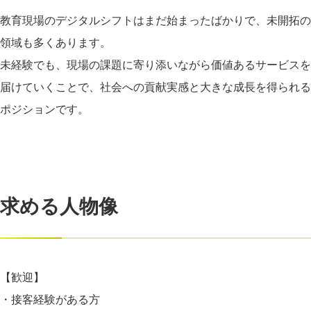
教育現場のデジタルシフトはまだ始まったばかりで、未開拓の
領域も多くあります。
未経験でも、現場の課題に寄り添いながら価値あるサービスを
届けていくことで、社会への貢献実感と大きな成長を得られる
ポジションです。
求める人物像
【歓迎】
・接客経験がある方