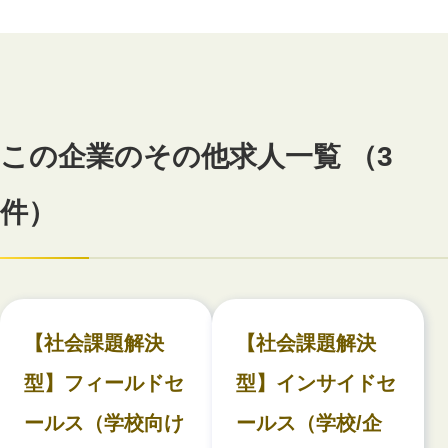
この企業のその他求人一覧 （3
件）
【社会課題解決
【社会課題解決
型】フィールドセ
型】インサイドセ
ールス（学校向け
ールス（学校/企