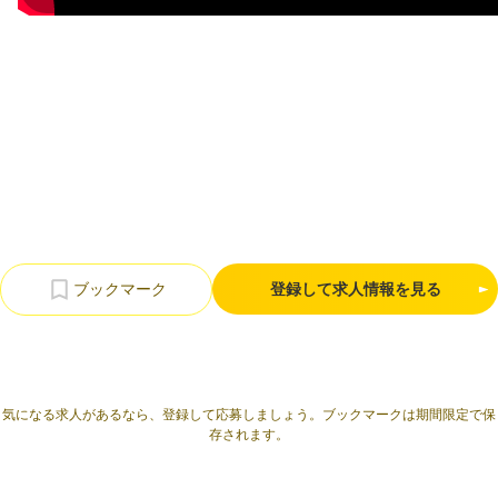
利用規約
プライバシーポリシー
採用情報
会社概要
採用検討企業様へ
パートナーの方へ
登録して求人情報を見る
気になる求人があるなら、登録して応募しましょう。ブックマークは期間限定で保
存されます。