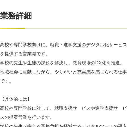
業務詳細
高校や専門学校向けに、就職・進学支援のデジタル化サービス
を提供する営業職です。
学校の先生や生徒の課題を解決し、教育現場のDX化を推進。
地域社会に貢献しながら、やりがいと充実感を感じられる仕事
です。
【具体的には】
高校や専門学校に対して、就職支援サービスや進学支援サービ
スの提案営業を行います。
学校の先生が抱える業務負担を軽減するデジタルツールの導入