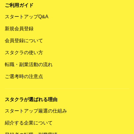
ご利用ガイド
スタートアップQ&A
新規会員登録
会員登録について
スタクラの使い方
転職・副業活動の流れ
ご選考時の注意点
スタクラが選ばれる理由
スタートアップ厳選の仕組み
紹介する企業について