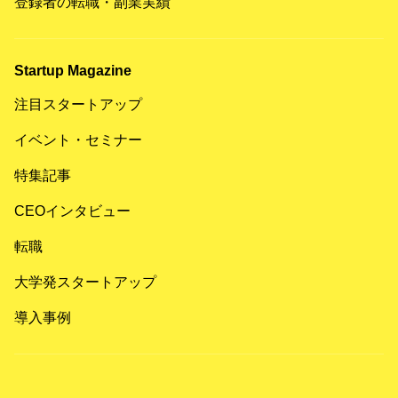
登録者の転職・副業実績
Startup Magazine
注目スタートアップ
イベント・セミナー
特集記事
CEOインタビュー
転職
大学発スタートアップ
導入事例