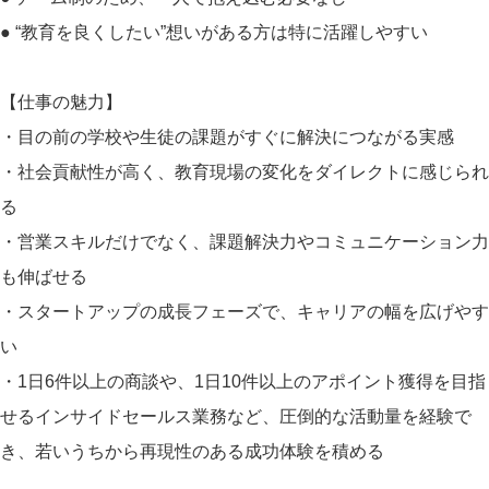
● “教育を良くしたい”想いがある方は特に活躍しやすい
【仕事の魅力】
・目の前の学校や生徒の課題がすぐに解決につながる実感
・社会貢献性が高く、教育現場の変化をダイレクトに感じられ
る
・営業スキルだけでなく、課題解決力やコミュニケーション力
も伸ばせる
・スタートアップの成長フェーズで、キャリアの幅を広げやす
い
・1日6件以上の商談や、1日10件以上のアポイント獲得を目指
せるインサイドセールス業務など、圧倒的な活動量を経験で
き、若いうちから再現性のある成功体験を積める