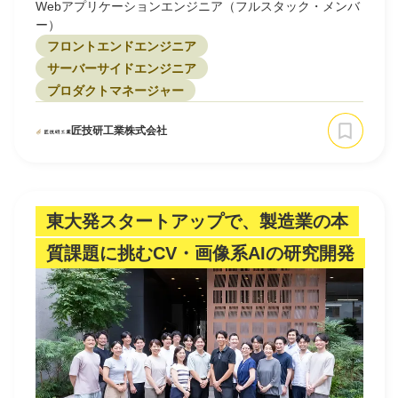
Webアプリケーションエンジニア（フルスタック・メンバ
ー）
フロントエンドエンジニア
サーバーサイドエンジニア
プロダクトマネージャー
匠技研工業株式会社
東大発スタートアップで、製造業の本
質課題に挑むCV・画像系AIの研究開発