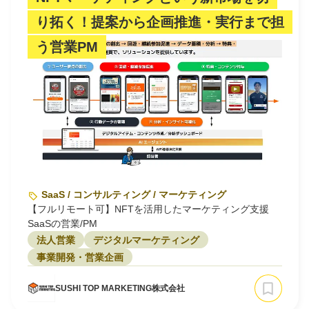
り拓く！提案から企画推進・実行まで担
う営業PM
SaaS / コンサルティング / マーケティング
【フルリモート可】NFTを活用したマーケティング支援
SaaSの営業/PM
法人営業
デジタルマーケティング
事業開発・営業企画
SUSHI TOP MARKETING株式会社