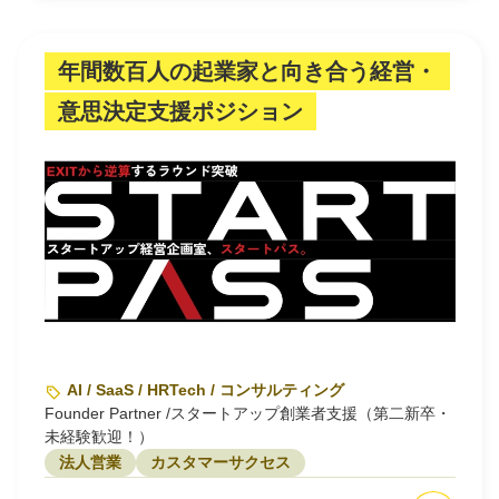
年間数百人の起業家と向き合う経営・
意思決定支援ポジション
AI / SaaS / HRTech / コンサルティング
Founder Partner /スタートアップ創業者支援（第二新卒・
未経験歓迎！）
法人営業
カスタマーサクセス