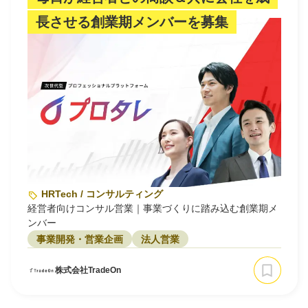
長させる創業期メンバーを募集
HRTech / コンサルティング
経営者向けコンサル営業｜事業づくりに踏み込む創業期メ
ンバー
事業開発・営業企画
法人営業
株式会社TradeOn