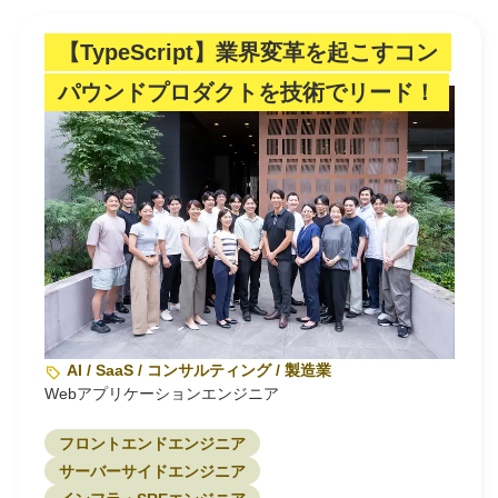
【TypeScript】業界変革を起こすコン
パウンドプロダクトを技術でリード！
AI / SaaS / コンサルティング / 製造業
Webアプリケーションエンジニア
フロントエンドエンジニア
サーバーサイドエンジニア