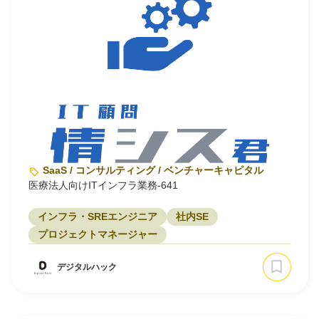
SaaS / コンサルティング / ベンチャーキャピタル
医療法人向けITインフラ業務‐641
インフラ・SREエンジニア
社内SE
プロジェクトマネージャー
デジタルハック