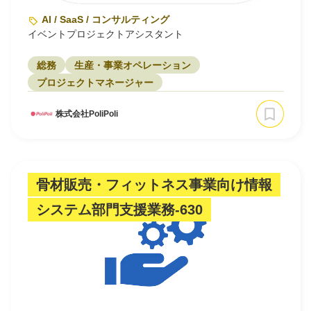
AI / SaaS / コンサルティング
イベントプロジェクトアシスタント
総務
生産・事業オペレーション
プロジェクトマネージャー
株式会社PoliPoli
骨材販売・フィットネス事業向け情報
システム部門支援業務-630