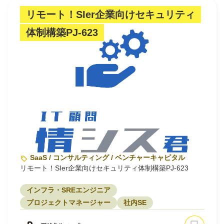
リモート！SIer企業向けセキュリティ
体制構築PJ‐623
SaaS / コンサルティング / ベンチャーキャピタル
リモート！SIer企業向けセキュリティ体制構築PJ‐623
インフラ・SREエンジニア
プロジェクトマネージャー
社内SE