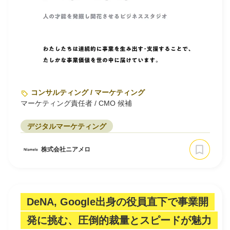
コンサルティング / マーケティング
マーケティング責任者 / CMO 候補
デジタルマーケティング
株式会社ニアメロ
DeNA, Google出身の役員直下で事業開
発に挑む、圧倒的裁量とスピードが魅力