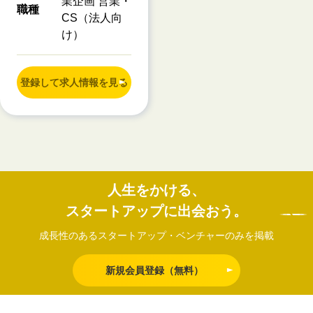
業企画 営業・
職種
CS（法人向
け）
登録して求人情報を見る
人生をかける、
スタートアップに出会おう。
成長性のあるスタートアップ・ベンチャーのみを掲載
新規会員登録（無料）