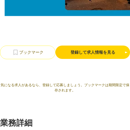
利用規約
プライバシーポリシー
採用情報
会社概要
採用検討企業様へ
パートナーの方へ
登録して求人情報を見る
気になる求人があるなら、登録して応募しましょう。ブックマークは期間限定で保
存されます。
業務詳細