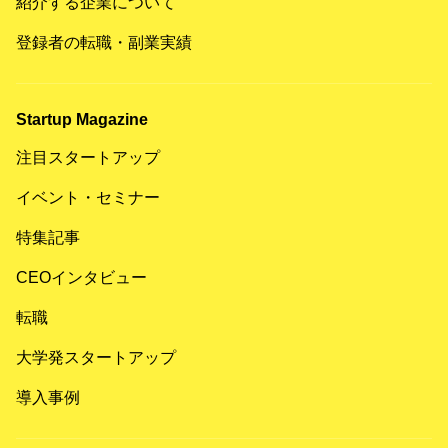
紹介する企業について
登録者の転職・副業実績
Startup Magazine
注目スタートアップ
イベント・セミナー
特集記事
CEOインタビュー
転職
大学発スタートアップ
導入事例