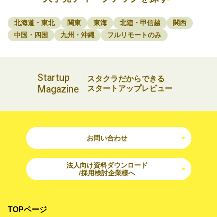
北海道・東北
関東
東海
北陸・甲信越
関西
中国・四国
九州・沖縄
フルリモートのみ
Startup
スタクラだからできる
Magazine
スタートアップレビュー
お問い合わせ
法人向け資料ダウンロード
/採用検討企業様へ
TOPページ