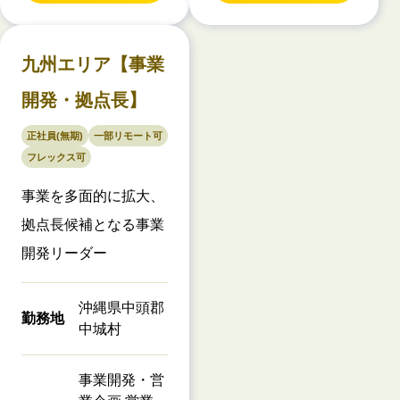
九州エリア【事業
開発・拠点長】
正社員(無期)
一部リモート可
フレックス可
事業を多面的に拡大、
拠点長候補となる事業
開発リーダー
沖縄県中頭郡
勤務地
中城村
事業開発・営