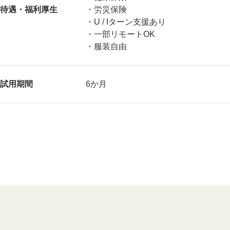
待遇・福利厚生
・労災保険
・U / Iターン支援あり
・一部リモートOK
・服装自由
試用期間
6か月