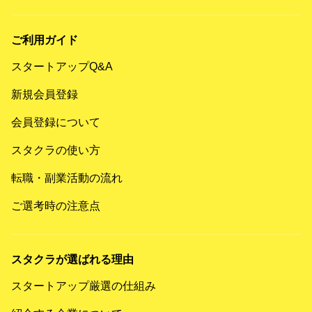
ご利用ガイド
スタートアップQ&A
新規会員登録
会員登録について
スタクラの使い方
転職・副業活動の流れ
ご選考時の注意点
スタクラが選ばれる理由
スタートアップ厳選の仕組み