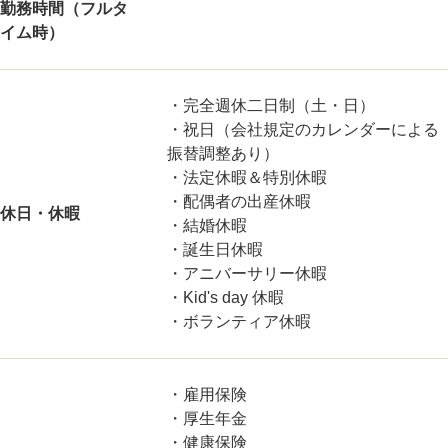
勤務時間（フルタ
イム時）
・完全週休二日制（土・日）
・祝日（会社規定のカレンダーによる
振替調整あり）
・法定休暇＆特別休暇
・配偶者の出産休暇
休日・休暇
・結婚休暇
・誕生日休暇
・アニバーサリー休暇
・Kid's day 休暇
・ボランティア休暇
・雇用保険
・厚生年金
・健康保険