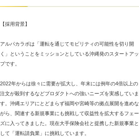
【採用背景】
アルパカラボは「運転を通じてモビリティの可能性を切り開
く」ということをミッションとしている沖縄発のスタートアッ
プです。
2022年からは徐々に需要が拡大し、年末には例年の4倍以上の
注文が殺到するなどプロダクトへの強いニーズを実感していま
す。沖縄エリアにとどまらず福岡や宮崎等の拠点展開を進めな
がら、関連する新規事業にも挑戦して収益性を拡大するフェー
ズに入ってきました。現在大手保険会社と提携した新規事業と
して「運転請負業」に挑戦しています。