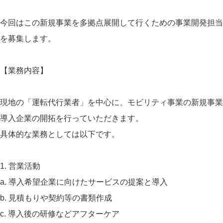
今回はこの新規事業を多拠点展開して行くための事業開発担当
を募集します。
【業務内容】
現地の「運転代行業者」を中心に、モビリティ事業の新規事業
導入企業の開拓を行っていただきます。
具体的な業務としては以下です。
1. 営業活動
a. 導入希望企業に向けたサービスの提案と導入
b. 見積もりや契約等の書類作成
c. 導入後の研修などアフターケア