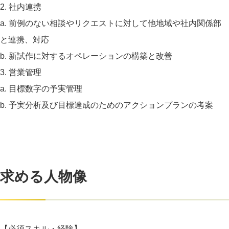
2. 社内連携
a. 前例のない相談やリクエストに対して他地域や社内関係部
と連携、対応
b. 新試作に対するオペレーションの構築と改善
3. 営業管理
a. 目標数字の予実管理
b. 予実分析及び目標達成のためのアクションプランの考案
求める人物像
【必須スキル・経験】