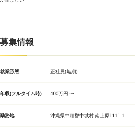
募集情報
就業形態
正社員(無期)
年収(フルタイム時)
400万円 〜
勤務地
沖縄県中頭郡中城村 南上原1111-1