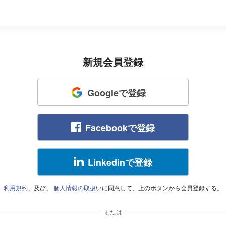
新規会員登録
Googleで登録
Facebookで登録
Linkedinで登録
利用規約
、及び、
個人情報の取扱い
に同意して、上のボタンから会員登録する。
または