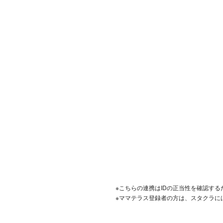
※こちらの連携はIDの正当性を確認す
※ママテラス登録者の方は、スタクラに