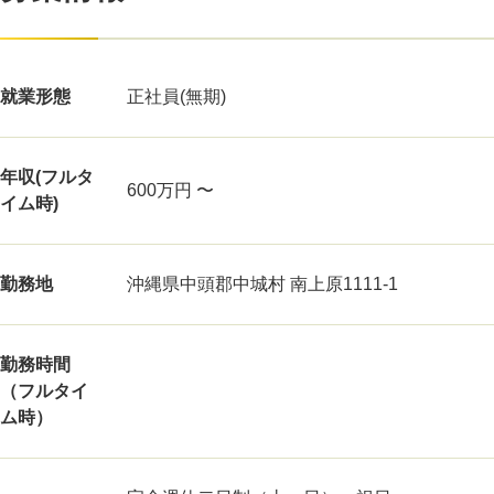
就業形態
正社員(無期)
年収(フルタ
600万円 〜
イム時)
勤務地
沖縄県中頭郡中城村 南上原1111-1
勤務時間
（フルタイ
ム時）