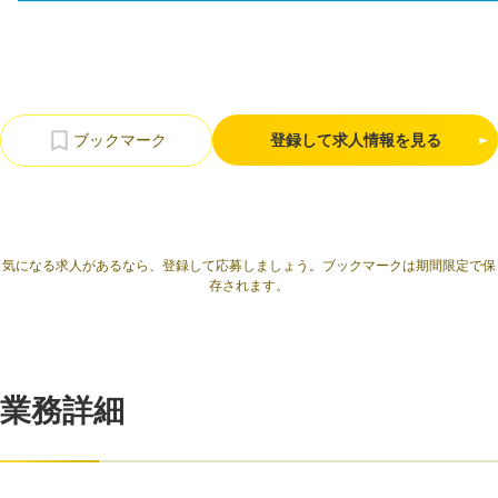
利用規約
プライバシーポリシー
採用情報
会社概要
採用検討企業様へ
パートナーの方へ
登録して求人情報を見る
気になる求人があるなら、登録して応募しましょう。ブックマークは期間限定で保
存されます。
業務詳細