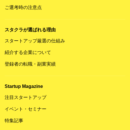
ご選考時の注意点
スタクラが選ばれる理由
スタートアップ厳選の仕組み
紹介する企業について
登録者の転職・副業実績
Startup Magazine
注目スタートアップ
イベント・セミナー
特集記事