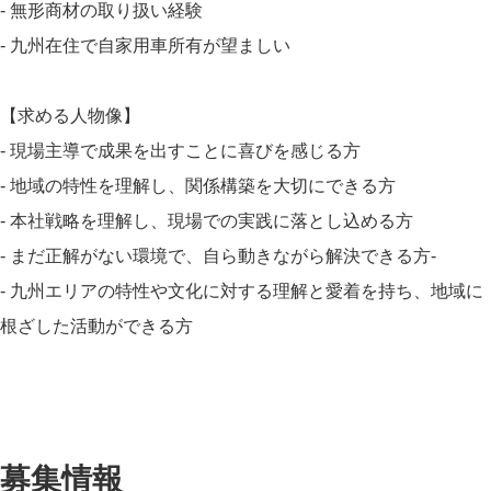
- 無形商材の取り扱い経験
- 九州在住で自家用車所有が望ましい
【求める人物像】
- 現場主導で成果を出すことに喜びを感じる方
- 地域の特性を理解し、関係構築を大切にできる方
- 本社戦略を理解し、現場での実践に落とし込める方
- まだ正解がない環境で、自ら動きながら解決できる方-
- 九州エリアの特性や文化に対する理解と愛着を持ち、地域に
根ざした活動ができる方
募集情報