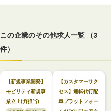
この企業のその他求人一覧 （3
件）
【新規事業開発】
【カスタマーサク
モビリティ新規事
セス】運転代行配
業立上げ(担当)
車プラットフォー