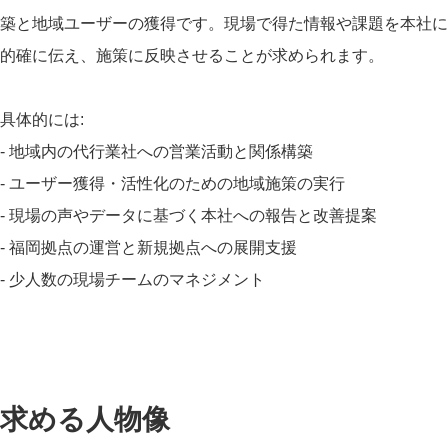
築と地域ユーザーの獲得です。現場で得た情報や課題を本社に
的確に伝え、施策に反映させることが求められます。
具体的には:
- 地域内の代行業社への営業活動と関係構築
- ユーザー獲得・活性化のための地域施策の実行
- 現場の声やデータに基づく本社への報告と改善提案
- 福岡拠点の運営と新規拠点への展開支援
- 少人数の現場チームのマネジメント
求める人物像