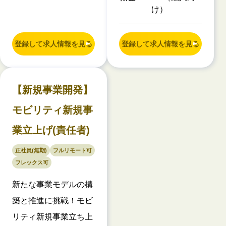
け）
登録して求人情報を見る
登録して求人情報を見る
【新規事業開発】
モビリティ新規事
業立上げ(責任者)
正社員(無期)
フルリモート可
フレックス可
新たな事業モデルの構
築と推進に挑戦！モビ
リティ新規事業立ち上