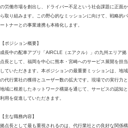
の労働市場を創出し、ドライバー不足という社会課題に正面か
ら取り組みます。この野心的なミッションに向けて、戦略的パ
ートナーとの事業連携も本格化します。
【ポジション概要】
成長中の配車アプリ「AIRCLE（エアクル）」の九州エリア拠
点長として、福岡を中心に熊本・宮崎へのサービス展開を担当
していただきます。本ポジションの最重要ミッションは、地域
の代行業社の獲得とユーザー数の拡大です。現場での実行力と
地域に根差したネットワーク構築を通じて、サービスの認知と
利用を促進していただきます。
【主な職務内容】
拠点長として最も重視されるのは、代行業社との良好な関係構