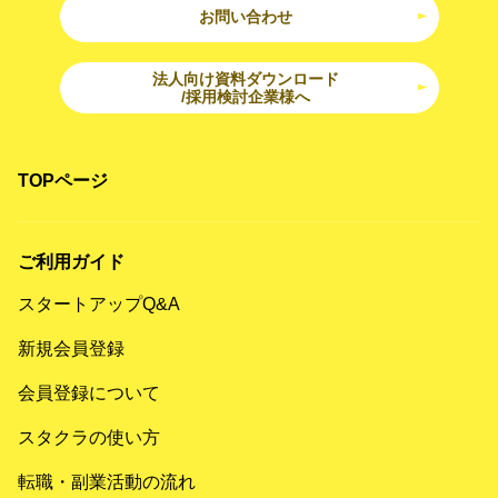
お問い合わせ
法人向け資料ダウンロード
/採用検討企業様へ
TOPページ
ご利用ガイド
スタートアップQ&A
新規会員登録
会員登録について
スタクラの使い方
転職・副業活動の流れ