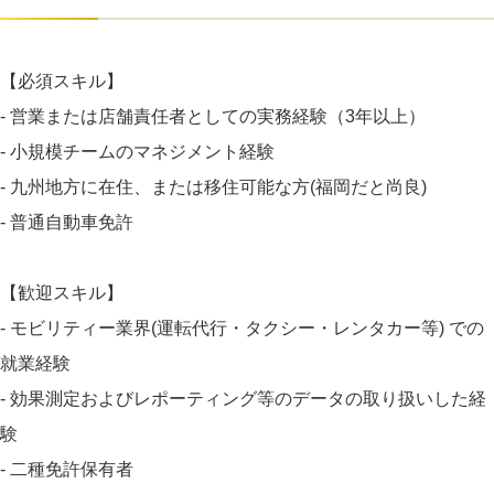
【必須スキル】
- 営業または店舗責任者としての実務経験（3年以上）
- 小規模チームのマネジメント経験
- 九州地方に在住、または移住可能な方(福岡だと尚良)
- 普通自動車免許
【歓迎スキル】
- モビリティー業界(運転代行・タクシー・レンタカー等) での
就業経験
- 効果測定およびレポーティング等のデータの取り扱いした経
験
- 二種免許保有者