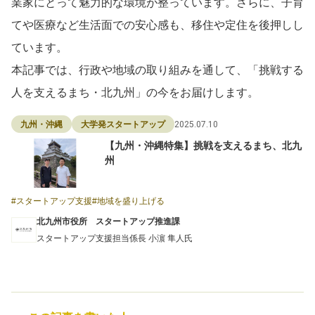
業家にとって魅力的な環境が整っています。さらに、子育
てや医療など生活面での安心感も、移住や定住を後押しし
ています。
本記事では、行政や地域の取り組みを通して、「挑戦する
人を支えるまち・北九州」の今をお届けします。
2025.07.10
九州・沖縄
大学発スタートアップ
【九州・沖縄特集】挑戦を支えるまち、北九
州
スタートアップ支援
地域を盛り上げる
北九州市役所 スタートアップ推進課
スタートアップ支援担当係長 小濵 隼人氏