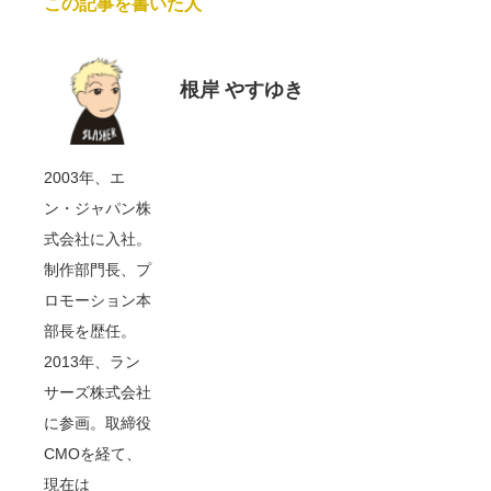
この記事を書いた人
根岸 やすゆき
2003年、エ
ン・ジャパン株
式会社に入社。
制作部門長、プ
ロモーション本
部長を歴任。
2013年、ラン
サーズ株式会社
に参画。取締役
CMOを経て、
現在は