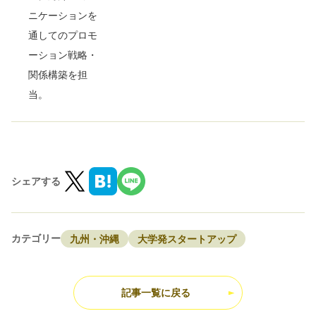
ニケーションを
通してのプロモ
ーション戦略・
関係構築を担
当。
シェアする
カテゴリー
九州・沖縄
大学発スタートアップ
記事一覧に戻る