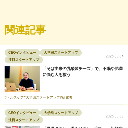
関連記事
CEOインタビュー
大学発スタートアップ
2026.08.04
注目スタートアップ
「そば由来の乳酸菌チーズ」で、不眠や肥満
に悩む人を救う
ヘルスケア
大学発スタートアップ
研究者
CEOインタビュー
大学発スタートアップ
2026.08.03
注目スタートアップ