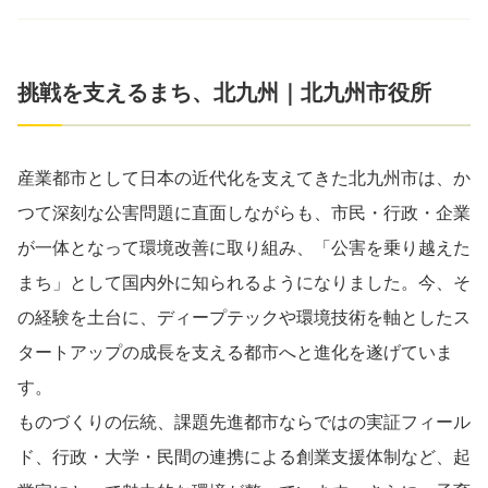
挑戦を支えるまち、北九州｜北九州市役所
産業都市として日本の近代化を支えてきた北九州市は、か
つて深刻な公害問題に直面しながらも、市民・行政・企業
が一体となって環境改善に取り組み、「公害を乗り越えた
まち」として国内外に知られるようになりました。今、そ
の経験を土台に、ディープテックや環境技術を軸としたス
タートアップの成長を支える都市へと進化を遂げていま
す。
ものづくりの伝統、課題先進都市ならではの実証フィール
ド、行政・大学・民間の連携による創業支援体制など、起