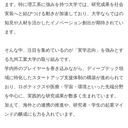
ます。特に理工系に強みを持つ大学では、研究成果を社会
実装へと結びつける動きが加速しており、大学ならではの
知見や人材を活かしたイノベーション創出が期待されてい
ます。
そんな中、注目を集めているのが「実学志向」を強みとす
る九州工業大学の取り組みです。
学内外のプレイヤーを巻き込みながら、ディープテック領
域に特化したスタートアップ支援体制の構築が進められて
おり、ロボティクスや医療・宇宙・環境といった先端分野
を中心に、実践的な研究成果が数多く生まれています。
加えて、海外との連携の推進や、研究者・学生の起業マイ
ンドの醸成にも力を入れています。