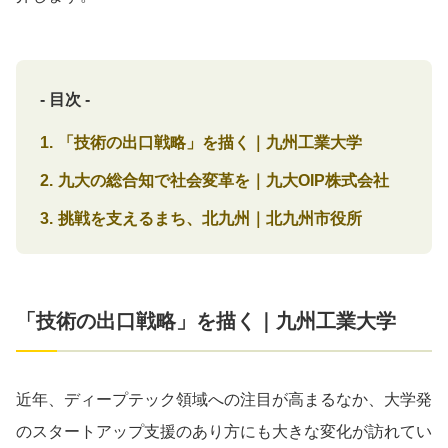
- 目次 -
「技術の出口戦略」を描く｜九州工業大学
九大の総合知で社会変革を｜九大OIP株式会社
挑戦を支えるまち、北九州｜北九州市役所
「技術の出口戦略」を描く｜九州工業大学
近年、ディープテック領域への注目が高まるなか、大学発
のスタートアップ支援のあり方にも大きな変化が訪れてい