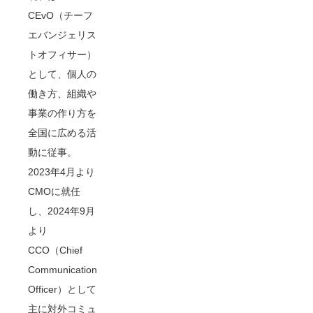
CEvO（チーフ
エバンジェリス
トオフィサー）
として、個人の
働き方、組織や
事業の作り方を
全国に広める活
動に従事。
2023年4月より
CMOに就任
し、2024年9月
より
CCO（Chief
Communication
Officer）として
主に対外コミュ