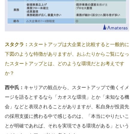
スタクラ：
スタートアップは大企業と比較すると一般的に
下図のような特徴がありますが、おふたりからご覧になっ
たスタートアップとは、どのような環境だとお考えです
か？
西中氏：
キャリアの観点から、スタートアップで働くイメ
ージを語るとするなら「カオスな環境」とか「未知なる機
会」などと表現されることがありますが、私自身が投資先
の採用支援に携わる中で感じるのは、「本当にやりたいこ
とが明確であれば、それを実現できる環境がある」という