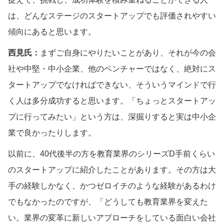
は、どんなステージのスタートアップでも評価されやすい
傾向にあると思います。
西見氏：
まずご自身にやりたいことがあり、それが今の会
社や中堅・中小企業、他のベンチャーではなく、絶対にス
タートアップでなければできない、そういうマインドで行
く人は多分成功すると思います。「ちょっとスタートアッ
プに行ってみたい」という方は、深掘りすると実は中小企
業で良かったりします。
以前に、40代後半の方を教育業界のシリーズD手前くらい
のスタートアップに紹介したことがあります。その方は大
手の経験しかなく、かつゼロイチのような経験があるわけ
でもなかったのですが、「どうしても教育業界を変えた
い。業界の変革に新しいアプローチをしている面白い会社