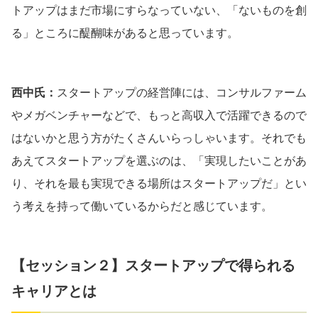
トアップはまだ市場にすらなっていない、「ないものを創
る」ところに醍醐味があると思っています。
西中氏：
スタートアップの経営陣には、コンサルファーム
やメガベンチャーなどで、もっと高収入で活躍できるので
はないかと思う方がたくさんいらっしゃいます。それでも
あえてスタートアップを選ぶのは、「実現したいことがあ
り、それを最も実現できる場所はスタートアップだ」とい
う考えを持って働いているからだと感じています。
【セッション２】スタートアップで得られる
キャリアとは