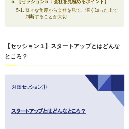
【セッション５：会社を見極めるポイント】
様々な角度から会社を見て、深く知った上で
判断することが大切
【セッション１】スタートアップとはどんな
ところ？