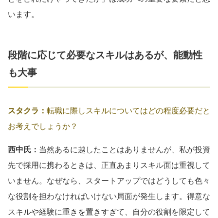
います。
段階に応じて必要なスキルはあるが、能動性
も大事
スタクラ：
転職に際しスキルについてはどの程度必要だと
お考えでしょうか？
西中氏：
当然あるに越したことはありませんが、私が投資
先で採用に携わるときは、正直あまりスキル面は重視して
いません。なぜなら、スタートアップではどうしても色々
な役割を担わなければいけない局面が発生します。得意な
スキルや経験に重きを置きすぎて、自分の役割を限定して