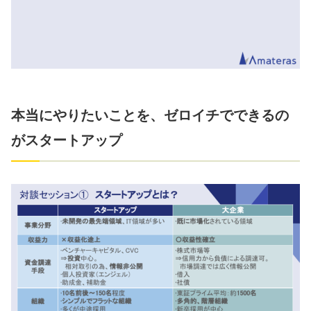
本当にやりたいことを、ゼロイチでできるの
がスタートアップ