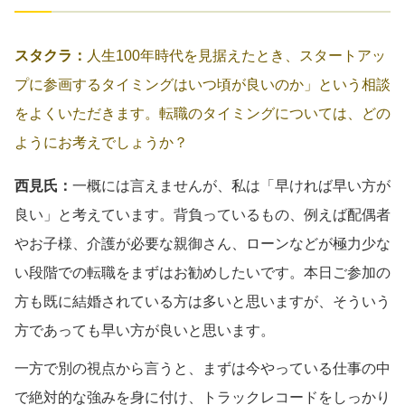
スタクラ：
人生100年時代を見据えたとき、スタートアッ
プに参画するタイミングはいつ頃が良いのか」という相談
をよくいただきます。転職のタイミングについては、どの
ようにお考えでしょうか？
西見氏：
一概には言えませんが、私は「早ければ早い方が
良い」と考えています。背負っているもの、例えば配偶者
やお子様、介護が必要な親御さん、ローンなどが極力少な
い段階での転職をまずはお勧めしたいです。本日ご参加の
方も既に結婚されている方は多いと思いますが、そういう
方であっても早い方が良いと思います。
一方で別の視点から言うと、まずは今やっている仕事の中
で絶対的な強みを身に付け、トラックレコードをしっかり