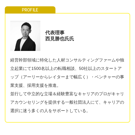
代表理事
西見勝也氏氏
経営幹部領域に特化した人材コンサルティングファームや独
立起業にて1500名以上の転職相談、50社以上のスタートア
ップ（アーリーからレイターまで幅広く）・ベンチャーの事
業支援、採用支援を推進。
並行して中立的な立場＆経験豊富なキャリアのプロがキャリ
アカウンセリングを提供する一般社団法人にて、キャリアの
選択に迷う多くの人をサポートしている。