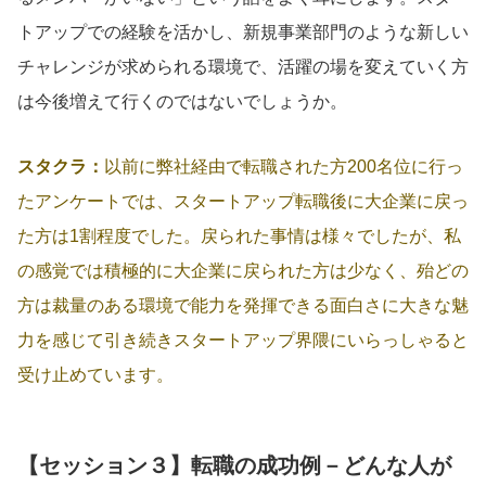
トアップでの経験を活かし、新規事業部門のような新しい
チャレンジが求められる環境で、活躍の場を変えていく方
は今後増えて行くのではないでしょうか。
スタクラ：
以前に弊社経由で転職された方200名位に行っ
たアンケートでは、スタートアップ転職後に大企業に戻っ
た方は1割程度でした。戻られた事情は様々でしたが、私
の感覚では積極的に大企業に戻られた方は少なく、殆どの
方は裁量のある環境で能力を発揮できる面白さに大きな魅
力を感じて引き続きスタートアップ界隈にいらっしゃると
受け止めています。
【セッション３】転職の成功例－どんな人が