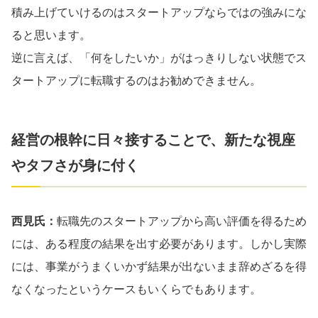
積み上げていけるのはスタートアップならではの強みにな
ると思います。
逆に言えば、「何をしたいか」がはっきりしない状態でス
タートアップに転職するのはお勧めできません。
経営の根幹に日々接することで、新たな視座
やタフさが身に付く
西見氏：
転職先のスタートアップから高い評価を得るため
には、ある程度の結果を出す必要があります。しかし実際
には、事業がうまくいかず結果が出ないまま辞めざるを得
なくなったというケースもいくらでもあります。