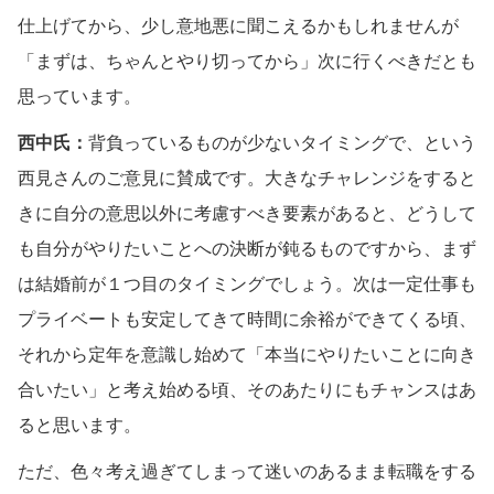
仕上げてから、少し意地悪に聞こえるかもしれませんが
「まずは、ちゃんとやり切ってから」次に行くべきだとも
思っています。
西中氏：
背負っているものが少ないタイミングで、という
西見さんのご意見に賛成です。大きなチャレンジをすると
きに自分の意思以外に考慮すべき要素があると、どうして
も自分がやりたいことへの決断が鈍るものですから、まず
は結婚前が１つ目のタイミングでしょう。次は一定仕事も
プライベートも安定してきて時間に余裕ができてくる頃、
それから定年を意識し始めて「本当にやりたいことに向き
合いたい」と考え始める頃、そのあたりにもチャンスはあ
ると思います。
ただ、色々考え過ぎてしまって迷いのあるまま転職をする