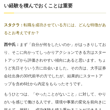
い経験を積んでおくことは重要
スタクラ：
転職を成功させている方には、どんな特徴があ
るとお考えですか？
西中氏：
まず「自分が何をしたいのか」がはっきりしてお
り、そこに向かってしっかりアクションできる方はスター
トアップから評価されやすい傾向にあると思います。ちょ
うど先日そういう方に出会いました。その方は、大手証券
会社出身の30代前半の方でしたが、結果的にスタートア
ップを含め6社から内定をもらったそうです。
もうひとつは、「やったことがないこと」に対して、やり
がいを感じて働ける人です。環境や事業の変化を前向きに
捉えて、挑戦し、成功体験を積み重ねることができる人