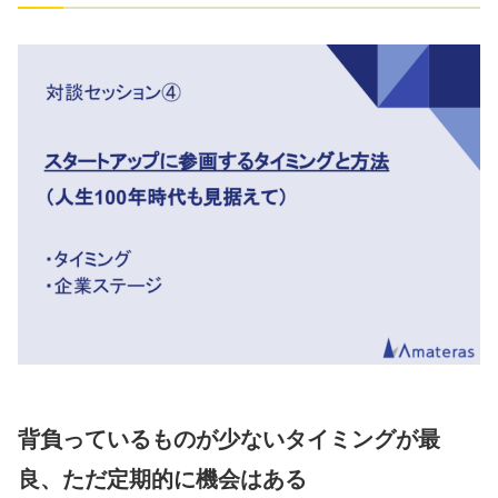
背負っているものが少ないタイミングが最
良、ただ定期的に機会はある