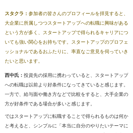
スタクラ：
参加者の皆さんのプロフィールを拝見すると、
大企業に所属しつつスタートアップへの転職に興味がある
という方が多く、スタートアップで得られるキャリアにつ
いても強い関心をお持ちです。スタートアップのプロフェ
ッショナルであるおふたりに、率直なご意見を伺っていき
たいと思います。
西中氏：
投資先の採用に携わっていると、スタートアップ
への転職は以前より好条件になってきていると感じます。
一方で、給与面や働き方などで比較をすると、大手企業の
方が好条件である場合が多いと感じます。
ではスタートアップに転職することで得られるものは何か
と考えると、シンプルに「本当に自分のやりたいテーマに