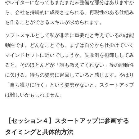
やレイターになってもまだまだ未整備な部分はありますか
ら、会社を持続的に成長させられる、再現性のある仕組み
を作ることができるスキルが求められます。
ソフトスキルとして私が非常に重要だと考えているのは能
動性です。どんなことでも、まずは自分から仕掛けていく
マインドセットに近いでしょうか。失敗例を棚卸ししてみ
ると、そのほとんどが「誰も教えてくれない」等の能動性
に欠ける、待ちの姿勢に起因していると感じます。やはり
「自ら獲りに行く」という姿勢がないと、スタートアップ
は難しいかもしれません。
【セッション４】スタートアップに参画する
タイミングと具体的方法