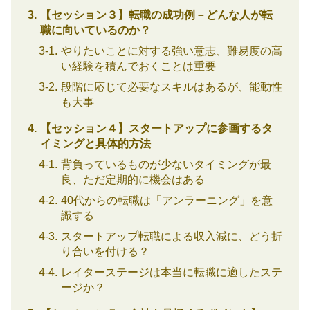
【セッション３】転職の成功例－どんな人が転
職に向いているのか？
やりたいことに対する強い意志、難易度の高
い経験を積んでおくことは重要
段階に応じて必要なスキルはあるが、能動性
も大事
【セッション４】スタートアップに参画するタ
イミングと具体的方法
背負っているものが少ないタイミングが最
良、ただ定期的に機会はある
40代からの転職は「アンラーニング」を意
識する
スタートアップ転職による収入減に、どう折
り合いを付ける？
レイターステージは本当に転職に適したステ
ージか？