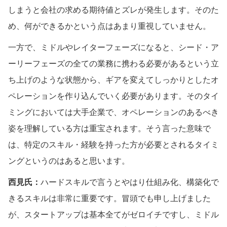
しまうと会社の求める期待値とズレが発生します。そのた
め、何ができるかという点はあまり重視していません。
一方で、ミドルやレイターフェーズになると、シード・ア
ーリーフェーズの全ての業務に携わる必要があるという立
ち上げのような状態から、ギアを変えてしっかりとしたオ
ペレーションを作り込んでいく必要があります。そのタイ
ミングにおいては大手企業で、オペレーションのあるべき
姿を理解している方は重宝されます。そう言った意味で
は、特定のスキル・経験を持った方が必要とされるタイミ
ングというのはあると思います。
西見氏：
ハードスキルで言うとやはり仕組み化、構築化で
きるスキルは非常に重要です。冒頭でも申し上げました
が、スタートアップは基本全てがゼロイチですし、ミドル