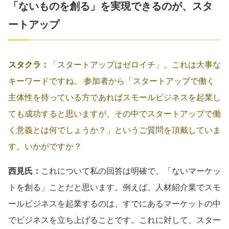
「ないものを創る」を実現できるのが、スタ
ートアップ
スタクラ：
「スタートアップはゼロイチ」。これは大事な
キーワードですね。 参加者から「スタートアップで働く
主体性を持っている方であればスモールビジネスを起業し
ても成功すると思いますが、その中でスタートアップで働
く意義とは何でしょうか？」というご質問を頂戴していま
す。いかがですか？
西見氏：
これについて私の回答は明確で、「ないマーケッ
トを創る」ことだと思います。例えば、人材紹介業でスモ
ールビジネスを起業するのは、すでにあるマーケットの中
でビジネスを立ち上げることです。これに対して、スター