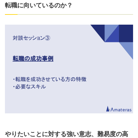
転職に向いているのか？
やりたいことに対する強い意志、難易度の高