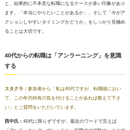
と、結果的に不本意な転職になるケースが多い印象があり
ます。「本当にやりたいことがあるか」、そして「今がア
クションしやすいタイミングかどうか」をしっかり見極め
ることは大切です。
40代からの転職は「アンラーニング」を意識
する
スタクラ：
参加者から「私は40代ですが、転職後におい
て、この年代特有の気を付けることがあれば教えて下さ
い」とご質問をいただいています。
西中氏：
40代に限らずですが、最近のワードで言えば