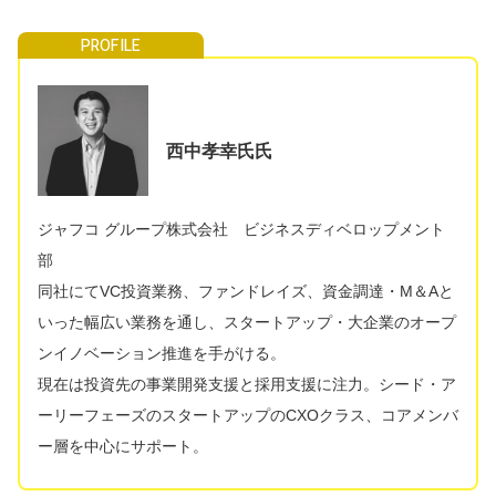
西中孝幸氏氏
ジャフコ グループ株式会社 ビジネスディベロップメント
部
同社にてVC投資業務、ファンドレイズ、資金調達・M＆Aと
いった幅広い業務を通し、スタートアップ・大企業のオープ
ンイノベーション推進を手がける。
現在は投資先の事業開発支援と採用支援に注力。シード・ア
ーリーフェーズのスタートアップのCXOクラス、コアメンバ
ー層を中心にサポート。