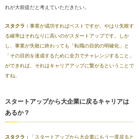
れが大前提だと考えていただきたい。
スタクラ：
事業が成功すればベストですが、やはり失敗す
る確率はそれなりに高いのがスタートアップです。しか
し、事業が失敗に終わっても「転職の目的の明確化」と
「その目的を達成するために全力でチャレンジすること」
ができれば、それはキャリアアップに繋がるということで
すね。
スタートアップから大企業に戻るキャリアは
あるか？
スタクラ：
「スタートアップから大企業にもう一度戻ると