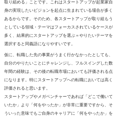
取り組める」ことです。これはスタートアップが起業家自
身の実現したいビジョンを起点に生まれている場合が多く
あるからです。そのため、各スタートアップが取り組もう
としている領域・テーマはフォーカスされているケースが
多く、結果的にスタートアップを選ぶ＝やりたいテーマを
選択すると同義語になりやすいです。
仮に、転職した先の事業がうまく行かなかったとしても、
自分のやりたいことにチャレンジし、フルスイングした数
年間の経験は、その後の転職市場においても評価される点
になります。特にスタートアップへの転職においては高く
評価されると思います。
スタートアップやメガベンチャーであれば「どこで働いて
いたか」より「何をやったか」が非常に重要ですから、そ
ういった意味でもご自身のキャリアに「何をやったか」を