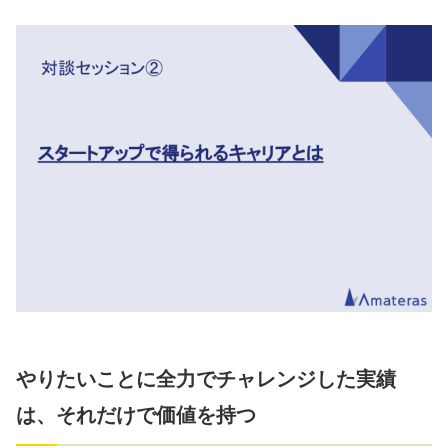
やりたいことに全力でチャレンジした実績
は、それだけで価値を持つ