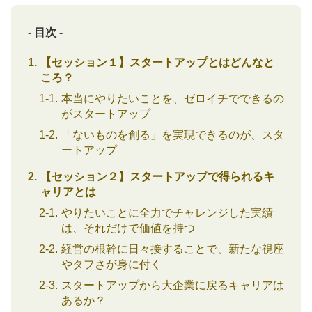
- 目次 -
【セッション１】スタートアップとはどんなと
ころ？
本当にやりたいことを、ゼロイチでできるの
がスタートアップ
「ないものを創る」を実現できるのが、スタ
ートアップ
【セッション２】スタートアップで得られるキ
ャリアとは
やりたいことに全力でチャレンジした実績
は、それだけで価値を持つ
経営の根幹に日々接することで、新たな視座
やタフさが身に付く
スタートアップから大企業に戻るキャリアは
あるか？