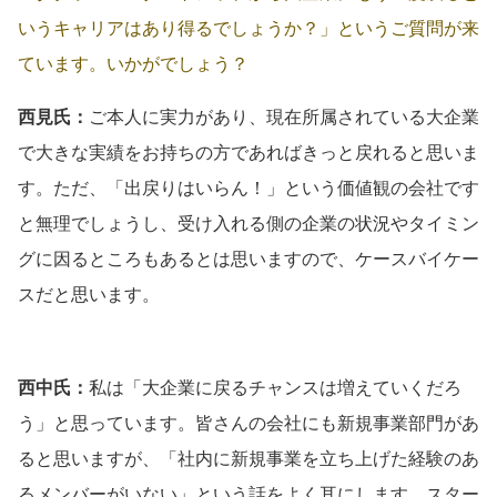
いうキャリアはあり得るでしょうか？」というご質問が来
ています。いかがでしょう？
西見氏：
ご本人に実力があり、現在所属されている大企業
で大きな実績をお持ちの方であればきっと戻れると思いま
す。ただ、「出戻りはいらん！」という価値観の会社です
と無理でしょうし、受け入れる側の企業の状況やタイミン
グに因るところもあるとは思いますので、ケースバイケー
スだと思います。
西中氏：
私は「大企業に戻るチャンスは増えていくだろ
う」と思っています。皆さんの会社にも新規事業部門があ
ると思いますが、「社内に新規事業を立ち上げた経験のあ
るメンバーがいない」という話をよく耳にします。スター