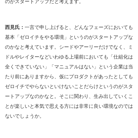
のがスタートアップだと考えます。
西見氏：
一言で申し上げると、どんなフェーズにおいても
基本「ゼロイチをやる環境」というのがスタートアップな
のかなと考えています。シードやアーリーだけでなく、ミ
ドルやレイターなどいわゆる上場前においても「仕組化は
全くできていない」「マニュアルはない」という企業は当
たり前にありますから、仮にプロダクトがあったとしても
ゼロイチでやらないといけないことだらけというのがスタ
ートアップなのかなと。そこに関わり、生み出していくこ
とが楽しいと本気で思える方には非常に良い環境なのでは
ないでしょうか。