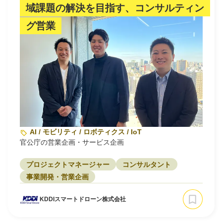
域課題の解決を目指す、コンサルティン
グ営業
AI / モビリティ / ロボティクス / IoT
官公庁の営業企画・サービス企画
プロジェクトマネージャー
コンサルタント
事業開発・営業企画
KDDIスマートドローン株式会社