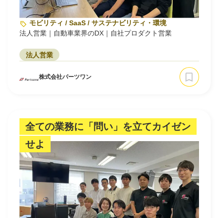
モビリティ / SaaS / サステナビリティ・環境
法人営業｜自動車業界のDX｜自社プロダクト営業
法人営業
株式会社パーツワン
全ての業務に「問い」を立てカイゼン
せよ