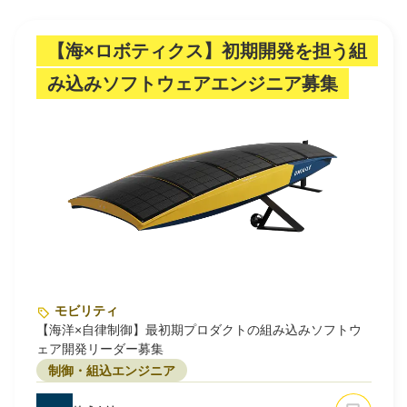
【海×ロボティクス】初期開発を担う組
み込みソフトウェアエンジニア募集
モビリティ
【海洋×自律制御】最初期プロダクトの組み込みソフトウ
ェア開発リーダー募集
制御・組込エンジニア