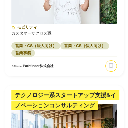
モビリティ
カスタマーサクセス職
営業・CS（法人向け）
営業・CS（個人向け）
営業事務
Pathfinder株式会社
テクノロジー系スタートアップ支援&イ
ノベーションコンサルティング