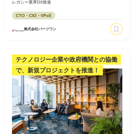
レガシー業界DX推進
CTO・CIO・VPoE
株式会社パーツワン
テクノロジー企業や政府機関との協働
で、新規プロジェクトを推進！