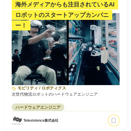
海外メディアからも注目されているAI
ロボットのスタートアップカンパニ
ー！
モビリティ / ロボティクス
次世代物流ロボットのハードウェアエンジニア
ハードウェアエンジニア
Telexistence株式会社