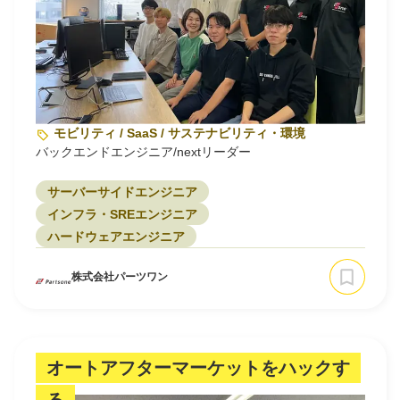
モビリティ / SaaS / サステナビリティ・環境
バックエンドエンジニア/nextリーダー
サーバーサイドエンジニア
インフラ・SREエンジニア
ハードウェアエンジニア
株式会社パーツワン
オートアフターマーケットをハックす