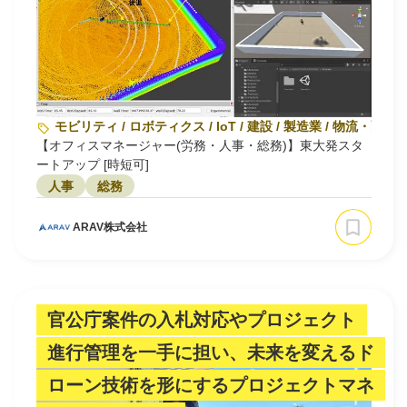
モビリティ / ロボティクス / IoT / 建設 / 製造業 / 物流・
【オフィスマネージャー(労務・人事・総務)】東大発スタ
ートアップ [時短可]
人事
総務
ARAV株式会社
官公庁案件の入札対応やプロジェクト
進行管理を一手に担い、未来を変えるド
ローン技術を形にするプロジェクトマネ