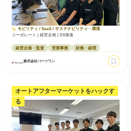
モビリティ / SaaS / サステナビリティ・環境
コーポレート | 経営企画 | DX推進
経営企画・監査
営業事務
財務・経理
株式会社パーツワン
オートアフターマーケットをハックす
る