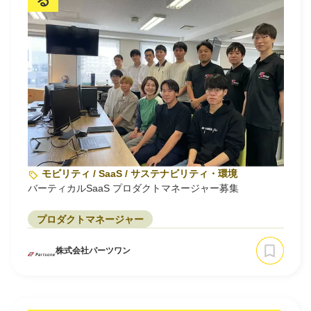
る
モビリティ / SaaS / サステナビリティ・環境
バーティカルSaaS プロダクトマネージャー募集
プロダクトマネージャー
株式会社パーツワン