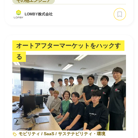
その他エンジニア
LOMBY株式会社
オートアフターマーケットをハックす
る
モビリティ / SaaS / サステナビリティ・環境