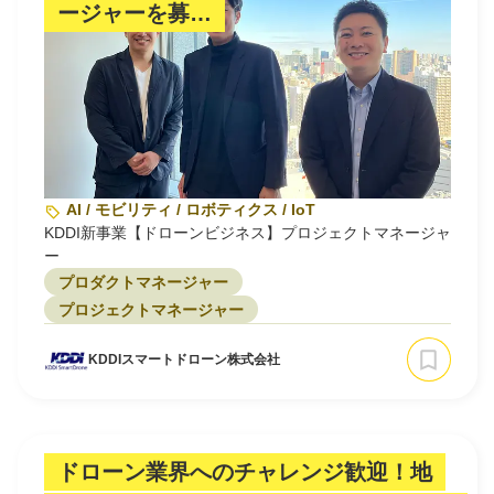
ージャーを募…
AI / モビリティ / ロボティクス / IoT
KDDI新事業【ドローンビジネス】プロジェクトマネージャ
ー
プロダクトマネージャー
プロジェクトマネージャー
KDDIスマートドローン株式会社
ドローン業界へのチャレンジ歓迎！地