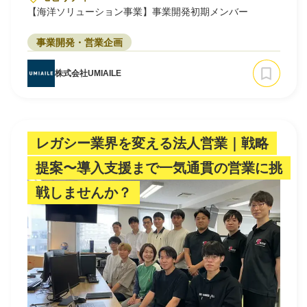
【海洋ソリューション事業】事業開発初期メンバー
事業開発・営業企画
株式会社UMIAILE
レガシー業界を変える法人営業｜戦略
提案〜導入支援まで一気通貫の営業に挑
戦しませんか？