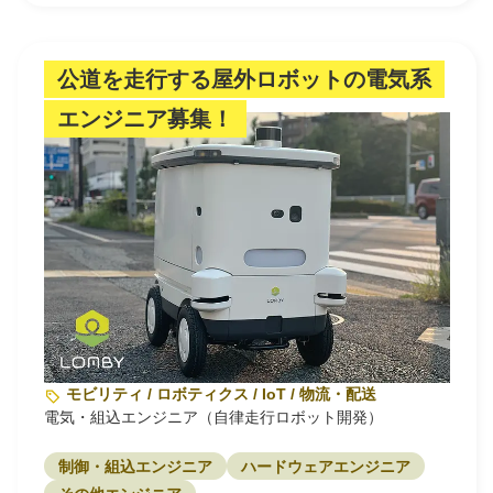
公道を走行する屋外ロボットの電気系
エンジニア募集！
モビリティ / ロボティクス / IoT / 物流・配送
電気・組込エンジニア（自律走行ロボット開発）
制御・組込エンジニア
ハードウェアエンジニア