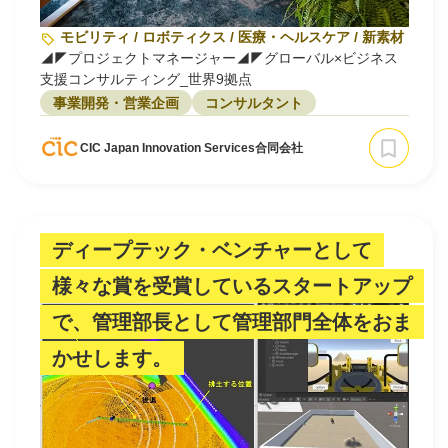
モビリティ / ロボティクス / 医療・ヘルスケア / 新素材・バ
◢◤プロジェクトマネージャー◢◤グローバル×ビジネス
支援コンサルティング_世界9拠点
事業開発・営業企画
コンサルタント
CIC Japan Innovation Services合同会社
ディープテック・ベンチャーとして
様々な賞を受賞しているスタートアップ
で、管理部⾧として管理部門全体をおま
かせします。