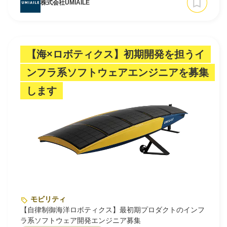
株式会社UMIAILE
【海×ロボティクス】初期開発を担うイ
ンフラ系ソフトウェアエンジニアを募集
します
モビリティ
【自律制御海洋ロボティクス】最初期プロダクトのインフ
ラ系ソフトウェア開発エンジニア募集