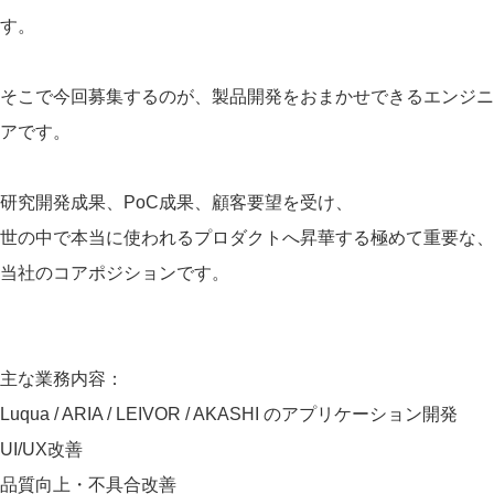
す。
そこで今回募集するのが、製品開発をおまかせできるエンジニ
アです。
研究開発成果、PoC成果、顧客要望を受け、
世の中で本当に使われるプロダクトへ昇華する極めて重要な、
当社のコアポジションです。
主な業務内容：
Luqua / ARIA / LEIVOR / AKASHI のアプリケーション開発
UI/UX改善
品質向上・不具合改善