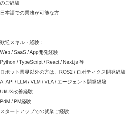
のご経験
日本語での業務が可能な方
歓迎スキル・経験：
Web / SaaS / App開発経験
Python / TypeScript / React / Next.js 等
ロボット業界以外の方は、ROS2 / ロボティクス開発経験
AI API / LLM / VLM / VLA / エージェント開発経験
UI/UX改善経験
PdM / PM経験
スタートアップでの就業ご経験