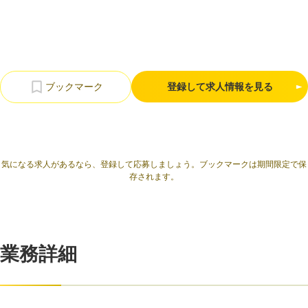
利用規約
プライバシーポリシー
採用情報
会社概要
採用検討企業様へ
パートナーの方へ
登録して求人情報を見る
気になる求人があるなら、登録して応募しましょう。ブックマークは期間限定で保
存されます。
業務詳細