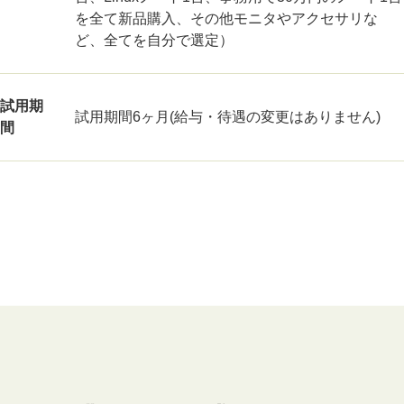
を全て新品購入、その他モニタやアクセサリな
ど、全てを自分で選定）
試用期
試用期間6ヶ月(給与・待遇の変更はありません)
間