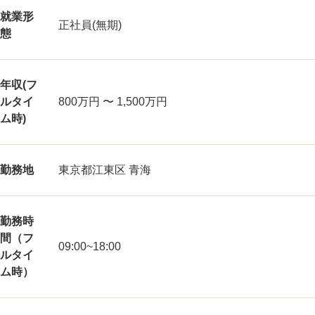
就業形
正社員(無期)
態
年収(フ
ルタイ
800万円 〜 1,500万円
ム時)
勤務地
東京都江東区 青海
勤務時
間（フ
09:00~18:00
ルタイ
ム時）