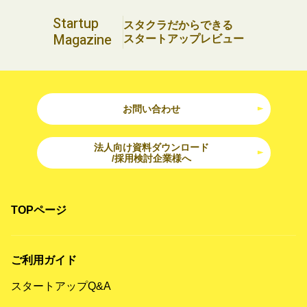
Startup
スタクラだからできる
Magazine
スタートアップレビュー
お問い合わせ
法人向け資料ダウンロード
/採用検討企業様へ
TOPページ
ご利用ガイド
スタートアップQ&A