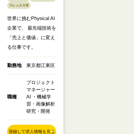
フレックス可
世界に挑むPhysical AI
企業で、 最先端技術を
「売上と価値」に変え
る仕事です。
勤務地
東京都江東区
プロジェクト
マネージャー
職種
AI ・機械学
習・画像解析
研究・開発
登録して求人情報を見る