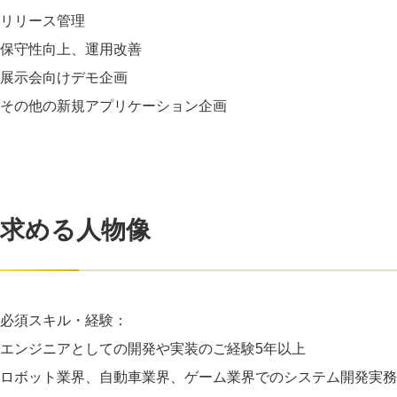
リリース管理
保守性向上、運用改善
展示会向けデモ企画
その他の新規アプリケーション企画
求める人物像
必須スキル・経験：
エンジニアとしての開発や実装のご経験5年以上
ロボット業界、自動車業界、ゲーム業界でのシステム開発実務