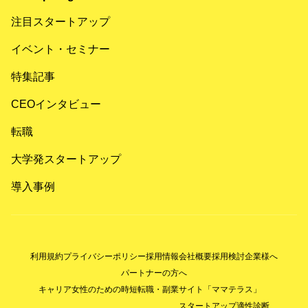
注目スタートアップ
イベント・セミナー
特集記事
CEOインタビュー
転職
大学発スタートアップ
導入事例
利用規約
プライバシーポリシー
採用情報
会社概要
採用検討企業様へ
パートナーの方へ
キャリア女性のための時短転職・副業サイト「ママテラス」
スタートアップ適性診断