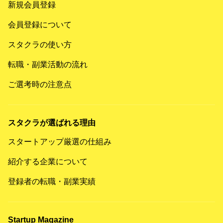
新規会員登録
会員登録について
スタクラの使い方
転職・副業活動の流れ
ご選考時の注意点
スタクラが選ばれる理由
スタートアップ厳選の仕組み
紹介する企業について
登録者の転職・副業実績
Startup Magazine