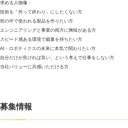
求める人物像：
技術を「作って終わり」にしたくない方
世の中で使われる製品を作りたい方
エンジニアリングと事業の両方に興味がある方
スピード感ある環境で裁量を持ちたい方
AI・ロボティクスの未来に本気で関わりたい方
自分だけが良ければ良い、という考えで仕事をしない方
当社バリューに共感いただける方
募集情報