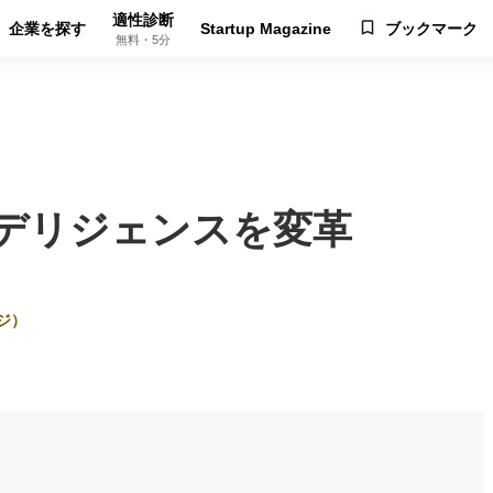
適性診断
企業を探す
Startup Magazine
ブックマーク
無料・5分
ーデリジェンスを変革
ジ）