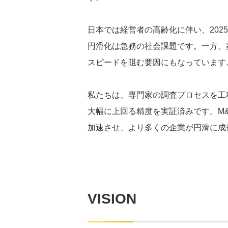
日本では経営者の高齢化に伴い、202
円滑化は急務の社会課題です。一方、
スピードを阻む要因にもなっています
私たちは、専門家の調査プロセスを工
大幅に上回る精度を実証済みです。M
加速させ、より多くの企業が円滑に成
VISION