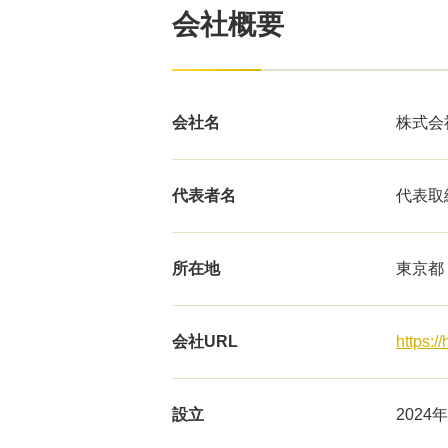
会社概要
会社名
株式会社
代表者名
代表取
所在地
東京都
会社URL
https://
設立
2024年