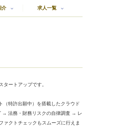
紹介
求人一覧
るスタートアップです。
ェント（特許出願中）を搭載したクラウド
→ 法務・財務リスクの自律調査 → レ
ファクトチェックもスムーズに行えま