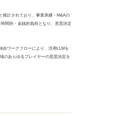
と推計されており、事業承継・M&Aの
な時間的・金銭的負担となり、意思決定
独自ワークフローにより、汎用LLMを
領域のあらゆるプレイヤーの意思決定を