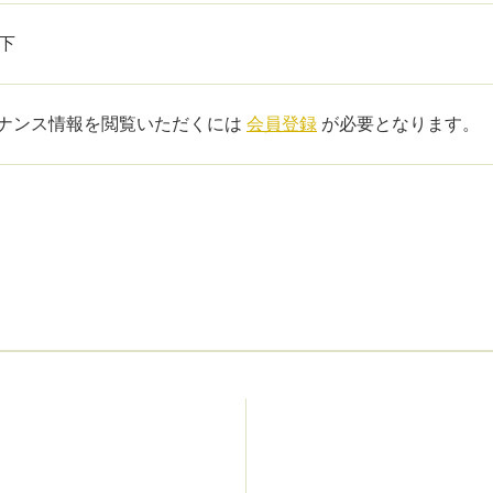
以下
ナンス情報を閲覧いただくには
会員登録
が必要となります。