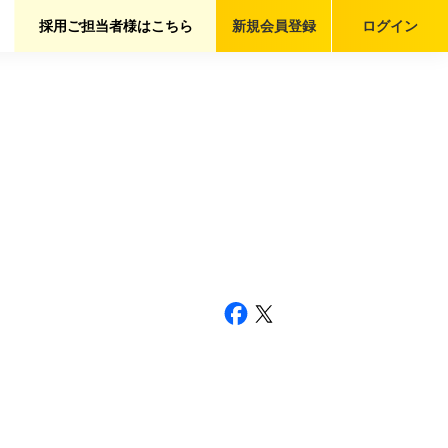
採用ご担当者様はこちら
新規会員
登録
ログイン