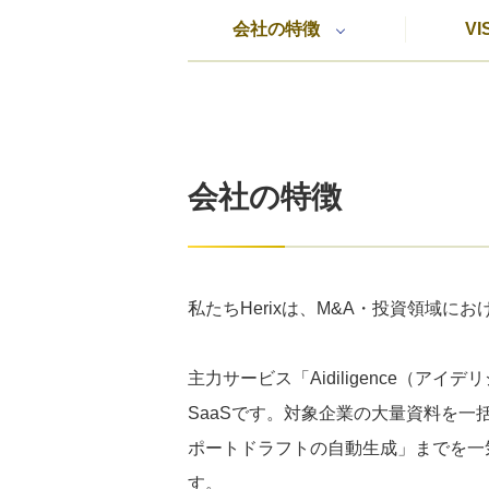
会社の特徴
VI
会社の特徴
私たちHerixは、M&A・投資領域
主力サービス「Aidiligence（
SaaSです。対象企業の大量資料を一
ポートドラフトの自動生成」までを一
す。