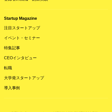
Startup Magazine
注目スタートアップ
イベント・セミナー
特集記事
CEOインタビュー
転職
大学発スタートアップ
導入事例