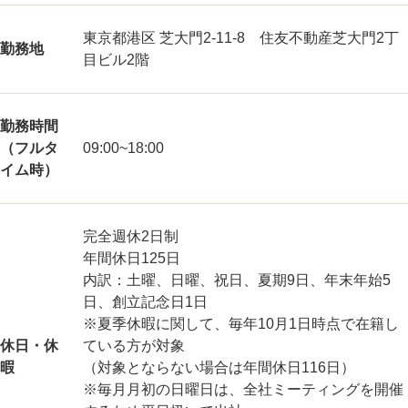
東京都港区 芝大門2-11-8 住友不動産芝大門2丁
勤務地
目ビル2階
勤務時間
（フルタ
09:00~18:00
イム時）
完全週休2日制
年間休日125日
内訳：土曜、日曜、祝日、夏期9日、年末年始5
日、創立記念日1日
※夏季休暇に関して、毎年10月1日時点で在籍し
休日・休
ている方が対象
暇
（対象とならない場合は年間休日116日）
※毎月月初の日曜日は、全社ミーティングを開催