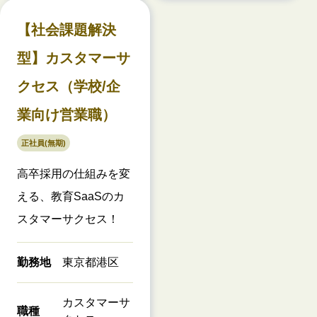
【社会課題解決
型】カスタマーサ
クセス（学校/企
業向け営業職）
正社員(無期)
高卒採用の仕組みを変
える、教育SaaSのカ
スタマーサクセス！
勤務地
東京都港区
カスタマーサ
職種