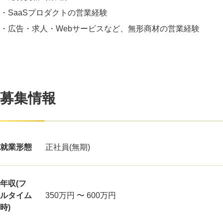
・SaaSプロダクトの営業経験
・広告・求人・Webサービスなど、無形商材の営業経験
募集情報
就業形態
正社員(無期)
年収(フ
ルタイム
350万円 〜 600万円
時)