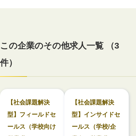
この企業のその他求人一覧 （3
件）
【社会課題解決
【社会課題解決
型】フィールドセ
型】インサイドセ
ールス（学校向け
ールス（学校/企