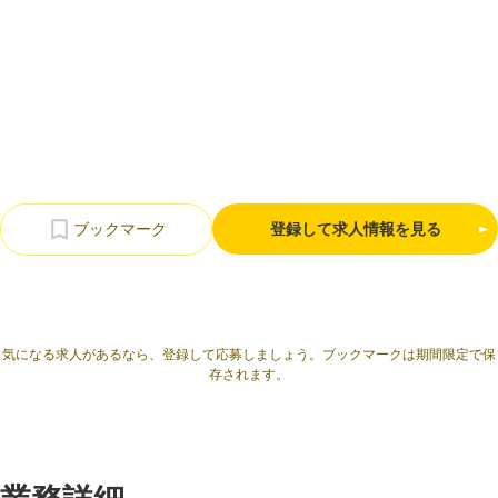
利用規約
プライバシーポリシー
採用情報
会社概要
採用検討企業様へ
パートナーの方へ
登録して求人情報を見る
気になる求人があるなら、登録して応募しましょう。ブックマークは期間限定で保
存されます。