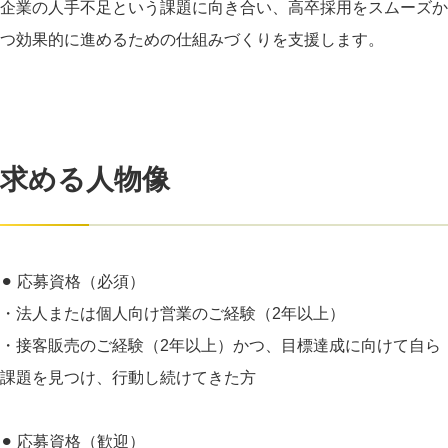
企業の人手不足という課題に向き合い、高卒採用をスムーズか
つ効果的に進めるための仕組みづくりを支援します。
求める人物像
⚫︎ 応募資格（必須）
・法人または個人向け営業のご経験（2年以上）
・接客販売のご経験（2年以上）かつ、目標達成に向けて自ら
課題を見つけ、行動し続けてきた方
⚫︎ 応募資格（歓迎）