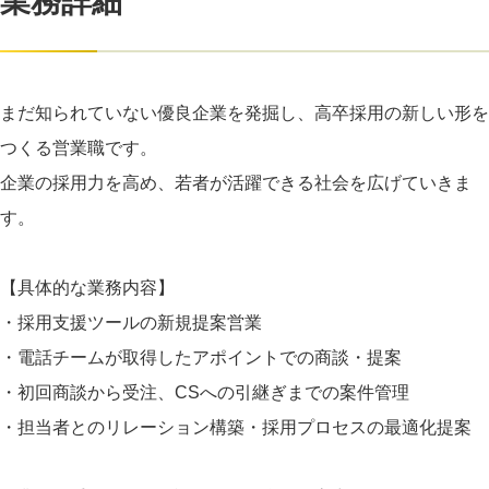
業務詳細
まだ知られていない優良企業を発掘し、高卒採用の新しい形を
つくる営業職です。
企業の採用力を高め、若者が活躍できる社会を広げていきま
す。
【具体的な業務内容】
・採用支援ツールの新規提案営業
・電話チームが取得したアポイントでの商談・提案
・初回商談から受注、CSへの引継ぎまでの案件管理
・担当者とのリレーション構築・採用プロセスの最適化提案