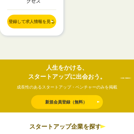
クセス
登録して求人情報を見る
人生をかける、
スタートアップに出会おう。
成長性のあるスタートアップ・ベンチャーのみを掲載
新規会員登録（無料）
スタートアップ企業を探す