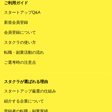
ご利用ガイド
スタートアップQ&A
新規会員登録
会員登録について
スタクラの使い方
転職・副業活動の流れ
ご選考時の注意点
スタクラが選ばれる理由
スタートアップ厳選の仕組み
紹介する企業について
登録者の転職・副業実績