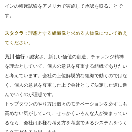
インの臨床試験をアメリカで実施して承認を取ることで
す。
スタクラ：
理想とする組織像と求める人物像について教え
てください。
荒川 信行：
誠実さ、新しい価値の創造、チャレンジ精神
を理念としていて、個人の意見を尊重する組織でありたい
と考えています。会社の上位解脱的な組織で動くのではな
く、個人の意見を尊重した上で会社として決定した道に進
んでいくのが理想です。
トップダウンのやり方は個々のモチベーションを必ずしも
高めない気がしていて、せっかくいろんな人が集まってい
るなら、会社は多様な考え方を考慮できるシステムをつく