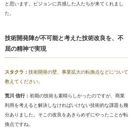
と思います。ビジョンに共感した人たちが来てくれまし
た。
技術開発陣が不可能と考えた技術改良を、不
屈の精神で実現
スタクラ：
技術開発の壁、事業拡大の転換点などについて
教えてください。
荒川 信行：
初期の技術も素晴らしかったのですが、商業
利用を考えると解決しなければいけない技術的な課題も幾
分ありました。そこの改良をあきらめずにやったことが転
換点ですね。