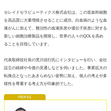
セレイドセラピューティクス株式会社は、この造血幹細胞
を高品質に大量増殖させることに成功。白血病のような血
液がんに加えて、難治性の血液疾患や遺伝子疾患に対する
新しい細胞治療製品を開発し、世界の人々のQOLを高め
ることを目指しています。
代表取締役社長の荒川信行氏にインタビューを行い、会社
設立の経緯や今後の見通しなどを伺いました。事業拡大の
転換点となったあきらめない姿勢に加え、個人の考えや多
様性を尊重する考え方が印象的でした。