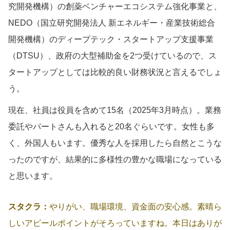
究開発機構）の創薬ベンチャーエコシステム強化事業と、
NEDO（国立研究開発法人 新エネルギー・産業技術総合
開発機構）のディープテック・スタートアップ支援事業
（DTSU）、政府の大型補助金を2つ受けているので、ス
タートアップとしては比較的良い財務状況と言えるでしょ
う。
現在、社員は役員を含めて15名（2025年3月時点）。業務
委託やパートさんも入れると20名ぐらいです。女性も多
く、外国人もいます。優秀な人を採用したら自然とこうな
ったのですが、結果的に多様性の豊かな職場になっている
と思います。
スタクラ：
やりがい、職場環境、資金面の安心感。素晴ら
しいアピールポイントがそろっていますね。本日はありが