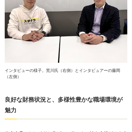
インタビューの様子。荒川氏（右側）とインタビュアーの藤岡
（左側）
良好な財務状況と、多様性豊かな職場環境が
魅力