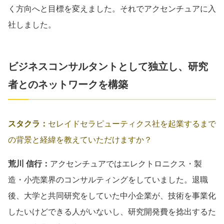
く方向へと目標を変えました。それでアクセンチュアに入
社しました。
ビジネスコンサルタントとして独立し、研究
者とのネットワークを構築
スタクラ：
セレイドセラピューティクス社を起業するまで
の背景と経緯を教えていただけますか？
荒川 信行：
アクセンチュアではエレクトロニクス・製
造・小売業界のコンサルティングをしていました。退職
後、大学と共同研究をしていた中小企業が、技術を事業化
したいけどできる人がいないし、研究開発費を捻出するた