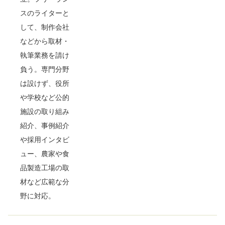
スのライターと
して、制作会社
などから取材・
執筆業務を請け
負う。専門分野
は設けず、役所
や学校など公的
施設の取り組み
紹介、事例紹介
や採用インタビ
ュー、農家や食
品製造工場の取
材など広範な分
野に対応。