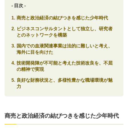
- 目次 -
商売と政治経済の結びつきを感じた少年時代
ビジネスコンサルタントとして独立し、研究者
とのネットワークを構築
国内での血液関連事業は法的に難しいと考え、
海外に目を向けた
技術開発陣が不可能と考えた技術改良を、不屈
の精神で実現
良好な財務状況と、多様性豊かな職場環境が魅
力
商売と政治経済の結びつきを感じた少年時代