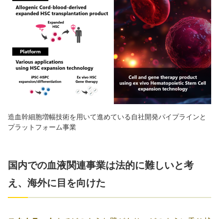
造血幹細胞増幅技術を用いて進めている自社開発パイプラインと
プラットフォーム事業
国内での血液関連事業は法的に難しいと考
え、海外に目を向けた