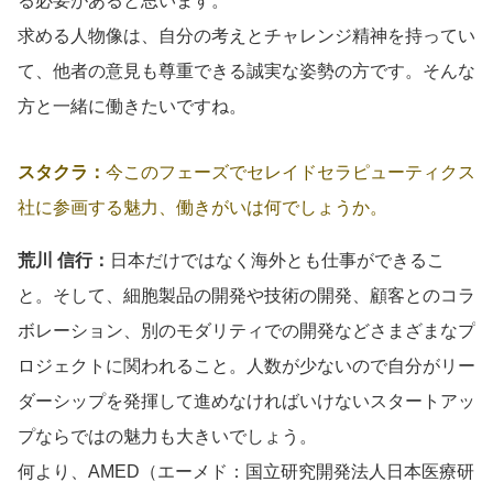
る必要があると思います。
求める人物像は、自分の考えとチャレンジ精神を持ってい
て、他者の意見も尊重できる誠実な姿勢の方です。そんな
方と一緒に働きたいですね。
スタクラ：
今このフェーズでセレイドセラピューティクス
社に参画する魅力、働きがいは何でしょうか。
荒川 信行：
日本だけではなく海外とも仕事ができるこ
と。そして、細胞製品の開発や技術の開発、顧客とのコラ
ボレーション、別のモダリティでの開発などさまざまなプ
ロジェクトに関われること。人数が少ないので自分がリー
ダーシップを発揮して進めなければいけないスタートアッ
プならではの魅力も大きいでしょう。
何より、AMED（エーメド：国立研究開発法人日本医療研