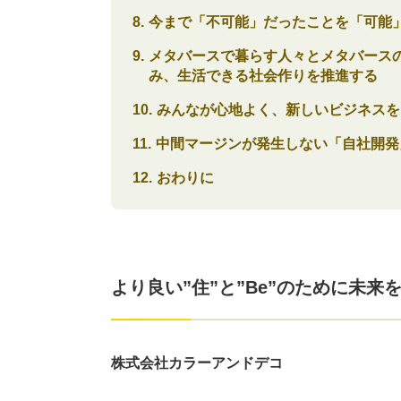
今まで「不可能」だったことを「可能
メタバースで暮らす人々とメタバース
み、生活できる社会作りを推進する
みんなが心地よく、新しいビジネスを
中間マージンが発生しない「自社開発
おわりに
より良い”住”と”Be”のために未来
株式会社カラーアンドデコ