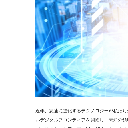
近年、急速に進化するテクノロジーが私たち
いデジタルフロンティアを開拓し、未知の領