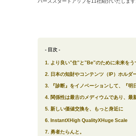
バーススタートアップを11社紹介いたします
- 目次 -
より良い”住”と”Be”のために未来をう
日本の知財やコンテンツ（IP）ホルダー
『診断』をイノベーションして、『明
関係性は最古のメディウムであり、最
新しい価値交換を、もっと身近に
InstantXHigh QualityXHuge Scale
勇者たらんと。