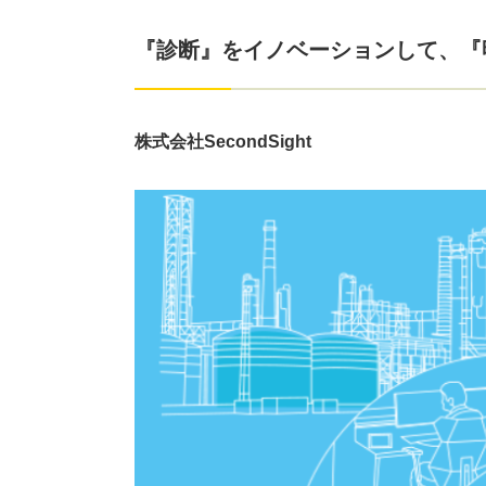
『診断』をイノベーションして、『
株式会社SecondSight