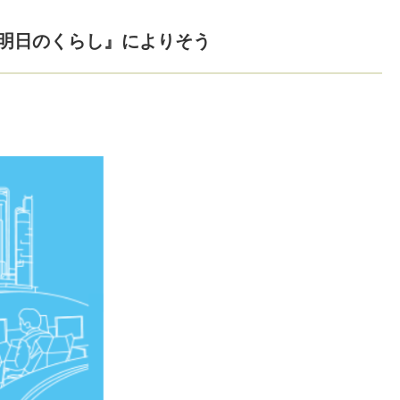
明日のくらし』によりそう