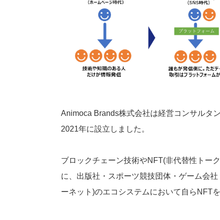
Animoca Brands株式会社は経営コン
2021年に設立しました。
ブロックチェーン技術やNFT(非代替性トー
に、出版社・スポーツ競技団体・ゲーム会社・ア
ーネット)のエコシステムにおいて自らNFT