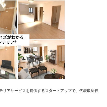
テリアサービスを提供するスタートアップで、代表取締役
。