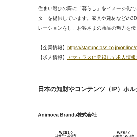
住まい選びの際に「暮らし」をイメージ化で
ターを提供しています。家具や建材などの3
レーションをし、お客さまの商品の魅力を伝
【企業情報】
https://startupclass.co.jp/onlin
【求人情報】
アマテラスに登録して求人情報
日本の知財やコンテンツ（IP）ホル
Animoca Brands株式会社