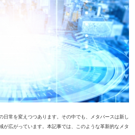
の日常を変えつつあります。その中でも、メタバースは新し
域が広がっています。本記事では、このような革新的なメタ