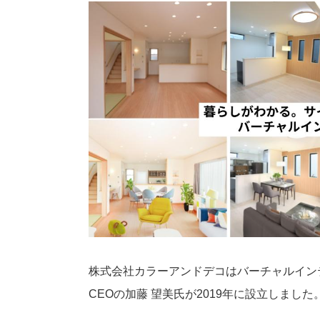
株式会社カラーアンドデコはバーチャルイン
CEOの加藤 望美氏が2019年に設立しました