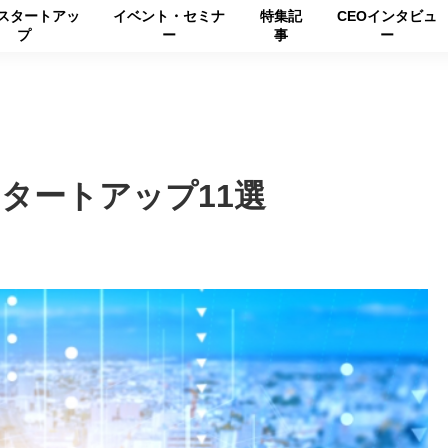
スタートアッ
イベント・セミナ
特集記
CEOインタビュ
プ
ー
事
ー
タートアップ11選