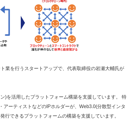
サルタント業を行うスタートアップで、代表取締役の岩瀬大輔氏が
クン)を活用したプラットフォーム構築を支援しています。 特
ーティストなどのIPホルダーが、Web3.0(分散型インタ
を発行できるプラットフォームの構築を支援しています。