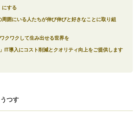
」にする
の周囲にいる人たちが伸び伸びと好きなことに取り組
ワクワクして生み出せる世界を
」IT導入にコスト削減とクオリティ向上をご提供します
をうつす