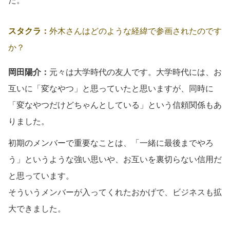
た。
スタクラ：
外木さんはどのような経緯で参画されたのです
か？
岡田陽介：
元々は大学時代の友人です。大学時代には、お
互いに「変なやつ」と思っていたと思いますが、同時に
「変なやつだけどちゃんとしている」という信頼関係もあ
りました。
初期のメンバーで重要なことは、「一緒に最後までやろ
う」というような強い思いや、お互いを裏切らない信用だ
と思っています。
そういうメンバーが入ってくれたおかげで、ビジネスも拡
大できました。