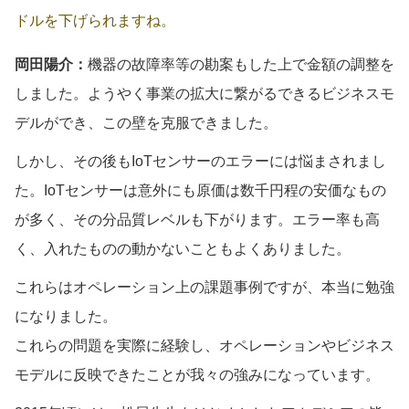
ドルを下げられますね。
岡田陽介：
機器の故障率等の勘案もした上で金額の調整を
しました。ようやく事業の拡大に繋がるできるビジネスモ
デルができ、この壁を克服できました。
しかし、その後もIoTセンサーのエラーには悩まされまし
た。IoTセンサーは意外にも原価は数千円程の安価なもの
が多く、その分品質レベルも下がります。エラー率も高
く、入れたものの動かないこともよくありました。
これらはオペレーション上の課題事例ですが、本当に勉強
になりました。
これらの問題を実際に経験し、オペレーションやビジネス
モデルに反映できたことが我々の強みになっています。