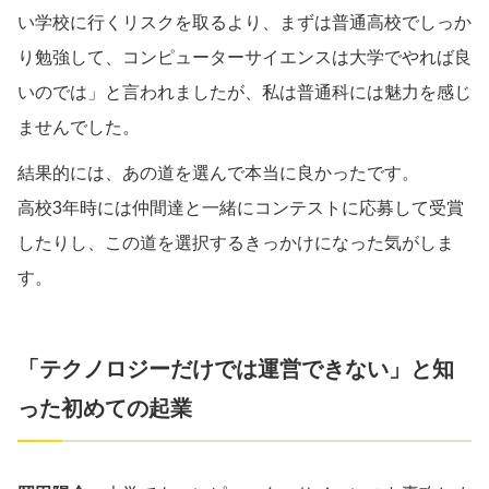
い学校に行くリスクを取るより、まずは普通高校でしっか
り勉強して、コンピューターサイエンスは大学でやれば良
いのでは」と言われましたが、私は普通科には魅力を感じ
ませんでした。
結果的には、あの道を選んで本当に良かったです。
高校3年時には仲間達と一緒にコンテストに応募して受賞
したりし、この道を選択するきっかけになった気がしま
す。
「テクノロジーだけでは運営できない」と知
った初めての起業