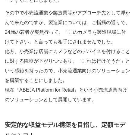
ーチすることにしました。
その中で小売流通業や製造業等がアプローチ先として浮か
んで来たのですが、製造業については、ご指摘の通りで、
24歳の若者が突然行って、「このカメラを製造現場に付
けて下さい」と言っても相手にされませんでした。
他方、小売業は店舗にカメラなどのデバイスを付けること
に対する障壁が下がりつつあり、「これは行けそうだ」と
いう感触を持ったので、小売流通業向けのソリューション
を構築することにしました。
現在『ABEJA Platform for Retail』という小売流通業向け
のソリューションとして展開しています。
安定的な収益モデル構築を目指し、定額モデ