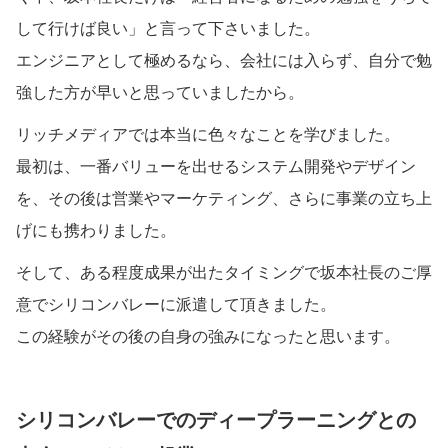
して行けば良い」と言って下さいました。
エンジニアとして極めるなら、会社には入らず、自分で勉
強した方が早いと思っていましたから。
リッチメディアでは本当に色々なことを学びました。
最初は、一番バリューを出せるシステム開発やデザイン
を、その後は営業やマーケティング、さらに事業の立ち上
げにも携わりました。
そして、ある程度成果が出たタイミングで坂本社長のご厚
意でシリコンバレーに派遣して頂きました。
この経験がその後の自身の強みになったと思います。
シリコンバレーでのディープラーニングとの