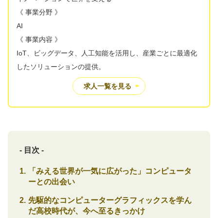
《 事業分野 》
AI
《 事業内容 》
IoT、ビッグデータ、人工知能を活用し、産業ごとに最適化
したソリューションの提供。
求人一覧を見る
- 目次 -
「みえる世界が一気に広がった」コンピュータ
ーとの出会い
先駆的なコンピューターグラフィックスを学ん
だ高校時代が、今へ至るきっかけ