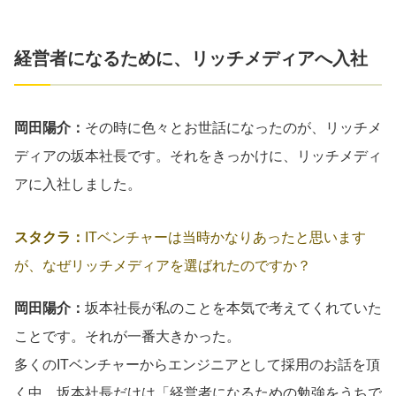
経営者になるために、リッチメディアへ入社
岡田陽介：
その時に色々とお世話になったのが、リッチメ
ディアの坂本社長です。それをきっかけに、リッチメディ
アに入社しました。
スタクラ：
ITベンチャーは当時かなりあったと思います
が、なぜリッチメディアを選ばれたのですか？
岡田陽介：
坂本社長が私のことを本気で考えてくれていた
ことです。それが一番大きかった。
多くのITベンチャーからエンジニアとして採用のお話を頂
く中、坂本社長だけは「経営者になるための勉強をうちで