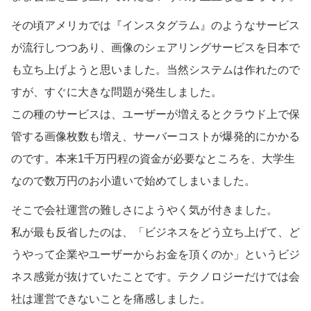
その頃アメリカでは『インスタグラム』のようなサービス
が流行しつつあり、画像のシェアリングサービスを日本で
も立ち上げようと思いました。当然システムは作れたので
すが、すぐに大きな問題が発生しました。
この種のサービスは、ユーザーが増えるとクラウド上で保
管する画像枚数も増え、サーバーコストが爆発的にかかる
のです。本来1千万円程の資金が必要なところを、大学生
なので数万円のお小遣いで始めてしまいました。
そこで会社運営の難しさにようやく気が付きました。
私が最も反省したのは、「ビジネスをどう立ち上げて、ど
うやって企業やユーザーからお金を頂くのか」というビジ
ネス感覚が抜けていたことです。テクノロジーだけでは会
社は運営できないことを痛感しました。