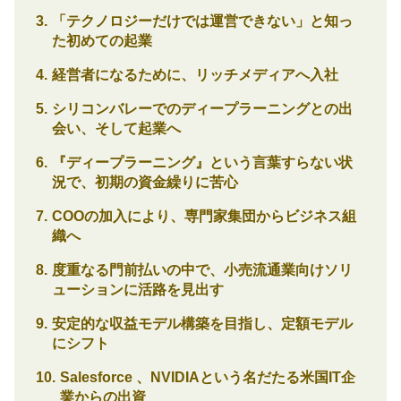
「テクノロジーだけでは運営できない」と知っ
た初めての起業
経営者になるために、リッチメディアへ入社
シリコンバレーでのディープラーニングとの出
会い、そして起業へ
『ディープラーニング』という言葉すらない状
況で、初期の資金繰りに苦心
COOの加入により、専門家集団からビジネス組
織へ
度重なる門前払いの中で、小売流通業向けソリ
ューションに活路を見出す
安定的な収益モデル構築を目指し、定額モデル
にシフト
Salesforce 、NVIDIAという名だたる米国IT企
業からの出資