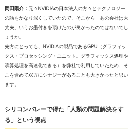
岡田陽介：
元々NVIDIAの日本法人の方々とテクノロジー
の話をかなり深くしていたので、そこから「あの会社は大
丈夫」いうお墨付きを頂けたのが良かったのではないでし
ょうか。
先方にとっても、NVIDIAの製品であるGPU（グラフィッ
クス・プロセッシング・ユニット。グラフィックス処理や
演算処理を高速化できる）を弊社で利用していたため、そ
こを含めて双方にシナジーがあることも大きかったと思い
ます。
シリコンバレーで得た「人類の問題解決をす
る」という視点