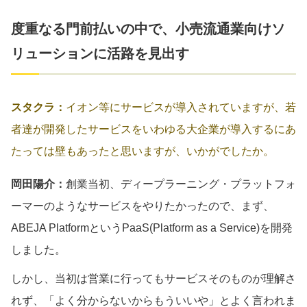
度重なる門前払いの中で、小売流通業向けソ
リューションに活路を見出す
スタクラ：
イオン等にサービスが導入されていますが、若
者達が開発したサービスをいわゆる大企業が導入するにあ
たっては壁もあったと思いますが、いかがでしたか。
岡田陽介：
創業当初、ディープラーニング・プラットフォ
ーマーのようなサービスをやりたかったので、まず、
ABEJA PlatformというPaaS(Platform as a Service)を開発
しました。
しかし、当初は営業に行ってもサービスそのものが理解さ
れず、「よく分からないからもういいや」とよく言われま