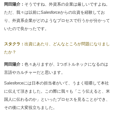
岡田陽介：
そうですね、外資系の企業は厳しいですよね。
ただ、我々は以前にSalesforceからの出資を経験してお
り、外資系企業がどのようなプロセスで行うかが分かって
いたので良かったです。
スタクラ：
出資にあたり、どんなところが問題になりまし
たか？
岡田陽介：
色々ありますが、1つボトルネックになるのは
言語やカルチャーだと思います。
Salesforceには日本の担当者がいて、うまく咀嚼して本社
に伝えて頂きました。この際に我々も「こう伝えると、米
国人に伝わるのか」といったプロセスを見ることができ、
その後に大変役立ちました。