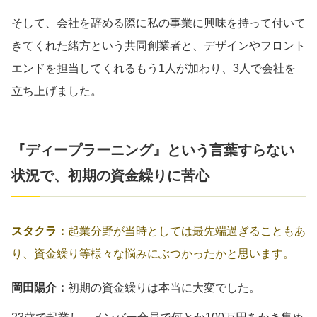
そして、会社を辞める際に私の事業に興味を持って付いて
きてくれた緒方という共同創業者と、デザインやフロント
エンドを担当してくれるもう1人が加わり、3人で会社を
立ち上げました。
『ディープラーニング』という言葉すらない
状況で、初期の資金繰りに苦心
スタクラ：
起業分野が当時としては最先端過ぎることもあ
り、資金繰り等様々な悩みにぶつかったかと思います。
岡田陽介：
初期の資金繰りは本当に大変でした。