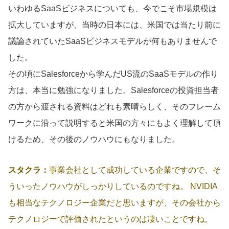
いわゆるSaaSビジネスについても、今でこそ市場規模は
拡大していますが、当時の日本には、米国では当たり前に
議論されていたSaaSビジネスモデルが何もありませんで
した。
その頃にSalesforceから学んだUS流のSaaSモデルの作り
方は、本当に勉強になりました。Salesforceの投資担当者
の方から渡される資料はどれも素晴らしく、そのフレーム
ワークに沿って説明すると米国の方々にもよく理解して頂
けるため、その後のノウハウにもなりました。
スタクラ：
事業会社として成功している企業ですので、そ
ういったノウハウがしっかりしているのですね。 NVIDIA
も相当なテクノロジー企業だと思いますが、その会社から
テクノロジーで評価されたというのは凄いことですね。