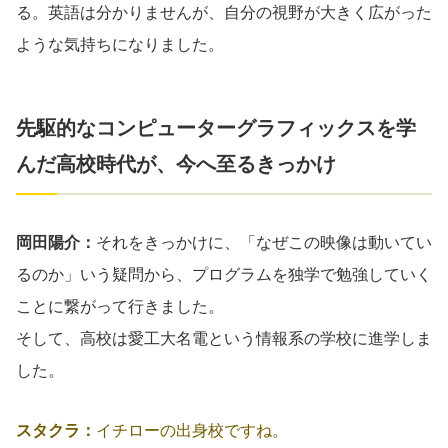
る。英語は分かりませんが、自分の視野が大きく広がった
ような気持ちになりました。
先駆的なコンピューターグラフィックスを学
んだ高校時代が、今へ至るきっかけ
岡田陽介：
それをきっかけに、「なぜこの映像は動いてい
るのか」いう疑問から、プログラムを独学で勉強していく
ことに繋がって行きました。
そして、高校は愛工大名電という情報系の学校に進学しま
した。
スタクラ：
イチローの出身校ですね。