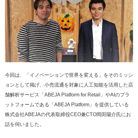
導入事例
Startup Magazine
今回は、「イノベーションで世界を変える」をそのミッシ
ョンとして掲げ、小売流通を対象に人工知能を活用した店
舗解析サービス「ABEJA Platform for Retail」やAIのプラ
ットフォームである「ABEJA Platform」を提供している
株式会社ABEJAの代表取締役CEO兼CTO岡田陽介氏にお
話を伺いました。