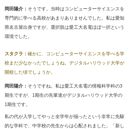
岡田陽介：
そうです。当時はコンピューターサイエンスを
専門的に学べる高校があまりありませんでした。私は愛知
県名古屋出身ですが、選択肢は愛工大名電ほぼ一択という
環境でした。
スタクラ：
確かに、コンピューターサイエンスを学べる学
校まだ少なかったでしょうね。デジタルハリウッド大学が
開校した頃でしょうか。
岡田陽介：
そうですね。私は愛工大名電の情報科学科の3
期生ですが、1期生の先輩達がデジタルハリウッド大学の
1期生です。
私の代が入学してやっと全学年が揃ったという非常に先駆
的な学科で、中学校の先生からは心配されました。「新し