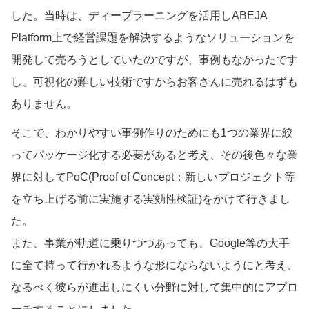
した。当時は、ディープラーニングを活用しABEJA
Platform上で経営課題を解決するようなソリューションを
開発して売ろうとしていたのですが、事例もなかったです
し、可視化の難しい技術ですからお客さんに売れるはずも
ありません。
そこで、わかりやすい事例作りのためにも1つの業界に絞
ってパッケージ化する必要があると考え、その後色々な業
界に対してPoC(Proof of Concept：新しいプロジェクト等
を立ち上げる前に実施する実効性検証)をかけて行きまし
た。
また、事業が軌道に乗りつつあっても、Google等の大手
に全て持って行かれるような形にならないようにと考え、
なるべく彼らが進出しにくい分野に対して集中的にアプロ