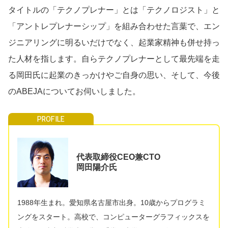
タイトルの「テクノプレナー」とは「テクノロジスト」と
「アントレプレナーシップ」を組み合わせた言葉で、エン
ジニアリングに明るいだけでなく、起業家精神も併せ持っ
た人材を指します。自らテクノプレナーとして最先端を走
る岡田氏に起業のきっかけやご自身の思い、そして、今後
のABEJAについてお伺いしました。
代表取締役CEO兼CTO
岡田陽介氏
1988年生まれ。愛知県名古屋市出身。10歳からプログラミ
ングをスタート。高校で、コンピューターグラフィックスを