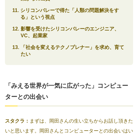
シリコンバレーで得た「人類の問題解決をす
る」という視点
影響を受けたシリコンバレーのエンジニア、
VC、起業家
「社会を変えるテクノプレナー」を求め、育て
たい
「みえる世界が一気に広がった」コンピュー
ターとの出会い
スタクラ：
まずは、岡田さんの生い立ちからお話し頂きた
いと思います。岡田さんとコンピューターとの出会いはい