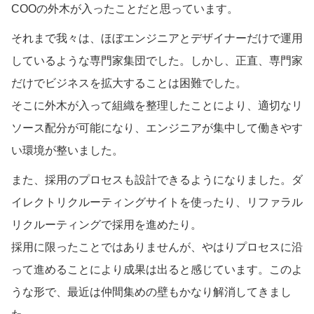
COOの外木が入ったことだと思っています。
それまで我々は、ほぼエンジニアとデザイナーだけで運用
しているような専門家集団でした。しかし、正直、専門家
だけでビジネスを拡大することは困難でした。
そこに外木が入って組織を整理したことにより、適切なリ
ソース配分が可能になり、エンジニアが集中して働きやす
い環境が整いました。
また、採用のプロセスも設計できるようになりました。ダ
イレクトリクルーティングサイトを使ったり、リファラル
リクルーティングで採用を進めたり。
採用に限ったことではありませんが、やはりプロセスに沿
って進めることにより成果は出ると感じています。このよ
うな形で、最近は仲間集めの壁もかなり解消してきまし