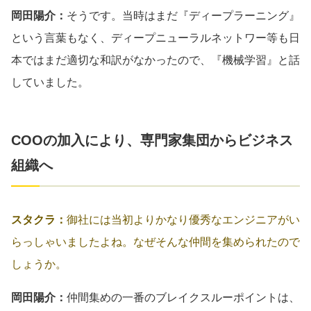
岡田陽介：
そうです。当時はまだ『ディープラーニング』
という言葉もなく、ディープニューラルネットワー等も日
本ではまだ適切な和訳がなかったので、『機械学習』と話
していました。
COOの加入により、専門家集団からビジネス
組織へ
スタクラ：
御社には当初よりかなり優秀なエンジニアがい
らっしゃいましたよね。なぜそんな仲間を集められたので
しょうか。
岡田陽介：
仲間集めの一番のブレイクスルーポイントは、