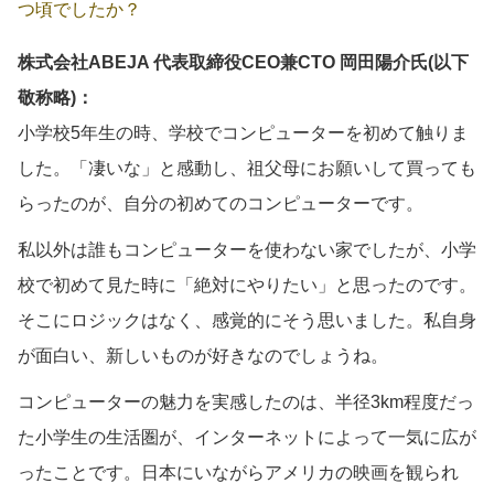
つ頃でしたか？
株式会社ABEJA 代表取締役CEO兼CTO 岡田陽介氏(以下
敬称略)：
小学校5年生の時、学校でコンピューターを初めて触りま
した。「凄いな」と感動し、祖父母にお願いして買っても
らったのが、自分の初めてのコンピューターです。
私以外は誰もコンピューターを使わない家でしたが、小学
校で初めて見た時に「絶対にやりたい」と思ったのです。
そこにロジックはなく、感覚的にそう思いました。私自身
が面白い、新しいものが好きなのでしょうね。
コンピューターの魅力を実感したのは、半径3km程度だっ
た小学生の生活圏が、インターネットによって一気に広が
ったことです。日本にいながらアメリカの映画を観られ