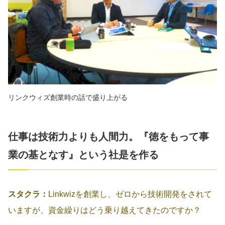
リンクウィズ創業時の話で盛り上がる
仕事は技術力よりも人間力。『徳をもって事
業の基となす』という社是を作る
スタクラ：
Linkwizを創業し、ゼロから技術開発をされて
いますが、資金繰りはどう乗り越えてきたのですか？