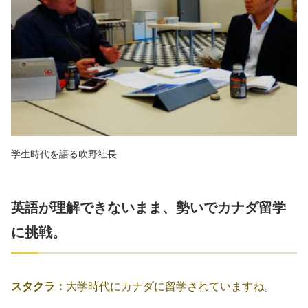
学生時代を語る吹野社長
英語が理解できないまま、勢いでカナダ留学
に挑戦。
スタクラ：
大学時代にカナダに留学されていますね。