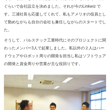
ぐらいで会社設立を決めました。それが今のLinkwiz で
す。三浦社長も応援してくれて、私もアメリオの役員とし
て勤めながらも自分の会社も兼任しながらのスタートでし
た。
そうして、パルステック工業時代にそのプロジェクトに関
わったメンバー3人で起業しました。私以外の２人はハー
ドウェアやロボット周りの開発を担当し私はソフトウェア
の開発と資金周りや営業が主な役回りです。