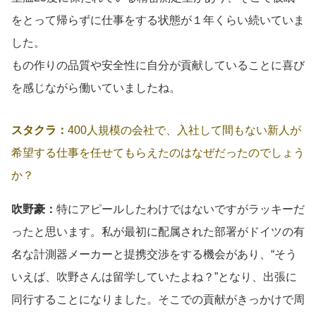
をとって帰らずに仕事をする状態が１年くらい続いていま
した。
もの作りの品質や安全性に自分が貢献していることに喜び
を感じながら働いていましたね。
スタクラ：
400人規模の会社で、入社して間もない新人が
希望する仕事を任せてもらえたのはなぜだったのでしょう
か？
吹野豪：
特にアピールしたわけではないですがラッキーだ
ったと思います。私が最初に配属された部署がドイツの有
名な計測器メーカーと提携交渉をする機会があり、“そう
いえば、吹野さんは留学していたよね？”となり、出張に
同行することになりました。そこでの貢献がきっかけで周