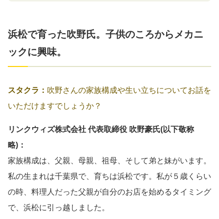
浜松で育った吹野氏。子供のころからメカニ
ックに興味。
スタクラ：
吹野さんの家族構成や生い立ちについてお話を
いただけますでしょうか？
リンクウィズ株式会社 代表取締役 吹野豪氏(以下敬称
略)：
家族構成は、父親、母親、祖母、そして弟と妹がいます。
私の生まれは千葉県で、育ちは浜松です。私が５歳くらい
の時、料理人だった父親が自分のお店を始めるタイミング
で、浜松に引っ越しました。