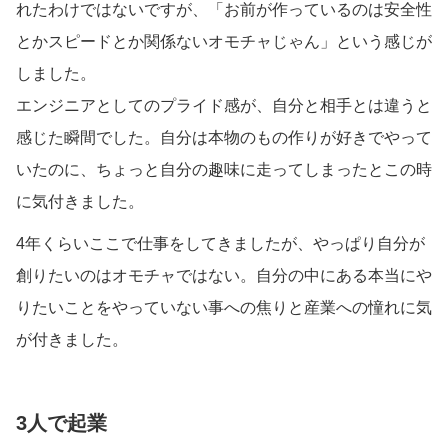
れたわけではないですが、「お前が作っているのは安全性
とかスピードとか関係ないオモチャじゃん」という感じが
しました。
エンジニアとしてのプライド感が、自分と相手とは違うと
感じた瞬間でした。自分は本物のもの作りが好きでやって
いたのに、ちょっと自分の趣味に走ってしまったとこの時
に気付きました。
4年くらいここで仕事をしてきましたが、やっぱり自分が
創りたいのはオモチャではない。自分の中にある本当にや
りたいことをやっていない事への焦りと産業への憧れに気
が付きました。
3人で起業