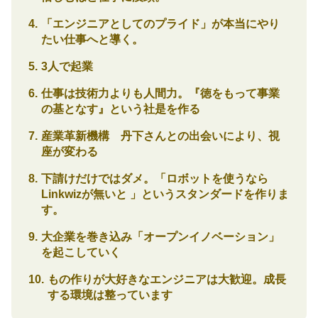
「エンジニアとしてのプライド」が本当にやり
たい仕事へと導く。
3人で起業
仕事は技術力よりも人間力。『徳をもって事業
の基となす』という社是を作る
産業革新機構 丹下さんとの出会いにより、視
座が変わる
下請けだけではダメ。「ロボットを使うなら
Linkwizが無いと 」というスタンダードを作りま
す。
大企業を巻き込み「オープンイノベーション」
を起こしていく
もの作りが大好きなエンジニアは大歓迎。成長
する環境は整っています