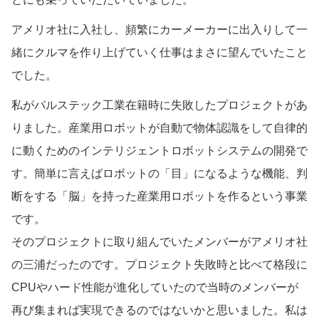
アメリオ社に入社し、頻繁にカーメーカーに出入りして一
緒にクルマを作り上げていく仕事はまさに望んでいたこと
でした。
私がパルステック工業在籍時に失敗したプロジェクトがあ
りました。産業用ロボットが自動で物体認識をして自律的
に動くためのインテリジェントロボットシステムの開発で
す。簡単に言えばロボットの「目」になるような機能、判
断をする「脳」を持った産業用ロボットを作るという事業
です。
そのプロジェクトに取り組んでいたメンバーがアメリオ社
の三浦だったのです。プロジェクト失敗時と比べて格段に
CPUやハード性能が進化していたので当時のメンバーが
再び集まれば実現できるのではないかと思いました。私は