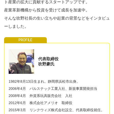
ト産業の拡大に貢献するスタートアップです。
産業革新機構から投資を受けて成長を加速中。
そんな吹野社長の生い立ちや起業の背景などをインタビュ
ーしました。
代表取締役
吹野豪氏
1982年8月13日生まれ。静岡県浜松市出身。
2006年4月 パルステック工業入社、新規事業開発担当
2008年4月 外資系玩具販売会社 入社
2012年6月 株式会社アメリオ 取締役
2015年3月 リンクウィズ株式会社設立、代表取締役就任。