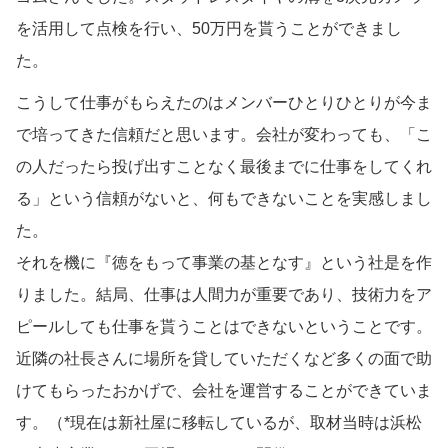
を活用して点検を行い、50万円を貰うことができまし
た。
こうして仕事がもらえたのはメンバーひとりひとりが今ま
で培ってきた信頼だと思います。会社が変わっても、「こ
の人だったら投げ出すことなく最後までに仕事をしてくれ
る」という信頼がないと、何もできないことを実感しまし
た。
それを機に『徳をもって事業の基となす』という社是を作
りました。結局、仕事は人間力が重要であり、技術力をア
ピールしても仕事を貰うことはできないということです。
近隣の社長さんに場所を貸していただくなど多くの面で助
けてもらったおかげで、会社を運営することができていま
す。（*現在は新社屋に移転しているが、取材当時は浜松