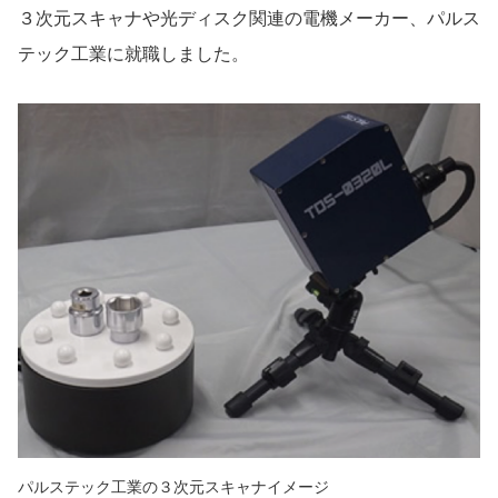
３次元スキャナや光ディスク関連の電機メーカー、パルス
テック工業に就職しました。
パルステック工業の３次元スキャナイメージ