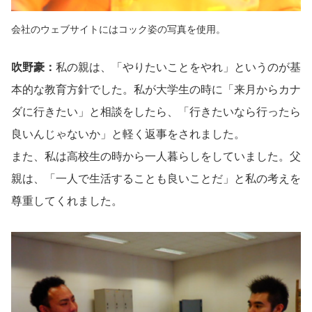
会社のウェブサイトにはコック姿の写真を使用。
吹野豪：
私の親は、「やりたいことをやれ」というのが基
本的な教育方針でした。私が大学生の時に「来月からカナ
ダに行きたい」と相談をしたら、「行きたいなら行ったら
良いんじゃないか」と軽く返事をされました。
また、私は高校生の時から一人暮らしをしていました。父
親は、「一人で生活することも良いことだ」と私の考えを
尊重してくれました。