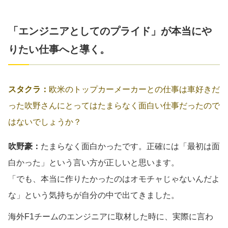
「エンジニアとしてのプライド」が本当にや
りたい仕事へと導く。
スタクラ：
欧米のトップカーメーカーとの仕事は車好きだ
った吹野さんにとってはたまらなく面白い仕事だったので
はないでしょうか？
吹野豪：
たまらなく面白かったです。正確には「最初は面
白かった」という言い方が正しいと思います。
「でも、本当に作りたかったのはオモチャじゃないんだよ
な」という気持ちが自分の中で出てきました。
海外F1チームのエンジニアに取材した時に、実際に言わ