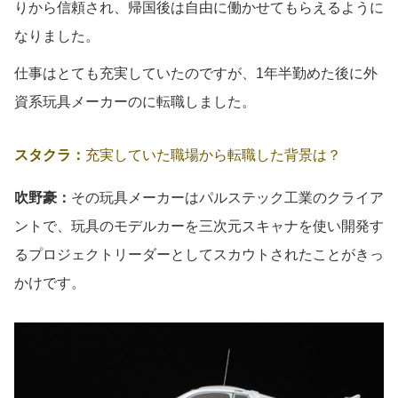
りから信頼され、帰国後は自由に働かせてもらえるように
なりました。
仕事はとても充実していたのですが、1年半勤めた後に外
資系玩具メーカーのに転職しました。
スタクラ：
充実していた職場から転職した背景は？
吹野豪：
その玩具メーカーはパルステック工業のクライア
ントで、玩具のモデルカーを三次元スキャナを使い開発す
るプロジェクトリーダーとしてスカウトされたことがきっ
かけです。