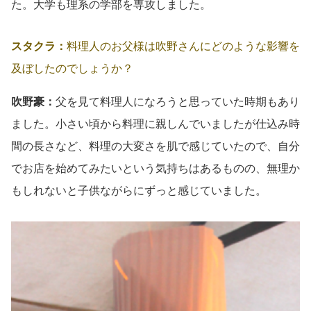
た。大学も理系の学部を専攻しました。
スタクラ：
料理人のお父様は吹野さんにどのような影響を
及ぼしたのでしょうか？
吹野豪：
父を見て料理人になろうと思っていた時期もあり
ました。小さい頃から料理に親しんでいましたが仕込み時
間の長さなど、料理の大変さを肌で感じていたので、自分
でお店を始めてみたいという気持ちはあるものの、無理か
もしれないと子供ながらにずっと感じていました。