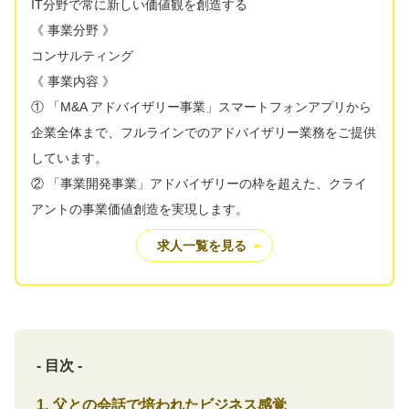
IT分野で常に新しい価値観を創造する
《 事業分野 》
コンサルティング
《 事業内容 》
① 「M&A アドバイザリー事業」スマートフォンアプリから
企業全体まで、フルラインでのアドバイザリー業務をご提供
しています。
② 「事業開発事業」アドバイザリーの枠を超えた、クライ
アントの事業価値創造を実現します。
求人一覧を見る
- 目次 -
父との会話で培われたビジネス感覚