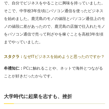
で、自分でビジネスをやることに興味を持っていました。
そこで、中学校3年生頃にパソコン通信を使ったビジネス
を始めました。鹿児島のモノの値段とパソコン通信上のモ
ノの値段に差があったので、鹿児島の店舗で仕入れたモノ
をパソコン通信で売って利ざやを稼ぐことを高校3年生頃
までやっていました。
スタクラ：
なぜITビジネスを始めようと思ったのですか？
牟禮知仁：
PCに触れることや、ネットで海外とつながる
ことが好きだったからです。
大学時代に起業を志すも、挫折