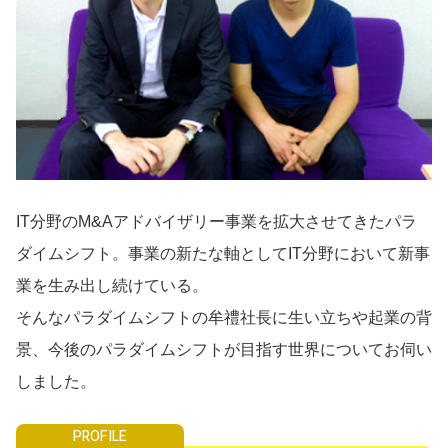
導入事例
Startup Magazine
IT分野のM&Aアドバイザリー事業を拡大させてきたパラ
ダイムシフト。事業の新たな軸としてIT分野において新事
業を生み出し続けている。
そんなパラダイムシフトの牟禮社長に生い立ちや起業の背
景、今後のパラダイムシフトが目指す世界についてお伺い
しました。