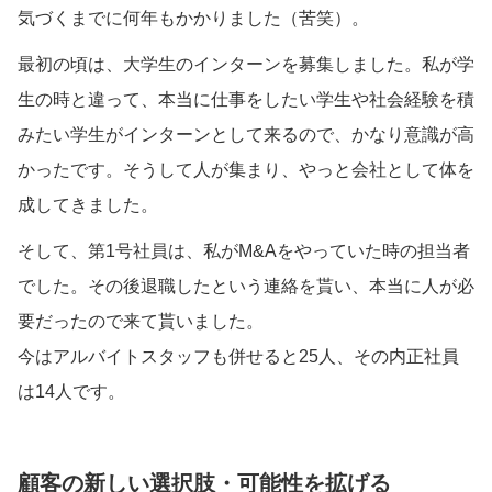
気づくまでに何年もかかりました（苦笑）。
最初の頃は、大学生のインターンを募集しました。私が学
生の時と違って、本当に仕事をしたい学生や社会経験を積
みたい学生がインターンとして来るので、かなり意識が高
かったです。そうして人が集まり、やっと会社として体を
成してきました。
そして、第1号社員は、私がM&Aをやっていた時の担当者
でした。その後退職したという連絡を貰い、本当に人が必
要だったので来て貰いました。
今はアルバイトスタッフも併せると25人、その内正社員
は14人です。
顧客の新しい選択肢・可能性を拡げる