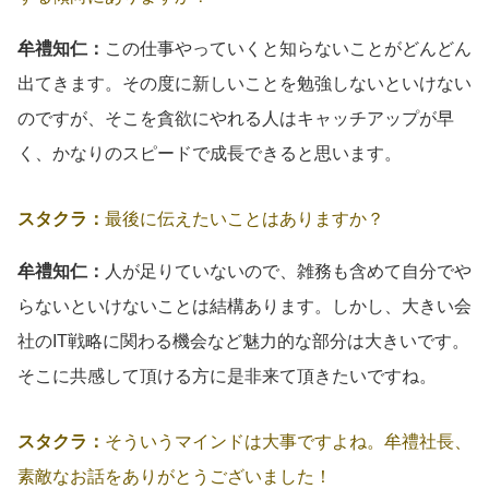
牟禮知仁：
この仕事やっていくと知らないことがどんどん
出てきます。その度に新しいことを勉強しないといけない
のですが、そこを貪欲にやれる人はキャッチアップが早
く、かなりのスピードで成長できると思います。
スタクラ：
最後に伝えたいことはありますか？
牟禮知仁：
人が足りていないので、雑務も含めて自分でや
らないといけないことは結構あります。しかし、大きい会
社のIT戦略に関わる機会など魅力的な部分は大きいです。
そこに共感して頂ける方に是非来て頂きたいですね。
スタクラ：
そういうマインドは大事ですよね。牟禮社長、
素敵なお話をありがとうございました！