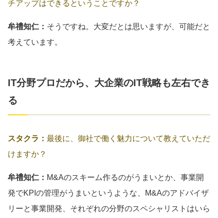
チアップはできるということですか？
牟禮知仁：
そうですね。大変だとは思いますが、可能だと
考えています。
IT分野プロだから、大企業のIT戦略も左右でき
る
スタクラ：
最後に、御社で働く魅力について教えていただ
けますか？
牟禮知仁：
M&Aのスキーム作るのがうまいとか、事業開
発でKPIの管理がうまいというような、M&Aのアドバイザ
リーと事業開発、それぞれの分野のスペシャリストはいら