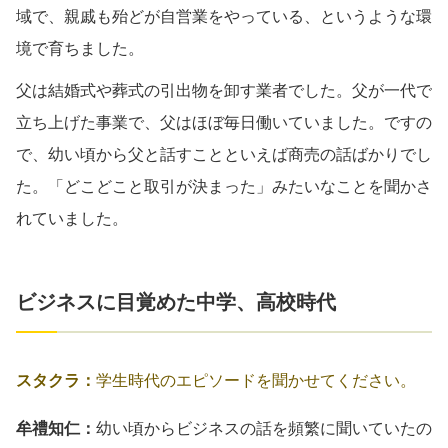
域で、親戚も殆どが自営業をやっている、というような環
境で育ちました。
父は結婚式や葬式の引出物を卸す業者でした。父が一代で
立ち上げた事業で、父はほぼ毎日働いていました。ですの
で、幼い頃から父と話すことといえば商売の話ばかりでし
た。「どこどこと取引が決まった」みたいなことを聞かさ
れていました。
ビジネスに目覚めた中学、高校時代
スタクラ：
学生時代のエピソードを聞かせてください。
牟禮知仁：
幼い頃からビジネスの話を頻繁に聞いていたの