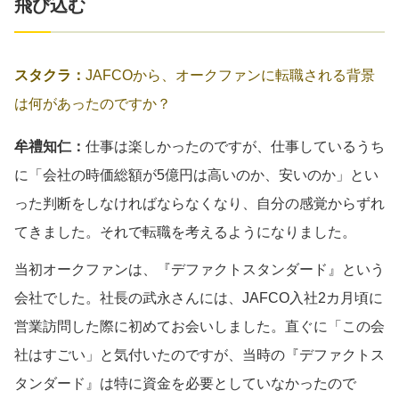
飛び込む
スタクラ：
JAFCOから、オークファンに転職される背景
は何があったのですか？
牟禮知仁：
仕事は楽しかったのですが、仕事しているうち
に「会社の時価総額が5億円は高いのか、安いのか」とい
った判断をしなければならなくなり、自分の感覚からずれ
てきました。それで転職を考えるようになりました。
当初オークファンは、『デファクトスタンダード』という
会社でした。社長の武永さんには、JAFCO入社2カ月頃に
営業訪問した際に初めてお会いしました。直ぐに「この会
社はすごい」と気付いたのですが、当時の『デファクトス
タンダード』は特に資金を必要としていなかったので