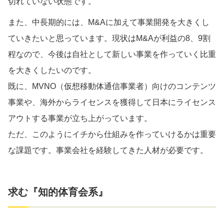
切れていない状態です。
また、中長期的には、M&Aに加えて事業開発を大きくし
ていきたいと思っています。現状はM&Aが利益の8、9割
程なので、今後は自社として新しい事業を作っていく比重
を大きくしたいのです。
既に、MVNO（仮想移動体通信事業者）向けのコンテンツ
事業や、海外からライセンスを獲得して日本にライセンス
アウトする事業が立ち上がっています。
ただ、このようにイチから仕組みを作っていけるかは重要
な課題です。事業会社を経験してきた人材が必要です。
求む『知的体育会系』