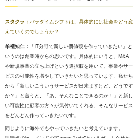
スタクラ：
パラダイムシフトは、具体的には社会をどう変
えていくのでしょうか？
牟禮知仁：
「IT分野で新しい価値観を作っていきたい」と
いうのは創業時からの思いです。具体的にいうと、M&A
や新規事業の立ち上げという選択肢を用いて、事業やサー
ビスの可能性を増やしていきたいと思っています。私たち
から「新しいこういうサービスが出来ますけど、どうです
か？」と言うと、「あ、そんなことできるのか！」と新し
い可能性に顧客の方々が気付いてくれる、そんなサービス
をどんどん作っていきたいです。
同じように海外でもやっていきたいと考えています。