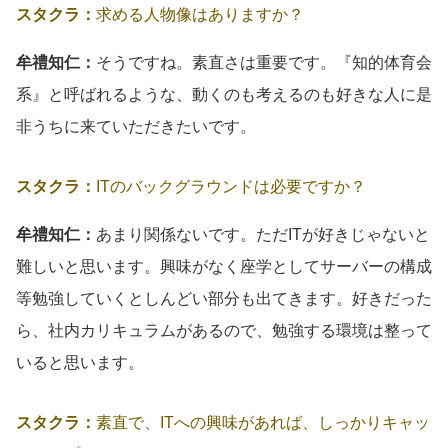
スタクラ：
求める人物像はありますか？
牟禮知仁：
そうですね。素直さは重要です。『知的体育会
系』と呼ばれるような、動くのも考えるのも好きな人に是
非うちに来ていただきたいです。
スタクラ：
ITのバックグラウンドは必要ですか？
牟禮知仁：
あまり関係ないです。ただITが好きじゃないと
難しいと思います。興味がなく座学としてサーバーの構成
等勉強していくとしんどい部分も出てきます。好きだった
ら、社内カリキュラムがあるので、勉強する環境は整って
いると思います。
スタクラ：
素直で、ITへの興味があれば、しっかりキャッ