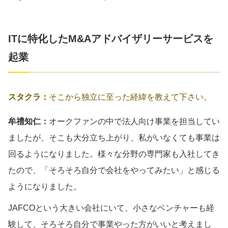
ITに特化したM&Aアドバイザリーサービスを
起業
スタクラ：
そこから独立に至った経緯を教えて下さい。
牟禮知仁：
オークファンの中で法人向け事業を担当してい
ましたが、そこも大分立ち上がり、私がいなくても事業は
回るようになりました。様々な分野の専門家も入社してき
たので、「そろそろ自分で会社をやってみたい」と感じる
ようになりました。
JAFCOという大きい会社にいて、小さなベンチャーも経
験して、そろそろ自分で事業やった方がいいと考えまし