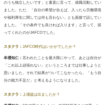
のうち独立したいです」と素直に言って、就職活動してい
ました。ただ、「自分の希望が合えば、入ったら労働環境
や福利厚生に関しては何も言わない」とも面接で話してい
ました。「その条件でも良ければ入ります」と言って、採
ってくれたのがJAFCOでした。
スタクラ：
JAFCO時代はいかがでしたか？
牟禮知仁：
言われたことを最大限にやって、あとは自分が
「これ以上頑張れない」というところまでは仕事しようと
思いました。それで結果がついてこなかったら、「もう自
分の能力不足だ」と考えるようになりました。
スタクラ：
上場益は出ましたか？