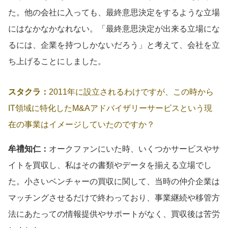
た。他の会社に入っても、最終意思決定をするような立場
にはなかなかなれない。「最終意思決定が出来る立場にな
るには、企業を持つしかないだろう」と考えて、会社を立
ち上げることにしました。
スタクラ：
2011年に設立されるわけですが、この時から
IT領域に特化したM&Aアドバイザリーサービスという現
在の事業はイメージしていたのですか？
牟禮知仁：
オークファンにいた時、いくつかサービスやサ
イトを買収し、私はその書類やデータを揃える立場でし
た。小さいベンチャーの買収に関して、当時の仲介企業は
マッチングさせるだけで終わっており、事業継続や移管方
法にあたっての情報提供やサポートがなく、買収後は苦労