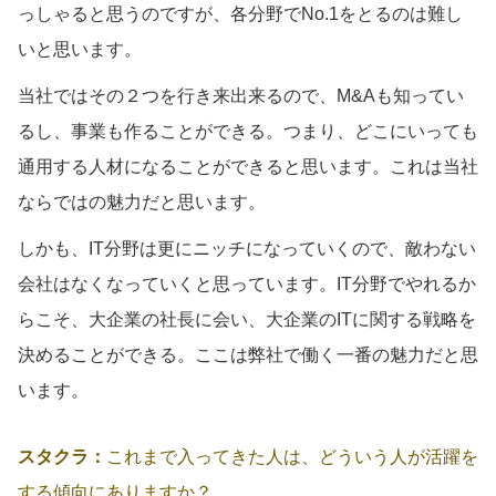
っしゃると思うのですが、各分野でNo.1をとるのは難し
いと思います。
当社ではその２つを行き来出来るので、M&Aも知ってい
るし、事業も作ることができる。つまり、どこにいっても
通用する人材になることができると思います。これは当社
ならではの魅力だと思います。
しかも、IT分野は更にニッチになっていくので、敵わない
会社はなくなっていくと思っています。IT分野でやれるか
らこそ、大企業の社長に会い、大企業のITに関する戦略を
決めることができる。ここは弊社で働く一番の魅力だと思
います。
スタクラ：
これまで入ってきた人は、どういう人が活躍を
する傾向にありますか？