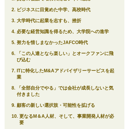
ビジネスに目覚めた中学、高校時代
大学時代に起業を志すも、挫折
必要な経営知識を得るため、大学院への進学
努力を惜しまなかったJAFCO時代
「この人達となら楽しい」とオークファンに飛
び込む
ITに特化したM&Aアドバイザリーサービスを起
業
「全部自分でやる」では会社が成長しないと気
付きました
顧客の新しい選択肢・可能性を拡げる
更なるM＆A人材、そして、事業開発人材が必
要