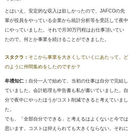
とはいえ、安定的な収入は欲しかったので、JAFCOの先
輩が役員をやっている企業から統計分析等を受託して夜中
にやっていました。それで月30万円程はお仕事頂いてい
たので、何とか事業を続けることができました。
スタクラ：
そこから事業を大きくしていくにあたって、ど
のように仲間集めをしたのですか？
牟禮知仁：
自分一人で始めて、当初の仕事は自分で完結し
ていました。会計処理も申告書も私が書いていました。自
分で夜中にやったほうがコスト削減できると考えていまし
た。
でも、「全部自分でできる」と考えるはよくないと今では
思います。コストは抑えられても大きくならない。それに