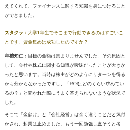
えてくれて、ファイナンスに関する知識を身につけること
ができました。
スタクラ：
大学1年生でそこまで行動できるのはすごいこ
とです。資金集めは成功したのですか？
牟禮知仁：
目標の金額は集まりませんでした。その原因と
して、会社や株式に関する知識が曖昧だったことが大きか
ったと思います。当時は株主がどのようにリターンを得る
かも分からなかったですし、「ROIはどのくらい求めてい
るの？」と聞かれた際にうまく答えられないような状況で
した。
そこで「金儲け」と「会社経営」は全く違うことだと気付
かされ、起業は止めました。もう一回勉強し直そうと考