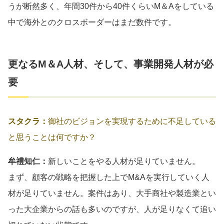
うが断然多く、年間30件から40件くらいM＆Aをしている
中で海外とのクロスボーダーはまだ数件です。
更なるM＆A人材、そして、事業開発人材が必
要
スタクラ：
御社のビジョンを実現するために不足している
と思うことは何ですか？
牟禮知仁：
新しいことをやる人材が足りていません。
まず、顧客の戦略を把握した上でM&Aを実行していく人
材が足りていません。案件はあり、大手商社や製造業とい
った大企業からの話も多いのですが、人が足りなくて追い