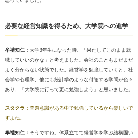
思っていました。
必要な経営知識を得るため、大学院への進学
牟禮知仁：
大学3年生になった時、「果たしてこのまま就
職していいのかな」と考えました。会社のこともまだまだ
よく分からない状態でした。経営学を勉強していくと、社
会学や心理学、他にも統計学のような付随する学問が色々
あり、「大学院に行って更に勉強しよう」と思いました。
スタクラ：
問題意識がある中で勉強しているから楽しいで
すよね。
牟禮知仁：
そうですね。体系立てて経営学を学ぶ結構固い