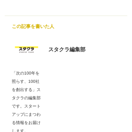
この記事を書いた人
スタクラ編集部
「次の100年を
照らす、100社
を創出する」ス
タクラの編集部
です。スタート
アップにまつわ
る情報をお届け
します。