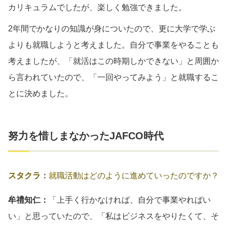
カリキュラムでしたが、楽しく勉強できました。
2年間でかなりの知識が身についたので、更に大学で学ぶ
よりも就職しようと考えました。自分で事業をやることも
考えましたが、「就活はこの時期しかできない」と周囲か
ら言われていたので、「一回やってみよう」と就職するこ
とに決めました。
努力を惜しまなかったJAFCO時代
スタクラ：
就職活動はどのように進めていったのですか？
牟禮知仁：
「上手く行かなければ、自分で事業やればい
い」と思っていたので、「私はビジネスをやりたくて、そ