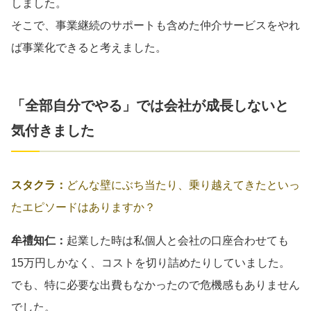
しました。
そこで、事業継続のサポートも含めた仲介サービスをやれ
ば事業化できると考えました。
「全部自分でやる」では会社が成長しないと
気付きました
スタクラ：
どんな壁にぶち当たり、乗り越えてきたといっ
たエピソードはありますか？
牟禮知仁：
起業した時は私個人と会社の口座合わせても
15万円しかなく、コストを切り詰めたりしていました。
でも、特に必要な出費もなかったので危機感もありません
でした。