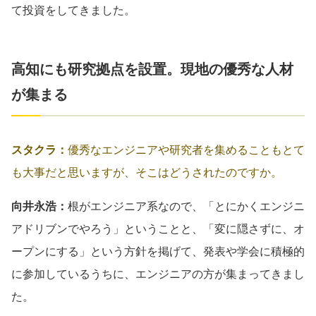
て投資をしてきました。
高知にも研究拠点を設置。現地の優秀な人材
が集まる
スタクラ：
優秀なエンジニアや研究者を集めることもとて
も大事だと思いますが、そこはどうされたのですか。
向井永浩：
根がエンジニア系なので、「とにかくエンジニ
アドリブンでやろう」ということと、「変に隠さずに、オ
ープンにする」という方針を掲げて、発表や学会に積極的
に参加しているうちに、エンジニアの方が集まってきまし
た。