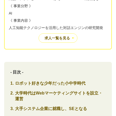
《 事業分野 》
AI
《 事業内容 》
人工知能テクノロジーを活用した対話エンジンの研究開発
求人一覧を見る
- 目次 -
ロボット好きな少年だった小中学時代
大学時代はWebマーケティングサイトを設立・
運営
大手システム企業に就職し、SEとなる