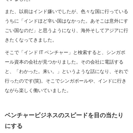
また、以前はインド嫌いでしたが、色々な国に行っている
うちに「インドほど辛い国はなかった。あそこは意外にす
ごい国なのだ」と思うようになり、海外そしてアジアに行
きたくなってきました。
そこで「インド IT ベンチャー」と検索すると、シンガポ
ール資本の会社が見つかりました。その会社に電話する
と、「わかった。来い。」というような話になり、それで
行ったのです(笑)。そこでシンガポールや、インドに行き
ながら楽しく働いていました。
ベンチャービジネスのスピードを目の当たり
にする