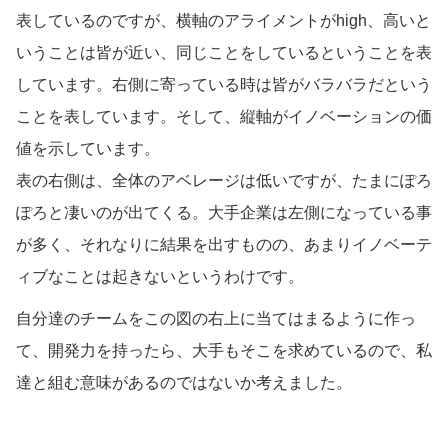
表しているのですが、横軸のアライメントがhigh、高いと
いうことは皆が近い、同じことをしているということを表
しています。右側に寄っている時は皆がバラバラだという
ことを表しています。そして、縦軸がイノベーションの価
値を示しています。
表の右側は、全体のアベレージは低いですが、たまにぽろ
ぽろと凄いのが出てくる。大手企業は左側になっている事
が多く、それなりに結果を出すものの、あまりイノベーテ
ィブなことは起きないというわけです。
自分達のチームをこの図の右上に当てはまるように作っ
て、開発力を持ったら、大手もそこを求めているので、私
達と組む意味があるのではないか考えました。