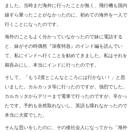
ました。当時まだ海外に行ったことが無く、飛行機も国内
線すら乗ったことがなかったのに、初めての海外を一人で
行くことになったのです。
海外のこともよく分かっていなかったので妹に電話する
と、妹がその時偶然『深夜特急』のインド編を読んでい
て、私にインドへ行くことを勧めてきました。私はそれを
鵜呑みにし、本当にインドに行ったのです。
そして、「もう2度とこんなところには行かない！」と思
いました。カルカッタ等に行ったのですが、強烈でした。
カルカッタからデリーまで電車で行ったのですが、辛かっ
たです。予約も全然取れないし、英語も喋れなかったので
本当に大変でした。
そんな思いをしたのに、その後社会人になってから「海外