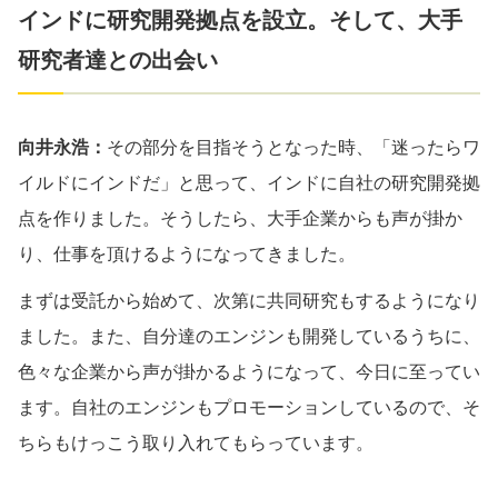
インドに研究開発拠点を設立。そして、大手
研究者達との出会い
向井永浩：
その部分を目指そうとなった時、「迷ったらワ
イルドにインドだ」と思って、インドに自社の研究開発拠
点を作りました。そうしたら、大手企業からも声が掛か
り、仕事を頂けるようになってきました。
まずは受託から始めて、次第に共同研究もするようになり
ました。また、自分達のエンジンも開発しているうちに、
色々な企業から声が掛かるようになって、今日に至ってい
ます。自社のエンジンもプロモーションしているので、そ
ちらもけっこう取り入れてもらっています。