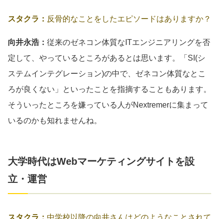
スタクラ：
反骨的なことをしたエピソードはありますか？
向井永浩：
従来のゼネコン体質なITエンジニアリングを否
定して、やっているところがあるとは思います。「SI(シ
ステムインテグレーション)の中で、ゼネコン体質なとこ
ろが良くない」といったことを指摘することもあります。
そういったところを嫌っている人がNextremerに集まって
いるのかも知れませんね。
大学時代はWebマーケティングサイトを設
立・運営
スタクラ：
中学校以降の向井さんはどのようなことされて