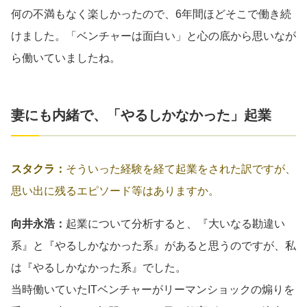
何の不満もなく楽しかったので、6年間ほどそこで働き続
けました。「ベンチャーは面白い」と心の底から思いなが
ら働いていましたね。
妻にも内緒で、「やるしかなかった」起業
スタクラ：
そういった経験を経て起業をされた訳ですが、
思い出に残るエピソード等はありますか。
向井永浩：
起業について分析すると、『大いなる勘違い
系』と『やるしかなかった系』があると思うのですが、私
は『やるしかなかった系』でした。
当時働いていたITベンチャーがリーマンショックの煽りを