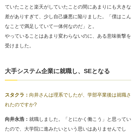
ていたことと楽天がしていたことの間にあまりにも大きな
差がありすぎて、少し自己嫌悪に陥りました。「僕はこん
なことで満足していて一体何なのだ」と。
やっていることはあまり変わらないのに、ある意味衝撃を
受けました。
大手システム企業に就職し、SEとなる
スタクラ：
向井さんは理系でしたが、学部卒業後は就職さ
れたのですか?
向井永浩：
就職しました。「とにかく働こう」と思ってい
たので、大学院に進みたいという思いはありませんでし