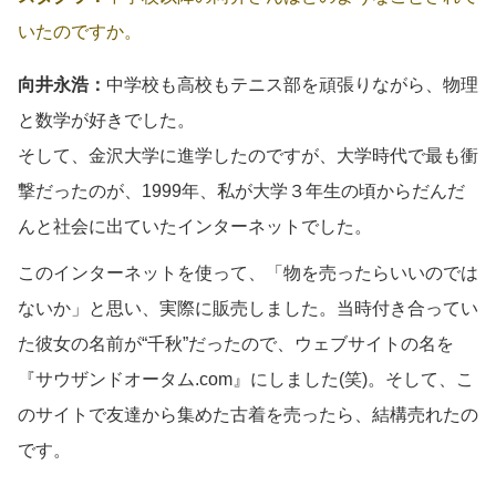
いたのですか。
向井永浩：
中学校も高校もテニス部を頑張りながら、物理
と数学が好きでした。
そして、金沢大学に進学したのですが、大学時代で最も衝
撃だったのが、1999年、私が大学３年生の頃からだんだ
んと社会に出ていたインターネットでした。
このインターネットを使って、「物を売ったらいいのでは
ないか」と思い、実際に販売しました。当時付き合ってい
た彼女の名前が“千秋”だったので、ウェブサイトの名を
『サウザンドオータム.com』にしました(笑)。そして、こ
のサイトで友達から集めた古着を売ったら、結構売れたの
です。