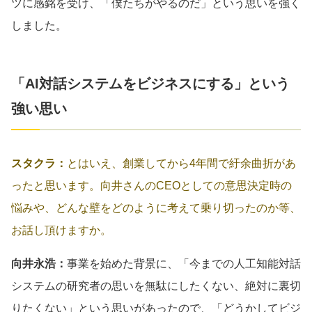
ツに感銘を受け、「僕たちがやるのだ」という思いを強く
しました。
「AI対話システムをビジネスにする」という
強い思い
スタクラ：
とはいえ、創業してから4年間で紆余曲折があ
ったと思います。向井さんのCEOとしての意思決定時の
悩みや、どんな壁をどのように考えて乗り切ったのか等、
お話し頂けますか。
向井永浩：
事業を始めた背景に、「今までの人工知能対話
システムの研究者の思いを無駄にしたくない、絶対に裏切
りたくない」という思いがあったので、「どうかしてビジ