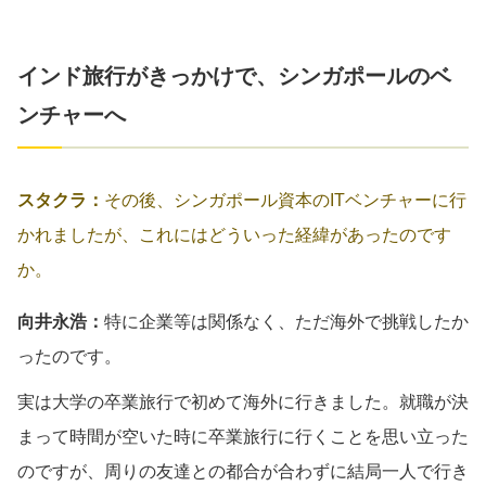
インド旅行がきっかけで、シンガポールのベ
ンチャーへ
スタクラ：
その後、シンガポール資本のITベンチャーに行
かれましたが、これにはどういった経緯があったのです
か。
向井永浩：
特に企業等は関係なく、ただ海外で挑戦したか
ったのです。
実は大学の卒業旅行で初めて海外に行きました。就職が決
まって時間が空いた時に卒業旅行に行くことを思い立った
のですが、周りの友達との都合が合わずに結局一人で行き