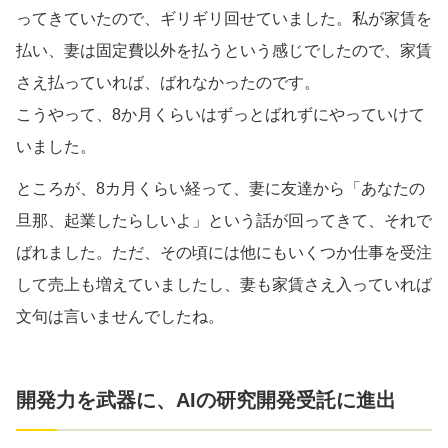
ってきていたので、ギリギリ回せていました。私が家賃を
払い、妻は固定費以外を払うという感じでしたので、家賃
さえ払っていれば、ばれなかったのです。
こうやって、8か月くらいはずっとばれずにやっていけて
いました。
ところが、8カ月くらい経って、妻に友達から「あなたの
旦那、起業したらしいよ」という話が回ってきて、それで
ばれました。ただ、その頃には他にもいくつか仕事を受注
して売上も増えていましたし、妻も家賃さえ入っていれば
文句は言いませんでしたね。
開発力を武器に、AIの研究開発受託に進出