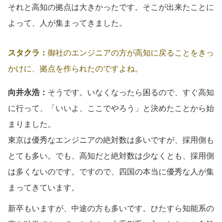
それと高知の拠点は大きかったです。そこが出来たことに
よって、人が集まってきました。
スタクラ：
御社のエンジニアの方が高知に戻ることをきっ
かけに、拠点を作られたのですよね。
向井永浩：
そうです。いなくなったら困るので、すぐ高知
に行って、「いいよ、ここでやろう」と決めたことから始
まりました。
東京は優秀なエンジニアの絶対数は多いですが、採用側も
とても多い。でも、高知だと絶対数は少なくとも、採用側
は多くないのです。ですので、四国の本当に優秀な人が集
まってきています。
新卒もいますが、中途の方も多いです。ひたすら知能系の