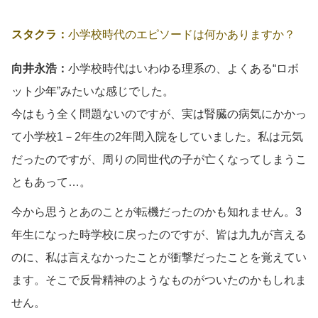
スタクラ：
小学校時代のエピソードは何かありますか？
向井永浩：
小学校時代はいわゆる理系の、よくある“ロボ
ット少年”みたいな感じでした。
今はもう全く問題ないのですが、実は腎臓の病気にかかっ
て小学校1－2年生の2年間入院をしていました。私は元気
だったのですが、周りの同世代の子が亡くなってしまうこ
ともあって…。
今から思うとあのことが転機だったのかも知れません。3
年生になった時学校に戻ったのですが、皆は九九が言える
のに、私は言えなかったことが衝撃だったことを覚えてい
ます。そこで反骨精神のようなものがついたのかもしれま
せん。