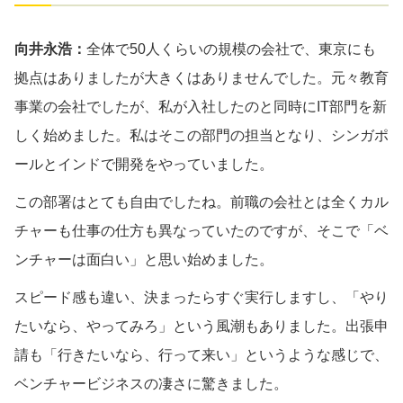
向井永浩：
全体で50人くらいの規模の会社で、東京にも
拠点はありましたが大きくはありませんでした。元々教育
事業の会社でしたが、私が入社したのと同時にIT部門を新
しく始めました。私はそこの部門の担当となり、シンガポ
ールとインドで開発をやっていました。
この部署はとても自由でしたね。前職の会社とは全くカル
チャーも仕事の仕方も異なっていたのですが、そこで「ベ
ンチャーは面白い」と思い始めました。
スピード感も違い、決まったらすぐ実行しますし、「やり
たいなら、やってみろ」という風潮もありました。出張申
請も「行きたいなら、行って来い」というような感じで、
ベンチャービジネスの凄さに驚きました。