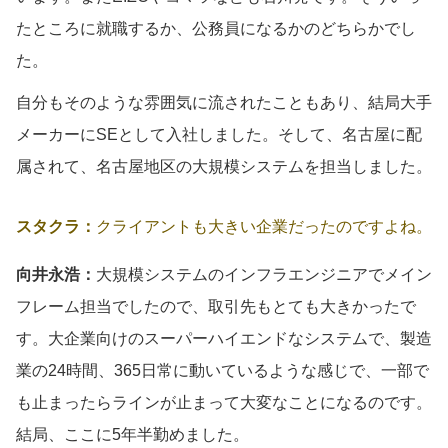
たところに就職するか、公務員になるかのどちらかでし
た。
自分もそのような雰囲気に流されたこともあり、結局大手
メーカーにSEとして入社しました。そして、名古屋に配
属されて、名古屋地区の大規模システムを担当しました。
スタクラ：
クライアントも大きい企業だったのですよね。
向井永浩：
大規模システムのインフラエンジニアでメイン
フレーム担当でしたので、取引先もとても大きかったで
す。大企業向けのスーパーハイエンドなシステムで、製造
業の24時間、365日常に動いているような感じで、一部で
も止まったらラインが止まって大変なことになるのです。
結局、ここに5年半勤めました。