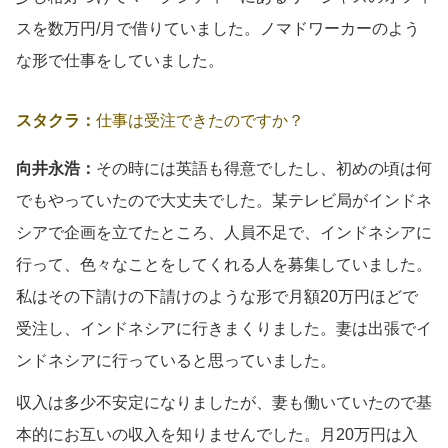
スを数万円/月で借りていました。ノマドワーカーのよう
な形で仕事をしていました。
スタクラ：
仕事は受注できたのですか？
向井永浩：
その時には英語も得意でしたし、初めの頃は何
でもやっていたので大丈夫でした。某テレビ局がインドネ
シアで企画を立てたところ、人員不足で、インドネシアに
行って、色々なことをしてくれる人を募集していました。
私はその下請けの下請けのような形で月額20万円ほどで
受注し、インドネシアに行きまくりました。妻は出張でイ
ンドネシアに行っていると思っていました。
収入は多少不安定になりましたが、妻も働いていたので基
本的にお互いの収入を知りませんでした。月20万円は入