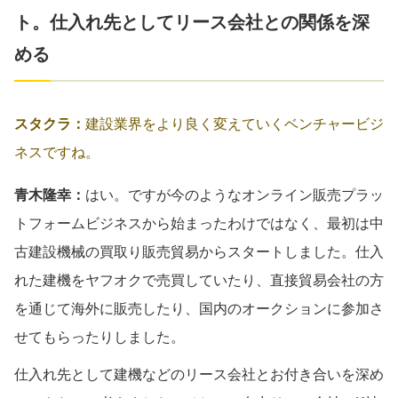
ト。仕入れ先としてリース会社との関係を深
める
スタクラ：
建設業界をより良く変えていくベンチャービジ
ネスですね。
青木隆幸：
はい。ですが今のようなオンライン販売プラッ
トフォームビジネスから始まったわけではなく、最初は中
古建設機械の買取り販売貿易からスタートしました。仕入
れた建機をヤフオクで売買していたり、直接貿易会社の方
を通じて海外に販売したり、国内のオークションに参加さ
せてもらったりしました。
仕入れ先として建機などのリース会社とお付き合いを深め