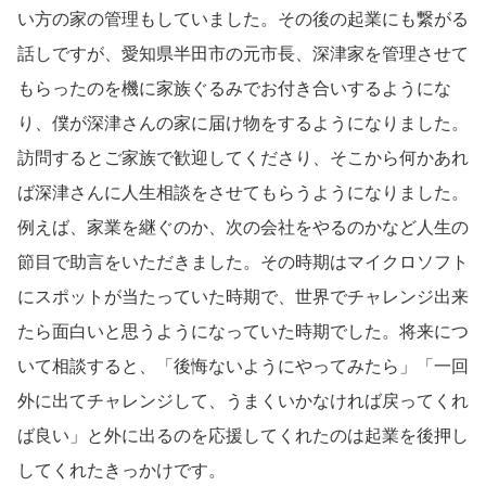
い方の家の管理もしていました。その後の起業にも繋がる
話しですが、愛知県半田市の元市長、深津家を管理させて
もらったのを機に家族ぐるみでお付き合いするようにな
り、僕が深津さんの家に届け物をするようになりました。
訪問するとご家族で歓迎してくださり、そこから何かあれ
ば深津さんに人生相談をさせてもらうようになりました。
例えば、家業を継ぐのか、次の会社をやるのかなど人生の
節目で助言をいただきました。その時期はマイクロソフト
にスポットが当たっていた時期で、世界でチャレンジ出来
たら面白いと思うようになっていた時期でした。将来につ
いて相談すると、「後悔ないようにやってみたら」「一回
外に出てチャレンジして、うまくいかなければ戻ってくれ
ば良い」と外に出るのを応援してくれたのは起業を後押し
してくれたきっかけです。