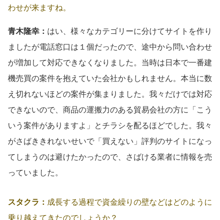
わせが来ますね。
青木隆幸：
はい、様々なカテゴリーに分けてサイトを作り
ましたが電話窓口は１個だったので、途中から問い合わせ
が増加して対応できなくなりました。当時は日本で一番建
機売買の案件を抱えていた会社かもしれません。本当に数
え切れないほどの案件が集まりました。我々だけでは対応
できないので、商品の運搬力のある貿易会社の方に「こう
いう案件がありますよ」とチラシを配るほどでした。我々
がさばききれないせいで「買えない」評判のサイトになっ
てしまうのは避けたかったので、さばける業者に情報を売
っていました。
スタクラ：
成長する過程で資金繰りの壁などはどのように
乗り越えてきたのでしょうか？