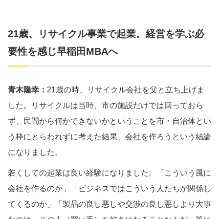
21歳、リサイクル事業で起業。経営を学ぶ必
要性を感じ早稲田MBAへ
青木隆幸：
21歳の時、リサイクル会社を父と立ち上げま
した。リサイクルは当時、市の施設だけでは回っておら
ず、民間から何かできないかということを市・自治体とい
う枠にとらわれずに考えた結果、会社を作ろうという結論
になりました。
若くしての起業は良い経験になりました。「こういう風に
会社を作るのか」「ビジネスではこういう人たちが関係し
てくるのか」「製品の良し悪しや交渉の良し悪しより大事