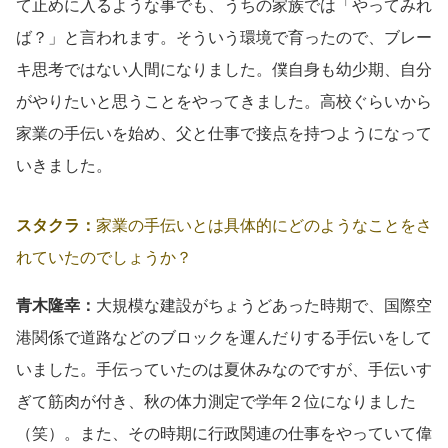
て止めに入るような事でも、うちの家族では「やってみれ
ば？」と言われます。そういう環境で育ったので、ブレー
キ思考ではない人間になりました。僕自身も幼少期、自分
がやりたいと思うことをやってきました。高校ぐらいから
家業の手伝いを始め、父と仕事で接点を持つようになって
いきました。
スタクラ：
家業の手伝いとは具体的にどのようなことをさ
れていたのでしょうか？
青木隆幸：
大規模な建設がちょうどあった時期で、国際空
港関係で道路などのブロックを運んだりする手伝いをして
いました。手伝っていたのは夏休みなのですが、手伝いす
ぎて筋肉が付き、秋の体力測定で学年２位になりました
（笑）。また、その時期に行政関連の仕事をやっていて偉