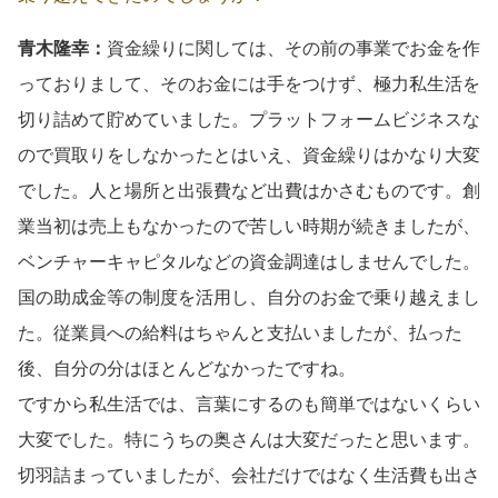
青木隆幸：
資金繰りに関しては、その前の事業でお金を作
っておりまして、そのお金には手をつけず、極力私生活を
切り詰めて貯めていました。プラットフォームビジネスな
ので買取りをしなかったとはいえ、資金繰りはかなり大変
でした。人と場所と出張費など出費はかさむものです。創
業当初は売上もなかったので苦しい時期が続きましたが、
ベンチャーキャピタルなどの資金調達はしませんでした。
国の助成金等の制度を活用し、自分のお金で乗り越えまし
た。従業員への給料はちゃんと支払いましたが、払った
後、自分の分はほとんどなかったですね。
ですから私生活では、言葉にするのも簡単ではないくらい
大変でした。特にうちの奥さんは大変だったと思います。
切羽詰まっていましたが、会社だけではなく生活費も出さ