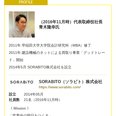
（2016年11月時）代表取締役社長
青木隆幸氏
2011年:早稲田大学大学院会計研究科（MBA）修了
2011年:建設機械のネットによる買取り事業「グッドトレー
ド」開始
2014年5月:SORABITO株式会社を設立
SORABITO（ソラビト）株式会社
https://www.sorabito.com/
設立
2014年05月
社員数
21名（2016年11月時）
《 Mission 》
「世界中の明日をつくる」