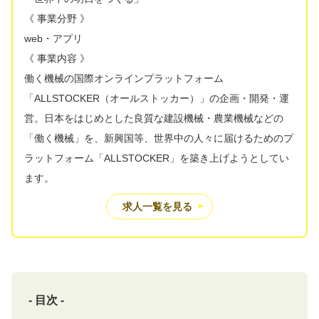
《 事業分野 》
web・アプリ
《 事業内容 》
働く機械の国際オンラインプラットフォーム
「ALLSTOCKER（オールストッカー）」の企画・開発・運
営。日本をはじめとした良質な建設機械・農業機械などの
「働く機械」を、新興国等、世界中の人々に届けるためのプ
ラットフォーム「ALLSTOCKER」を築き上げようとしてい
ます。
求人一覧を見る
- 目次 -