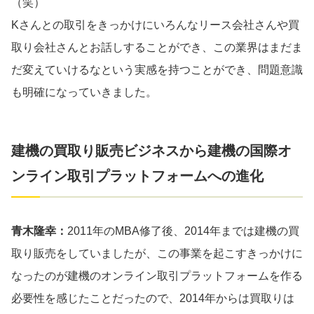
（笑）
Kさんとの取引をきっかけにいろんなリース会社さんや買
取り会社さんとお話しすることができ、この業界はまだま
だ変えていけるなという実感を持つことができ、問題意識
も明確になっていきました。
建機の買取り販売ビジネスから建機の国際オ
ンライン取引プラットフォームへの進化
青木隆幸：
2011年のMBA修了後、2014年までは建機の買
取り販売をしていましたが、この事業を起こすきっかけに
なったのが建機のオンライン取引プラットフォームを作る
必要性を感じたことだったので、2014年からは買取りは