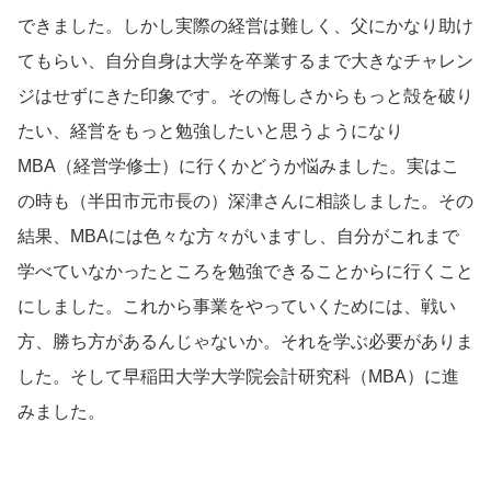
できました。しかし実際の経営は難しく、父にかなり助け
てもらい、自分自身は大学を卒業するまで大きなチャレン
ジはせずにきた印象です。その悔しさからもっと殻を破り
たい、経営をもっと勉強したいと思うようになり
MBA（経営学修士）に行くかどうか悩みました。実はこ
の時も（半田市元市長の）深津さんに相談しました。その
結果、MBAには色々な方々がいますし、自分がこれまで
学べていなかったところを勉強できることからに行くこと
にしました。これから事業をやっていくためには、戦い
方、勝ち方があるんじゃないか。それを学ぶ必要がありま
した。そして早稲田大学大学院会計研究科（MBA）に進
みました。