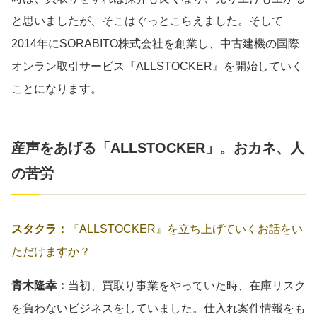
と思いましたが、そこはぐっとこらえました。そして
2014年にSORABITO株式会社を創業し、中古建機の国際
オンラン取引サービス『ALLSTOCKER』を開始していく
ことになります。
産声をあげる「ALLSTOCKER」。おカネ、人
の苦労
スタクラ：
『ALLSTOCKER』を立ち上げていくお話をい
ただけますか？
青木隆幸：
当初、買取り事業をやっていた時、在庫リスク
を負わないビジネスをしていました。仕入れ案件情報をも