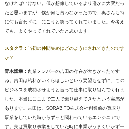
なければいけない。僕が想像しているより遥かに大変だっ
たと思いますが、僕が何も言わなかったので、奥さんも特
に何も言わずに、にこりと笑ってくれていました。今考え
ても、よくやってくれていたと思います。
スタクラ：
当初の仲間集めはどのようにされてきたのです
か？
青木隆幸：
創業メンバーの吉田の存在が大きかったです
ね。吉田は給料がいくらほしいという要望もせずに、この
ビジネスを成功させようと言って仕事に取り組んでくれま
した。本当にここまで二人で乗り越えてきたという実感が
あります。吉田は、SORABITO株式会社創業前の買取り
事業をしていた時からずっと関わっているエンジニアで
す。実は買取り事業をしていた時に事業がうまくいかず一