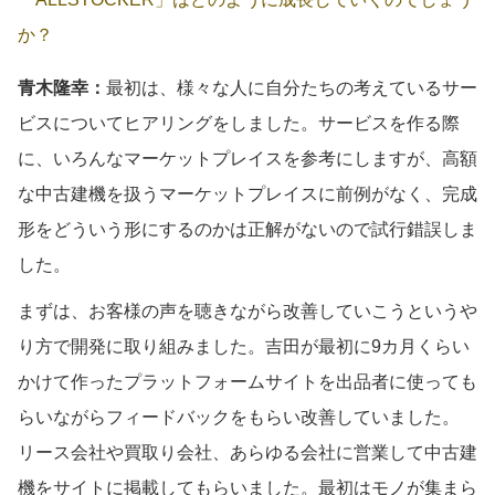
か？
青木隆幸：
最初は、様々な人に自分たちの考えているサー
ビスについてヒアリングをしました。サービスを作る際
に、いろんなマーケットプレイスを参考にしますが、高額
な中古建機を扱うマーケットプレイスに前例がなく、完成
形をどういう形にするのかは正解がないので試行錯誤しま
した。
まずは、お客様の声を聴きながら改善していこうというや
り方で開発に取り組みました。吉田が最初に9カ月くらい
かけて作ったプラットフォームサイトを出品者に使っても
らいながらフィードバックをもらい改善していました。
リース会社や買取り会社、あらゆる会社に営業して中古建
機をサイトに掲載してもらいました。最初はモノが集まら