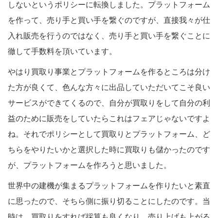
しないというポリシーに転換しました。プラットフォーム
を作って、売り手と買い手を繋ぐのですが、直接我々が仕
入れ販売を行うのではなく、売り手と買い手を繋ぐことに
徹して手数料を頂いています。
やはり買取り事業とプラットフォームを作るところは分け
た方が良くて、色んな方々に出品していただいてこそ良い
サービスができてくるので、自分が買取りをして自分の利
益のために販売をしていたらこれはフェアじゃないですよ
ね。それでポリシーとして買取りとプラットフォーム、ど
ちらをやりたいかと選択した時に買取りも儲かったのです
が、プラットフォームを作ろうと思いました。
世界中の建機が集まるプラットフォームを作りたいと素直
に思ったので、そちら側に振り切ることにしたのです。当
時は、買取りをすれば採算も良くなり、売り上げも上がる