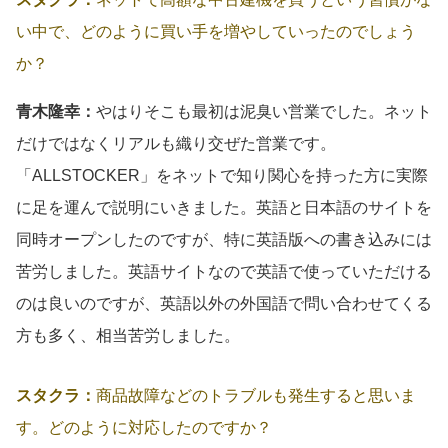
い中で、どのように買い手を増やしていったのでしょう
か？
青木隆幸：
やはりそこも最初は泥臭い営業でした。ネット
だけではなくリアルも織り交ぜた営業です。
「ALLSTOCKER」をネットで知り関心を持った方に実際
に足を運んで説明にいきました。英語と日本語のサイトを
同時オープンしたのですが、特に英語版への書き込みには
苦労しました。英語サイトなので英語で使っていただける
のは良いのですが、英語以外の外国語で問い合わせてくる
方も多く、相当苦労しました。
スタクラ：
商品故障などのトラブルも発生すると思いま
す。どのように対応したのですか？