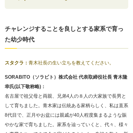
チャレンジすることを良しとする家系で育っ
た幼少時代
スタクラ：
青木社長の生い立ちを教えてください。
SORABITO（ソラビト）株式会社 代表取締役社長 青木隆
幸氏(以下敬称略)：
名古屋で祖父母と両親、兄弟4人の８人の大家族で長男と
して育ちました。青木家は伝統ある家柄らしく、私は直系
8代目で、正月やお盆には親戚が40人程度集まるような賑
やかな家で育ちました。家系を辿っていくと、代々、様々