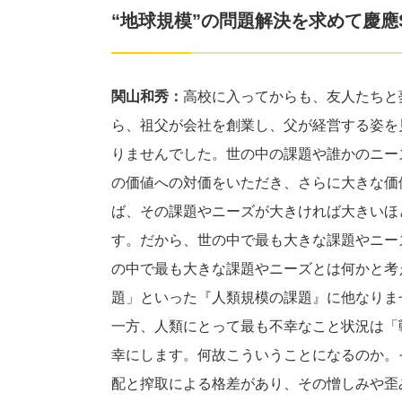
“地球規模”の問題解決を求めて慶應
関山和秀：
高校に入ってからも、友人たちと
ら、祖父が会社を創業し、父が経営する姿を
りませんでした。世の中の課題や誰かのニー
の価値への対価をいただき、さらに大きな価
ば、その課題やニーズが大きければ大きいほ
す。だから、世の中で最も大きな課題やニー
の中で最も大きな課題やニーズとは何かと考
題」といった『人類規模の課題』に他なりま
一方、人類にとって最も不幸なこと状況は「
幸にします。何故こういうことになるのか。
配と搾取による格差があり、その憎しみや歪