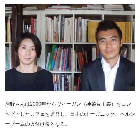
導入事例
Startup Magazine
清野さんは2000年からヴィーガン（純菜食主義）をコン
セプトしたカフェを運営し、日本のオーガニック、ヘルシ
ーブームの火付け役となる。