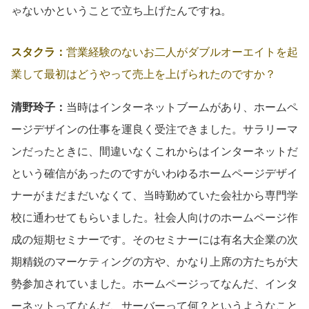
ゃないかということで立ち上げたんですね。
スタクラ：
営業経験のないお二人がダブルオーエイトを起
業して最初はどうやって売上を上げられたのですか？
清野玲子：
当時はインターネットブームがあり、ホームペ
ージデザインの仕事を運良く受注できました。サラリーマ
ンだったときに、間違いなくこれからはインターネットだ
という確信があったのですがいわゆるホームページデザイ
ナーがまだまだいなくて、当時勤めていた会社から専門学
校に通わせてもらいました。社会人向けのホームページ作
成の短期セミナーです。そのセミナーには有名大企業の次
期精鋭のマーケティングの方や、かなり上席の方たちが大
勢参加されていました。ホームページってなんだ、インタ
ーネットってなんだ、サーバーって何？というようなこと