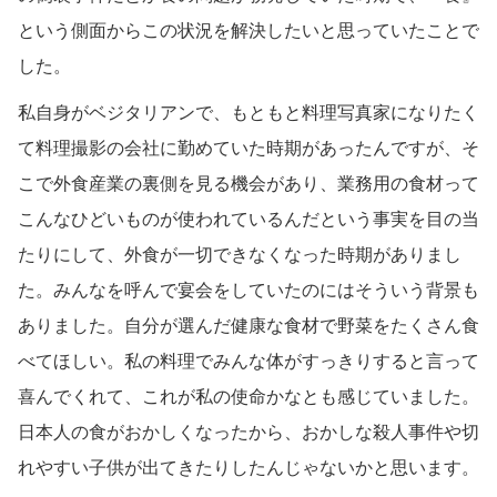
という側面からこの状況を解決したいと思っていたことで
した。
私自身がベジタリアンで、もともと料理写真家になりたく
て料理撮影の会社に勤めていた時期があったんですが、そ
こで外食産業の裏側を見る機会があり、業務用の食材って
こんなひどいものが使われているんだという事実を目の当
たりにして、外食が一切できなくなった時期がありまし
た。みんなを呼んで宴会をしていたのにはそういう背景も
ありました。自分が選んだ健康な食材で野菜をたくさん食
べてほしい。私の料理でみんな体がすっきりすると言って
喜んでくれて、これが私の使命かなとも感じていました。
日本人の食がおかしくなったから、おかしな殺人事件や切
れやすい子供が出てきたりしたんじゃないかと思います。