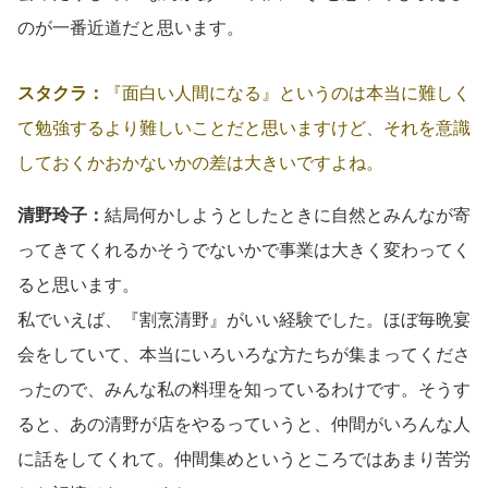
のが一番近道だと思います。
スタクラ：
『面白い人間になる』というのは本当に難しく
て勉強するより難しいことだと思いますけど、それを意識
しておくかおかないかの差は大きいですよね。
清野玲子：
結局何かしようとしたときに自然とみんなが寄
ってきてくれるかそうでないかで事業は大きく変わってく
ると思います。
私でいえば、『割烹清野』がいい経験でした。ほぼ毎晩宴
会をしていて、本当にいろいろな方たちが集まってくださ
ったので、みんな私の料理を知っているわけです。そうす
ると、あの清野が店をやるっていうと、仲間がいろんな人
に話をしてくれて。仲間集めというところではあまり苦労