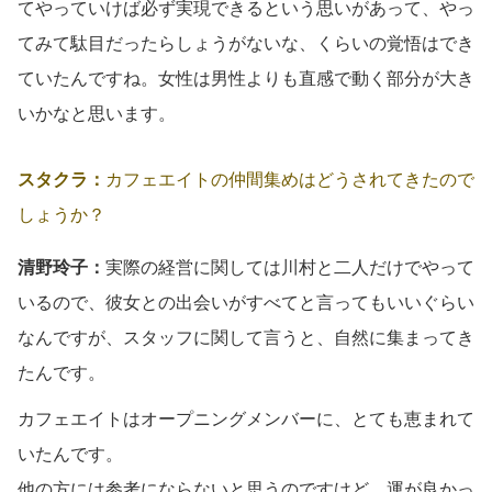
てやっていけば必ず実現できるという思いがあって、やっ
てみて駄目だったらしょうがないな、くらいの覚悟はでき
ていたんですね。女性は男性よりも直感で動く部分が大き
いかなと思います。
スタクラ：
カフェエイトの仲間集めはどうされてきたので
しょうか？
清野玲子：
実際の経営に関しては川村と二人だけでやって
いるので、彼女との出会いがすべてと言ってもいいぐらい
なんですが、スタッフに関して言うと、自然に集まってき
たんです。
カフェエイトはオープニングメンバーに、とても恵まれて
いたんです。
他の方には参考にならないと思うのですけど、運が良かっ