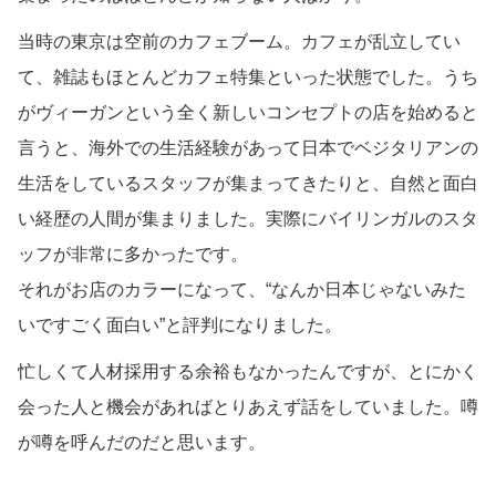
当時の東京は空前のカフェブーム。カフェが乱立してい
て、雑誌もほとんどカフェ特集といった状態でした。うち
がヴィーガンという全く新しいコンセプトの店を始めると
言うと、海外での生活経験があって日本でベジタリアンの
生活をしているスタッフが集まってきたりと、自然と面白
い経歴の人間が集まりました。実際にバイリンガルのスタ
ッフが非常に多かったです。
それがお店のカラーになって、“なんか日本じゃないみた
いですごく面白い”と評判になりました。
忙しくて人材採用する余裕もなかったんですが、とにかく
会った人と機会があればとりあえず話をしていました。噂
が噂を呼んだのだと思います。