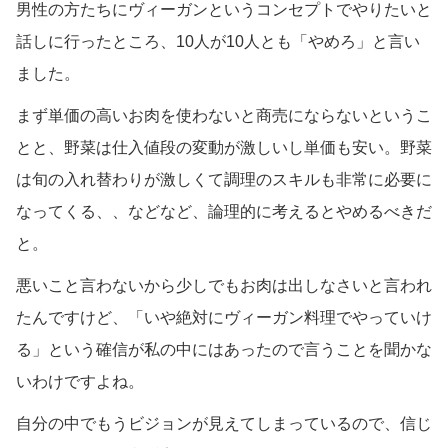
男性の方たちにヴィーガンというコンセプトでやりたいと
話しに行ったところ、10人が10人とも「やめろ」と言い
ました。
まず単価の高いお肉を使わないと商売にならないというこ
とと、野菜は仕入値段の変動が激しいし単価も安い。野菜
は旬の入れ替わりが激しくて調理のスキルも非常に必要に
なってくる、、などなど、論理的に考えるとやめるべきだ
と。
悪いこと言わないから少しでもお肉は出しなさいと言われ
たんですけど、「いや絶対にヴィーガン料理でやっていけ
る」という確信が私の中にはあったので言うことを聞かな
いわけですよね。
自分の中でもうビジョンが見えてしまっているので、信じ