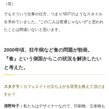
（笑）
でもそういう仕事の仕方、つまり“007”のようなスタイル
を求めていました。“この二人は普通じゃないぞ”と思われ
たことは間違いないと思います。
2000年頃、狂牛病など食の問題が勃発。
『食』という側面からこの状況を解決したい
と考えた。
スタクラ：
カフェエイトが立ち上がる背景を教えて頂けま
すか？
清野玲子：
私たちはデザイナーなので、印刷物、立体物も