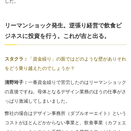
した。
リーマンショック発生。逆張り経営で飲食ビ
ジネスに投資を行う。これが吉と出る。
スタクラ：
「資金繰り」の面ではどのような壁がありそれ
をどう乗り越えたのでしょうか？
清野玲子：
一番資金繰りで苦労したのはリーマンショック
の直後ですね。母体となるデザイン業務のほうの仕事がさ
っぱり激減してしまいました。
弊社の場合はデザイン事務所（ダブルオーエイト）という
コストがほとんどかからない事業と、飲食事業（カフェエ