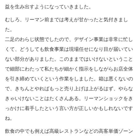
益を生み出すようになっていきました。
むしろ、リーマン前までは考えが甘かったと気付きまし
た。
二足のわらじ状態でしたので、デザイン事業は非常に忙し
くて、どうしても飲食事業は現場任せになり目が届いてい
ない部分がありました。このままではいけないということ
で細部にわたって私たちが細かく指示をしながらお店全体
を引き締めていくという作業をしました。箱は悪くないの
で、きちんとやればもっと売り上げは上がるはず、やらな
きゃいけないことはたくさんある。リーマンショックをき
っかけに着手したという言い方が正しいかもしれないです
ね。
飲食の中でも例えば高級レストランなどの高客単価ゾーン