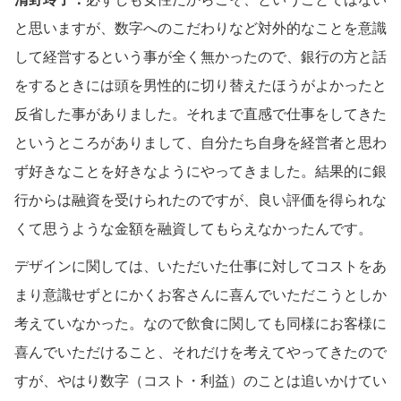
と思いますが、数字へのこだわりなど対外的なことを意識
して経営するという事が全く無かったので、銀行の方と話
をするときには頭を男性的に切り替えたほうがよかったと
反省した事がありました。それまで直感で仕事をしてきた
というところがありまして、自分たち自身を経営者と思わ
ず好きなことを好きなようにやってきました。結果的に銀
行からは融資を受けられたのですが、良い評価を得られな
くて思うような金額を融資してもらえなかったんです。
デザインに関しては、いただいた仕事に対してコストをあ
まり意識せずとにかくお客さんに喜んでいただこうとしか
考えていなかった。なので飲食に関しても同様にお客様に
喜んでいただけること、それだけを考えてやってきたので
すが、やはり数字（コスト・利益）のことは追いかけてい