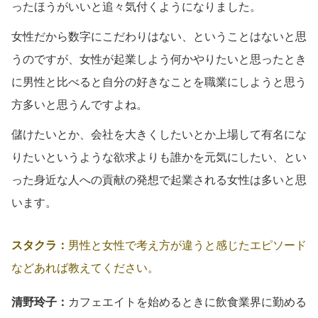
ったほうがいいと追々気付くようになりました。
女性だから数字にこだわりはない、ということはないと思
うのですが、女性が起業しよう何かやりたいと思ったとき
に男性と比べると自分の好きなことを職業にしようと思う
方多いと思うんですよね。
儲けたいとか、会社を大きくしたいとか上場して有名にな
りたいというような欲求よりも誰かを元気にしたい、とい
った身近な人への貢献の発想で起業される女性は多いと思
います。
スタクラ：
男性と女性で考え方が違うと感じたエピソード
などあれば教えてください。
清野玲子：
カフェエイトを始めるときに飲食業界に勤める