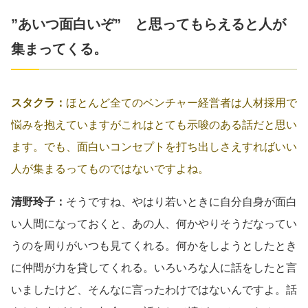
”あいつ面白いぞ” と思ってもらえると人が
集まってくる。
スタクラ：
ほとんど全てのベンチャー経営者は人材採用で
悩みを抱えていますがこれはとても示唆のある話だと思い
ます。でも、面白いコンセプトを打ち出しさえすればいい
人が集まるってものではないですよね。
清野玲子：
そうですね、やはり若いときに自分自身が面白
い人間になっておくと、あの人、何かやりそうだなってい
うのを周りがいつも見てくれる。何かをしようとしたとき
に仲間が力を貸してくれる。いろいろな人に話をしたと言
いましたけど、そんなに言ったわけではないんですよ。話