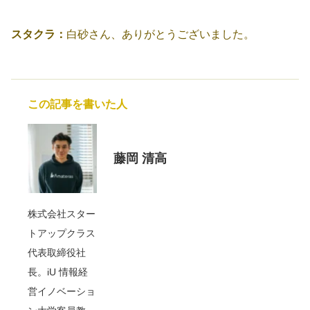
スタクラ：
白砂さん、ありがとうございました。
この記事を書いた人
藤岡 清高
株式会社スター
トアップクラス
代表取締役社
長。iU 情報経
営イノベーショ