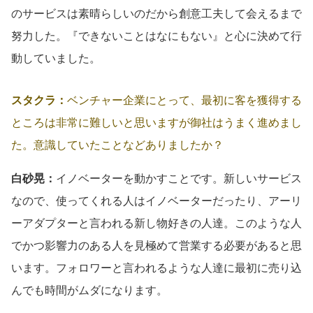
のサービスは素晴らしいのだから創意工夫して会えるまで
努力した。『できないことはなにもない』と心に決めて行
動していました。
スタクラ：
ベンチャー企業にとって、最初に客を獲得する
ところは非常に難しいと思いますが御社はうまく進めまし
た。意識していたことなどありましたか？
白砂晃：
イノベーターを動かすことです。新しいサービス
なので、使ってくれる人はイノベーターだったり、アーリ
ーアダプターと言われる新し物好きの人達。このような人
でかつ影響力のある人を見極めて営業する必要があると思
います。フォロワーと言われるような人達に最初に売り込
んでも時間がムダになります。