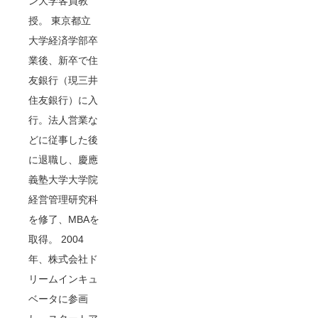
ン大学客員教
授。 東京都立
大学経済学部卒
業後、新卒で住
友銀行（現三井
住友銀行）に入
行。法人営業な
どに従事した後
に退職し、慶應
義塾大学大学院
経営管理研究科
を修了、MBAを
取得。 2004
年、株式会社ド
リームインキュ
ベータに参画