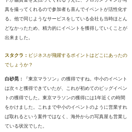
真を撮ってくれるので参加者も喜んでイベントが活性化す
る。他で同じようなサービスをしている会社も当時ほとん
どなかったため、精力的にイベントを獲得していくことが
出来ました。
スタクラ：
ビジネスが飛躍するポイントはどこにあったの
でしょうか？
白砂晃：
『東京マラソン』の獲得ですね。中小のイベント
は次々と獲得できていたが、これが初めてのビッグイベン
トの獲得でした。東京マラソンの獲得には1年近くの時間
をかけました。これまで中小のイベントのように営業すれ
ば取れるという案件ではなく、海外からの写真屋も営業し
ている状況でした。