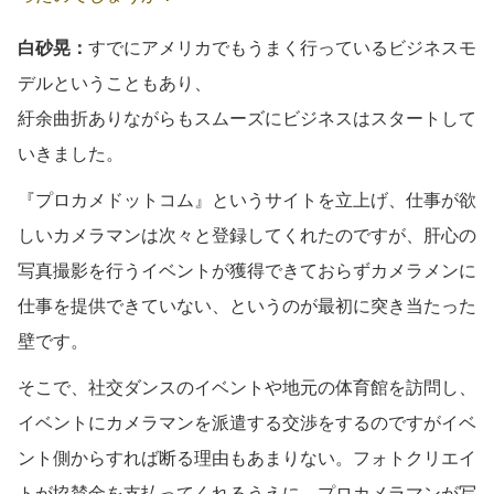
白砂晃：
すでにアメリカでもうまく行っているビジネスモ
デルということもあり、
紆余曲折ありながらもスムーズにビジネスはスタートして
いきました。
『プロカメドットコム』というサイトを立上げ、仕事が欲
しいカメラマンは次々と登録してくれたのですが、肝心の
写真撮影を行うイベントが獲得できておらずカメラメンに
仕事を提供できていない、というのが最初に突き当たった
壁です。
そこで、社交ダンスのイベントや地元の体育館を訪問し、
イベントにカメラマンを派遣する交渉をするのですがイベ
ント側からすれば断る理由もあまりない。フォトクリエイ
トが協賛金を支払ってくれるうえに、プロカメラマンが写