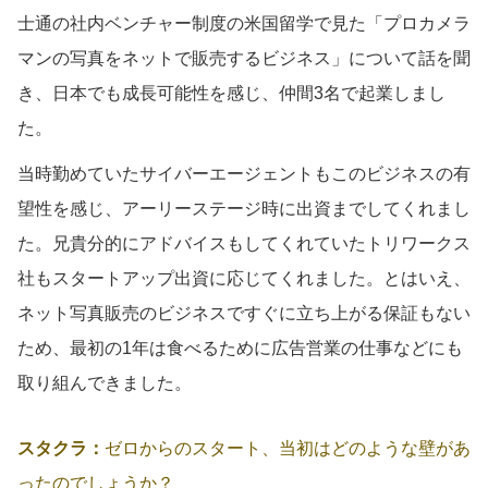
士通の社内ベンチャー制度の米国留学で見た「プロカメラ
マンの写真をネットで販売するビジネス」について話を聞
き、日本でも成長可能性を感じ、仲間3名で起業しまし
た。
当時勤めていたサイバーエージェントもこのビジネスの有
望性を感じ、アーリーステージ時に出資までしてくれまし
た。兄貴分的にアドバイスもしてくれていたトリワークス
社もスタートアップ出資に応じてくれました。とはいえ、
ネット写真販売のビジネスですぐに立ち上がる保証もない
ため、最初の1年は食べるために広告営業の仕事などにも
取り組んできました。
スタクラ：
ゼロからのスタート、当初はどのような壁があ
ったのでしょうか？