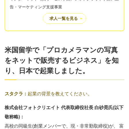
告・マーケティング支援事業
求人一覧を見る
米国留学で「プロカメラマンの写真
をネットで販売するビジネス」を知
り、日本で起業しました。
スタクラ：
起業の背景を教えてください。
株式会社フォトクリエイト 代表取締役社長 白砂晃氏(以下
敬称略)：
高校の同級生(創業メンバーで、現・非常勤取締役)が、 富