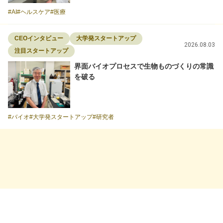
AI
ヘルスケア
医療
CEOインタビュー
大学発スタートアップ
2026.08.03
注目スタートアップ
界面バイオプロセスで生物ものづくりの常識
を破る
バイオ
大学発スタートアップ
研究者