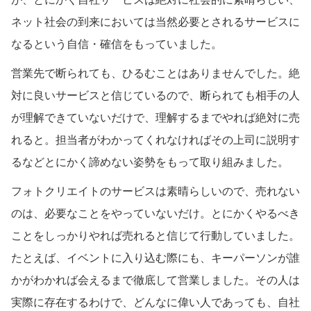
ネット社会の到来においては当然必要とされるサービスに
なるという自信・確信をもっていました。
営業先で断られても、ひるむことはありませんでした。絶
対に良いサービスと信じているので、断られても相手の人
が理解できていないだけで、理解するまでやれば絶対に売
れると。担当者がわかってくれなければその上司に説明す
るなどとにかく諦めない姿勢をもって取り組みました。
フォトクリエイトのサービスは素晴らしいので、売れない
のは、必要なことをやっていないだけ。とにかくやるべき
ことをしっかりやれば売れると信じて行動していました。
たとえば、イベントに入り込む際にも、キーパーソンが誰
かがわかれば会えるまで徹底して営業しました。その人は
実際に存在するわけで、どんなに偉い人であっても、自社