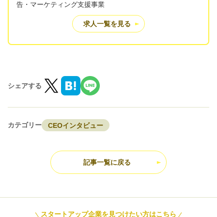
告・マーケティング支援事業
求人一覧を見る
シェアする
カテゴリー
CEOインタビュー
記事一覧に戻る
スタートアップ企業を見つけたい方はこちら