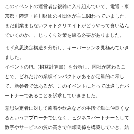
このイベントの運営者は複雑に入り組んでいて、電通・東
京都・陸連・笹川財団の４団体が主に関わっていました。
まだ創業まもないフォトクリエイトがどうやって食い込ん
でいくのか、、じっくり対策を練る必要がありました。
まず意思決定構造を分析し、キーパーソンを見極めていき
ました。
イベントのPL（損益計算書）を分析し、同社が関わるこ
とで、どれだけの業績インパクトがあるか定量的に示し
て、新参者ではあるが、このイベントにとっては適したパ
ートナーであることを訴求していきました。
意思決定者に対して癒着や飲みなどの手段で単に仲良くな
るというアプローチではなく、ビジネスパートナーとして
数字やサービスの質の高さで信頼関係を構築していき、結