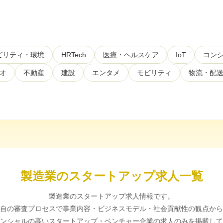
ビリティ・環境
HRTech
医療・ヘルスケア
IoT
コンシ
オ
不動産
建設
エンタメ
モビリティ
物流・配
製造業のスタートアップ求人一覧
製造業のスタートアップ求人情報です。
自の審査プロセスで事業内容・ビジネスモデル・社会貢献性の観点から
ンシャルの高いスタートアップ・ベンチャー企業の求人のみを掲載して