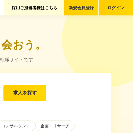
採用ご担当者様はこちら
新規会員
登録
ログイン
出会おう。
転職サイトです
求人を探す
コンサルタント
企画・リサーチ