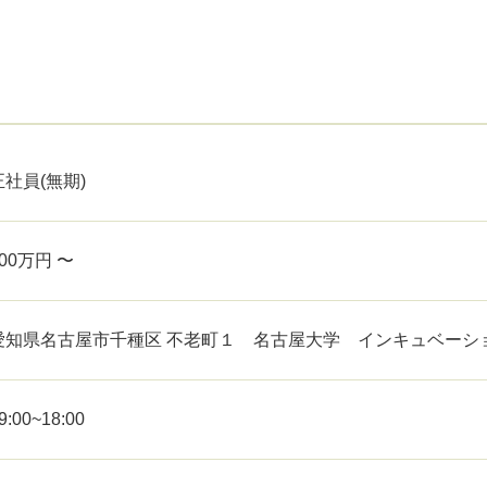
正社員(無期)
500万円 〜
愛知県名古屋市千種区 不老町１ 名古屋大学 インキュベーシ
9:00~18:00