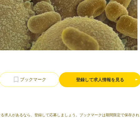
登録して求人情報を見る
なる求人があるなら、登録して応募しましょう。ブックマークは期間限定で保存され