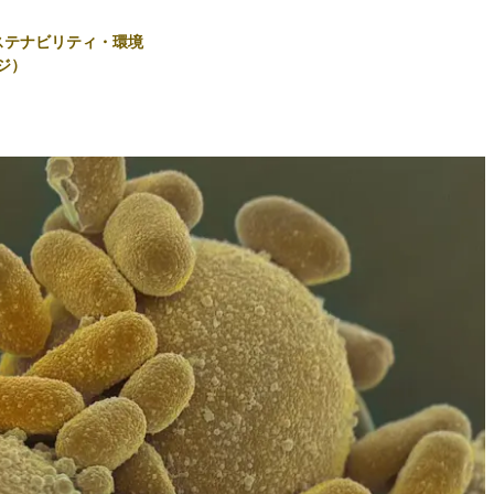
ステナビリティ・環境
ジ）