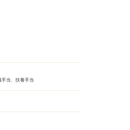
職手当、扶養手当