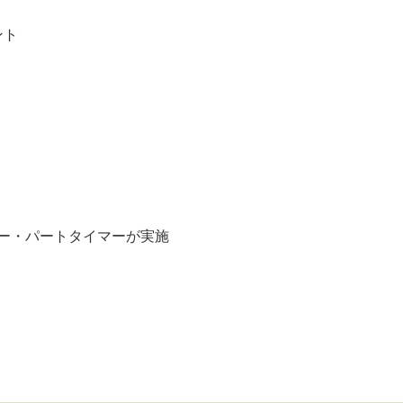
ント
ー・パートタイマーが実施