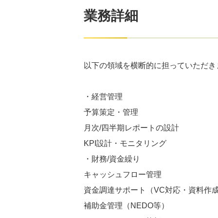
業務詳細
以下の領域を横断的に担っていただき
・経営管理
予算策定・管理
月次/四半期レポートの設計
KPI設計・モニタリング
・財務/資金繰り
キャッシュフロー管理
資金調達サポート（VC対応・資料作
補助金管理（NEDO等）