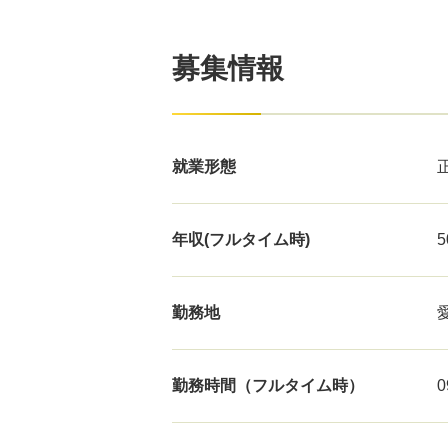
募集情報
就業形態
年収(フルタイム時)
勤務地
勤務時間（フルタイム時）
0