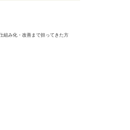
仕組み化・改善まで担ってきた方