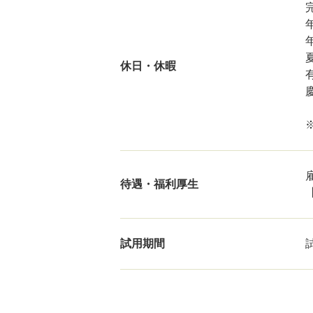
休日・休暇
待遇・福利厚生
試用期間