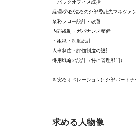
・バックオフィス統括
経理/労務/法務の外部委託先マネジメ
業務フロー設計・改善
内部統制・ガバナンス整備
・組織・制度設計
人事制度・評価制度の設計
採用戦略の設計（特に管理部門）
※実務オペレーションは外部パートナ
求める人物像