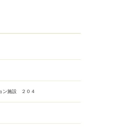
ョン施設 ２０４