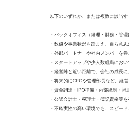
以下のいずれか、または複数に該当す
・バックオフィス（経理・財務・管理
・数値や事業状況を踏まえ、自ら意思
・外部パートナーや社内メンバーを巻
・スタートアップや少人数組織におい
・経営陣と近い距離で、会社の成長に
・将来的にCFOや管理部長など、経
・資金調達・IPO準備・内部統制・
・公認会計士・税理士・簿記資格等を
・不確実性の高い環境でも、スピード