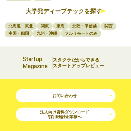
大学発ディープテックを探す
北海道・東北
関東
東海
北陸・甲信越
関西
中国・四国
九州・沖縄
フルリモートのみ
Startup
スタクラだからできる
Magazine
スタートアップレビュー
お問い合わせ
法人向け資料ダウンロード
/採用検討企業様へ