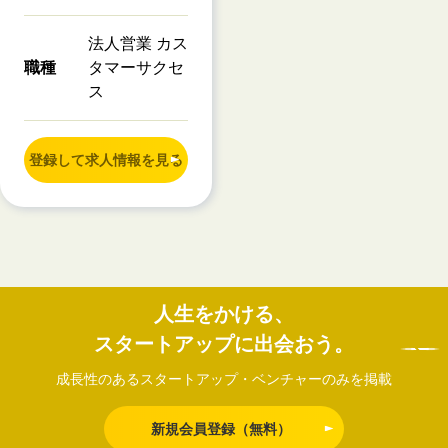
法人営業 カス
職種
タマーサクセ
ス
登録して求人情報を見る
人生をかける、
スタートアップに出会おう。
成長性のあるスタートアップ・ベンチャーのみを掲載
新規会員登録（無料）