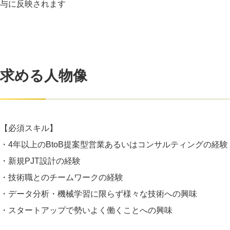
与に反映されます
求める人物像
【必須スキル】
・4年以上のBtoB提案型営業あるいはコンサルティングの経験
・新規PJT設計の経験
・技術職とのチームワークの経験
・データ分析・機械学習に限らず様々な技術への興味
・スタートアップで勢いよく働くことへの興味