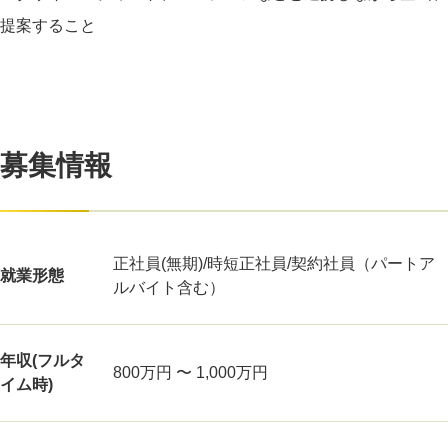
提案すること
募集情報
正社員(無期)/時短正社員/契約社員（パートア
就業形態
ルバイト含む）
年収(フルタ
800万円 〜 1,000万円
イム時)