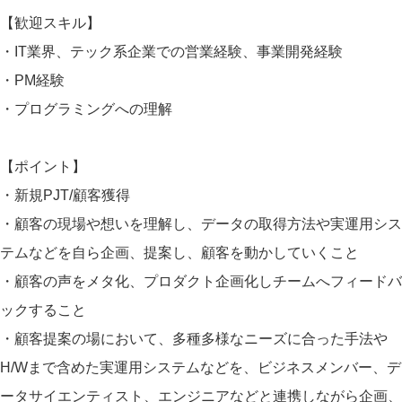
【歓迎スキル】
・IT業界、テック系企業での営業経験、事業開発経験
・PM経験
・プログラミングへの理解
【ポイント】
・新規PJT/顧客獲得
・顧客の現場や想いを理解し、データの取得方法や実運用シス
テムなどを自ら企画、提案し、顧客を動かしていくこと
・顧客の声をメタ化、プロダクト企画化しチームへフィードバ
ックすること
・顧客提案の場において、多種多様なニーズに合った手法や
H/Wまで含めた実運用システムなどを、ビジネスメンバー、デ
ータサイエンティスト、エンジニアなどと連携しながら企画、