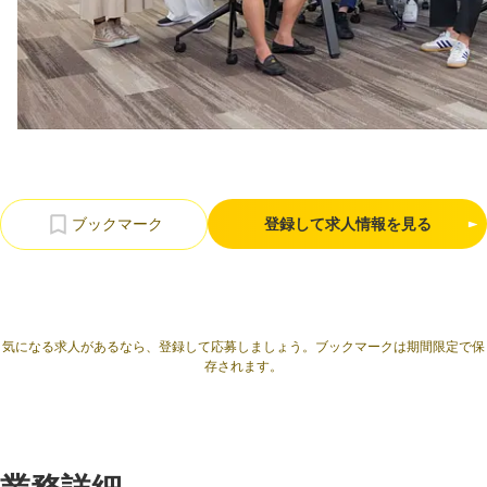
利用規約
プライバシーポリシー
採用情報
会社概要
採用検討企業様へ
パートナーの方へ
登録して求人情報を見る
気になる求人があるなら、登録して応募しましょう。ブックマークは期間限定で保
存されます。