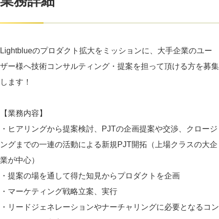
業務詳細
Lightblueのプロダクト拡大をミッションに、大手企業のユー
ザー様へ技術コンサルティング・提案を担って頂ける方を募集
します！
【業務内容】
・ヒアリングから提案検討、PJTの企画提案や交渉、クロージ
ングまでの一連の活動による新規PJT開拓（上場クラスの大企
業が中心）
・提案の場を通して得た知見からプロダクトを企画
・マーケティング戦略立案、実行
・リードジェネレーションやナーチャリングに必要となるコン