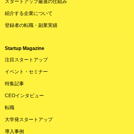
スタートアップ厳選の仕組み
紹介する企業について
登録者の転職・副業実績
Startup Magazine
注目スタートアップ
イベント・セミナー
特集記事
CEOインタビュー
転職
大学発スタートアップ
導入事例