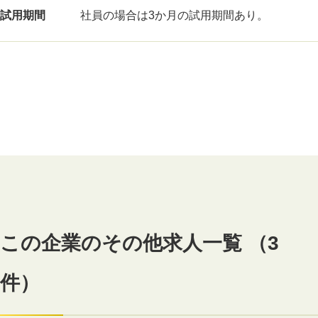
試用期間
社員の場合は3か月の試用期間あり。
この企業のその他求人一覧 （3
件）