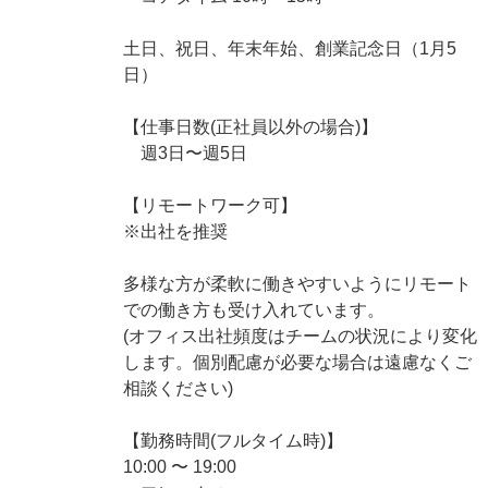
土日、祝日、年末年始、創業記念日（1月5
日）
【仕事日数(正社員以外の場合)】
週3日〜週5日
【リモートワーク可】
※出社を推奨
多様な方が柔軟に働きやすいようにリモート
での働き方も受け入れています。
(オフィス出社頻度はチームの状況により変化
します。個別配慮が必要な場合は遠慮なくご
相談ください)
【勤務時間(フルタイム時)】
10:00 〜 19:00