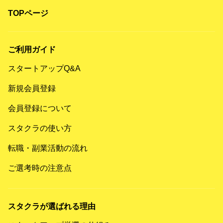
TOPページ
ご利用ガイド
スタートアップQ&A
新規会員登録
会員登録について
スタクラの使い方
転職・副業活動の流れ
ご選考時の注意点
スタクラが選ばれる理由