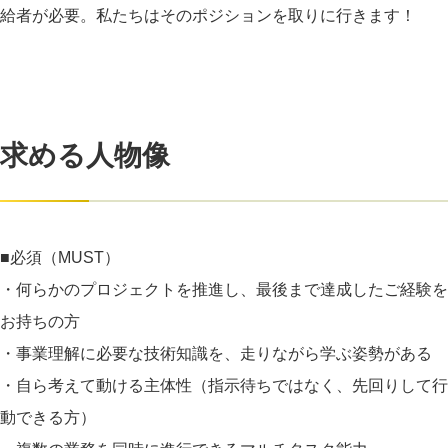
給者が必要。私たちはそのポジションを取りに行きます！
求める人物像
■必須（MUST）
・何らかのプロジェクトを推進し、最後まで達成したご経験を
お持ちの方
・事業理解に必要な技術知識を、走りながら学ぶ姿勢がある
・自ら考えて動ける主体性（指示待ちではなく、先回りして行
動できる方）