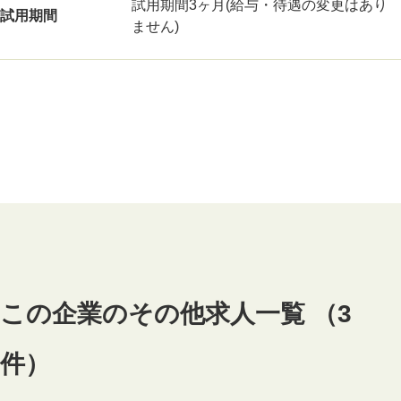
試用期間3ヶ月(給与・待遇の変更はあり
試用期間
ません)
この企業のその他求人一覧 （3
件）