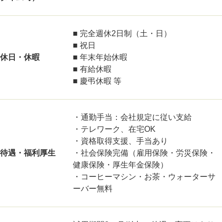
■ 完全週休2日制（土・日）
■ 祝日
休日・休暇
■ 年末年始休暇
■ 有給休暇
■ 慶弔休暇 等
・通勤手当：会社規定に従い支給
・テレワーク、在宅OK
・資格取得支援、手当あり
待遇・福利厚生
・社会保険完備（雇用保険・労災保険・
健康保険・厚生年金保険）
・コーヒーマシン・お茶・ウォーターサ
ーバー無料