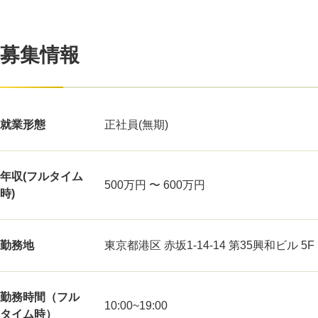
募集情報
就業形態
正社員(無期)
年収(フルタイム
500万円 〜 600万円
時)
勤務地
東京都港区 赤坂1-14-14 第35興和ビル 5F
勤務時間（フル
10:00~19:00
タイム時）