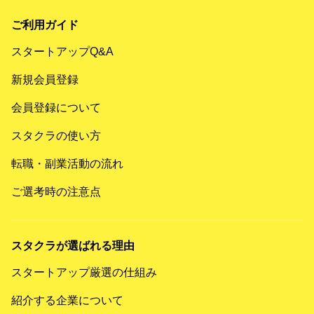
ご利用ガイド
スタートアップQ&A
新規会員登録
会員登録について
スタクラの使い方
転職・副業活動の流れ
ご選考時の注意点
スタクラが選ばれる理由
スタートアップ厳選の仕組み
紹介する企業について