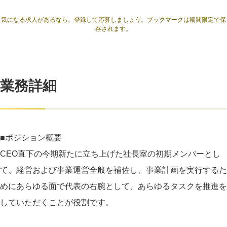
気になる求人があるなら、登録して応募しましょう。ブックマークは期間限定で保
存されます。
業務詳細
■ポジション概要
CEO直下の今期新たに立ち上げた社長室の初期メンバーとし
て、経営および事業運営全般を補佐し、事業計画を実行するた
めにあらゆる面で代表の右腕として、あらゆるタスクを推進を
していただくことが役割です。