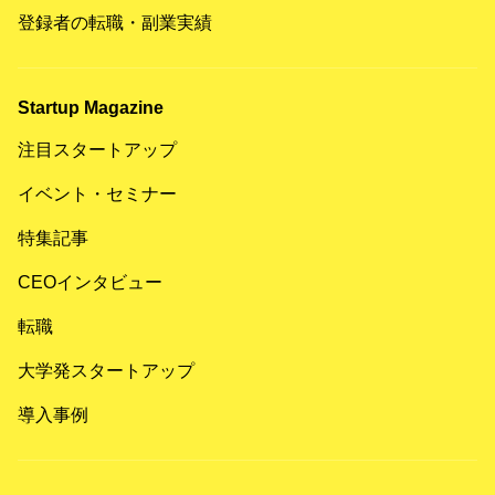
登録者の転職・副業実績
Startup Magazine
注目スタートアップ
イベント・セミナー
特集記事
CEOインタビュー
転職
大学発スタートアップ
導入事例