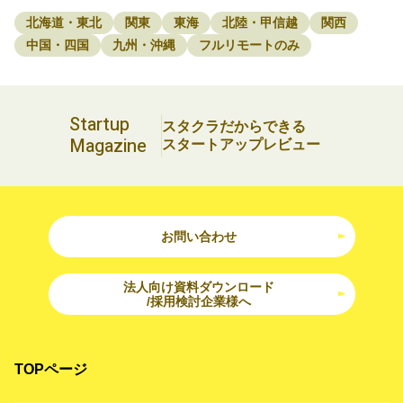
北海道・東北
関東
東海
北陸・甲信越
関西
中国・四国
九州・沖縄
フルリモートのみ
Startup
スタクラだからできる
Magazine
スタートアップレビュー
お問い合わせ
法人向け資料ダウンロード
/採用検討企業様へ
TOPページ