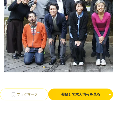
利用規約
プライバシーポリシー
採用情報
会社概要
採用検討企業様へ
パートナーの方へ
登録して求人情報を見る