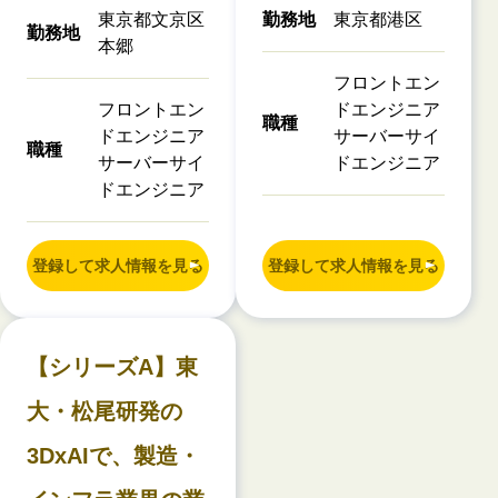
東京都文京区
勤務地
東京都港区
勤務地
本郷
フロントエン
フロントエン
ドエンジニア
職種
ドエンジニア
サーバーサイ
職種
サーバーサイ
ドエンジニア
ドエンジニア
登録して求人情報を見る
登録して求人情報を見る
【シリーズA】東
大・松尾研発の
3DxAIで、製造・