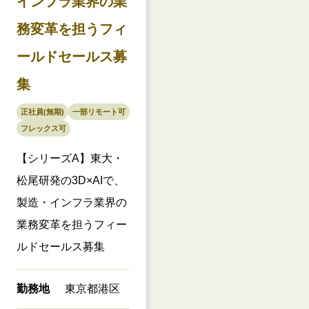
インフラ業界の業
務変革を担うフィ
ールドセールス募
集
正社員(無期)
一部リモート可
フレックス可
【シリーズA】東大・
松尾研発の3D×AIで、
製造・インフラ業界の
業務変革を担うフィー
ルドセールス募集
勤務地
東京都港区