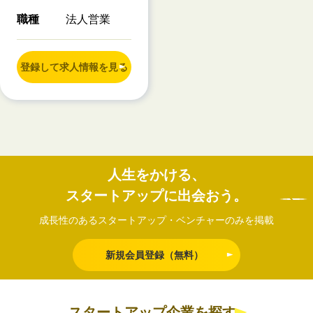
職種
法人営業
登録して求人情報を見る
人生をかける、
スタートアップに出会おう。
成長性のあるスタートアップ・ベンチャーのみを掲載
新規会員登録（無料）
スタートアップ企業を探す