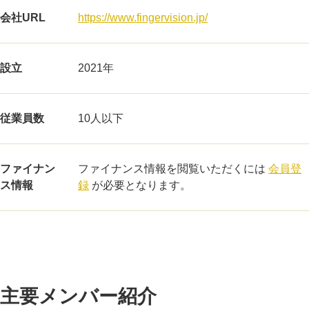
会社URL
https://www.fingervision.jp/
設立
2021年
従業員数
10人以下
ファイナン
ファイナンス情報を閲覧いただくには
会員登
ス情報
録
が必要となります。
主要メンバー紹介