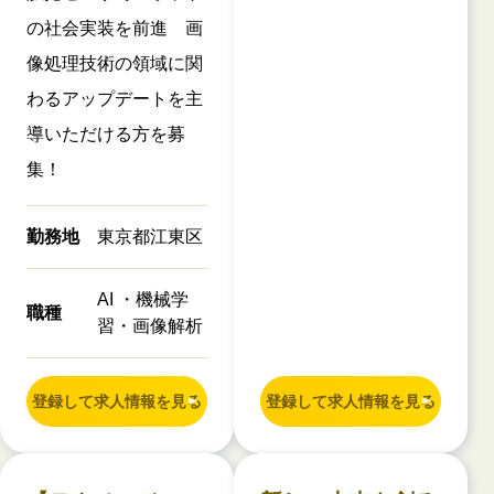
の社会実装を前進 画
像処理技術の領域に関
わるアップデートを主
導いただける方を募
集！
勤務地
東京都江東区
AI ・機械学
職種
習・画像解析
登録して求人情報を見る
登録して求人情報を見る