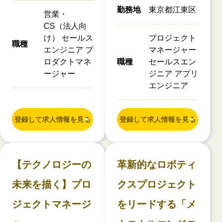
勤務地
東京都江東区
営業・
CS（法人向
け） セールス
プロジェクト
職種
エンジニア プ
マネージャー
ロダクトマネ
職種
セールスエン
ージャー
ジニア アプリ
エンジニア
登録して求人情報を見る
登録して求人情報を見る
【テクノロジーの
革新的なロボティ
未来を描く】プロ
クスプロジェクト
ジェクトマネージ
をリードする「メ