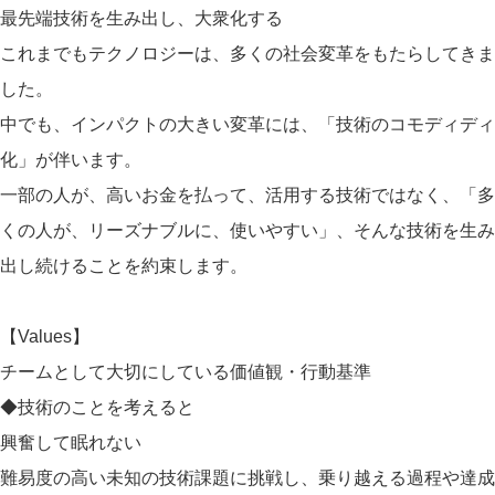
最先端技術を生み出し、大衆化する
これまでもテクノロジーは、多くの社会変革をもたらしてきま
した。
中でも、インパクトの大きい変革には、「技術のコモディディ
化」が伴います。
一部の人が、高いお金を払って、活用する技術ではなく、「多
くの人が、リーズナブルに、使いやすい」、そんな技術を生み
出し続けることを約束します。
【Values】
チームとして大切にしている価値観・行動基準
◆技術のことを考えると
​興奮して眠れない
難易度の高い未知の技術課題に挑戦し、乗り越える過程や達成