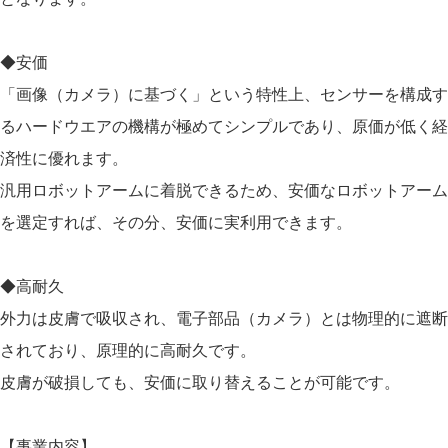
◆安価
「画像（カメラ）に基づく」という特性上、センサーを構成す
るハードウエアの機構が極めてシンプルであり、原価が低く経
済性に優れます。
​汎用ロボットアームに着脱できるため、安価なロボットアーム
を選定すれば、その分、安価に実利用できます。
◆高耐久
外力は皮膚で吸収され、電子部品（カメラ）とは物理的に遮断
されており、原理的に高耐久です。
​皮膚が破損しても、安価に取り替えることが可能です。
【事業内容】