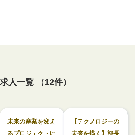
求人一覧 （12件）
未来の産業を変え
【テクノロジーの
るプロジェクトに
未来を描く】部長