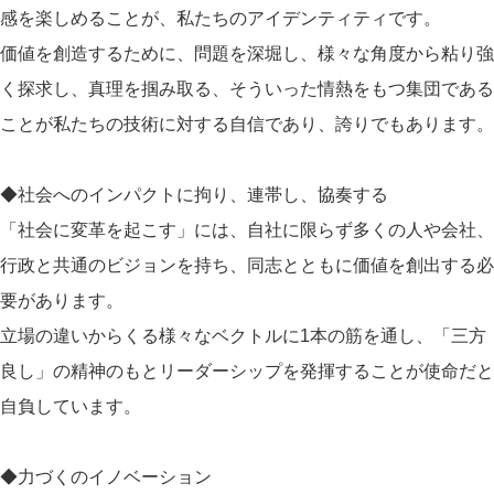
感を楽しめることが、私たちのアイデンティティです。
​価値を創造するために、問題を深堀し、様々な角度から粘り強
く探求し、真理を掴み取る、そういった情熱をもつ集団である
ことが私たちの技術に対する自信であり、誇りでもあります。
◆社会へのインパクトに拘り、連帯し、協奏する
「社会に変革を起こす」には、自社に限らず多くの人や会社、
行政と共通のビジョンを持ち、同志とともに価値を創出する必
要があります。
立場の違いからくる様々なベクトルに1本の筋を通し、「三方
良し」の精神のもとリーダーシップを発揮することが使命だと
自負しています。
◆力づくのイノベーション