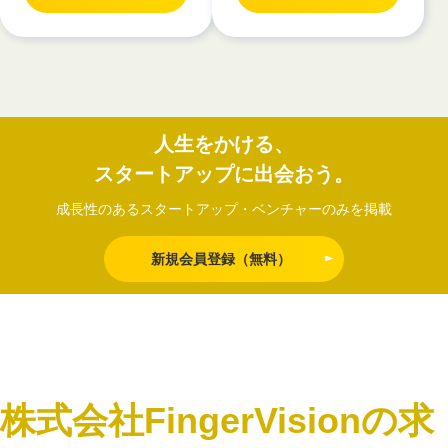
人生をかける、
スタートアップに出会おう。
成長性のあるスタートアップ・ベンチャーのみを掲載
新規会員登録（無料）
株式会社FingerVisionの求