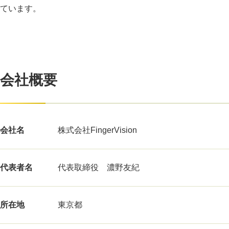
ています。
会社概要
会社名
株式会社FingerVision
代表者名
代表取締役 濃野友紀
所在地
東京都