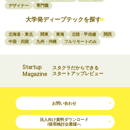
デザイナー
専門職
大学発ディープテックを探す
北海道・東北
関東
東海
北陸・甲信越
関西
中国・四国
九州・沖縄
フルリモートのみ
Startup
スタクラだからできる
Magazine
スタートアップレビュー
お問い合わせ
法人向け資料ダウンロード
/採用検討企業様へ