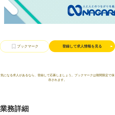
利用規約
プライバシーポリシー
採用情報
会社概要
採用検討企業様へ
パートナーの方へ
登録して求人情報を見る
気になる求人があるなら、登録して応募しましょう。ブックマークは期間限定で保
存されます。
業務詳細