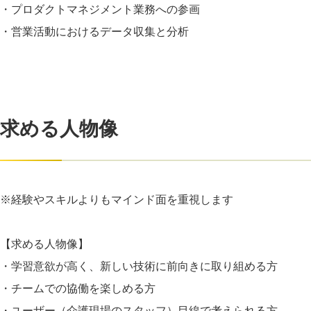
・プロダクトマネジメント業務への参画
・営業活動におけるデータ収集と分析
求める人物像
※経験やスキルよりもマインド面を重視します
【求める人物像】
・学習意欲が高く、新しい技術に前向きに取り組める方
・チームでの協働を楽しめる方
・ユーザー（介護現場のスタッフ）目線で考えられる方