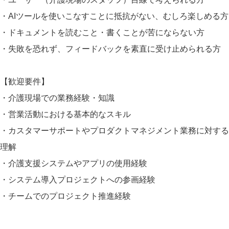
・AIツールを使いこなすことに抵抗がない、むしろ楽しめる方
・ドキュメントを読むこと・書くことが苦にならない方
・失敗を恐れず、フィードバックを素直に受け止められる方
【歓迎要件】
・介護現場での業務経験・知識
・営業活動における基本的なスキル
・カスタマーサポートやプロダクトマネジメント業務に対する
理解
・介護支援システムやアプリの使用経験
・システム導入プロジェクトへの参画経験
・チームでのプロジェクト推進経験