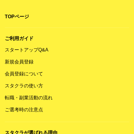
TOPページ
ご利用ガイド
スタートアップQ&A
新規会員登録
会員登録について
スタクラの使い方
転職・副業活動の流れ
ご選考時の注意点
スタクラが選ばれる理由