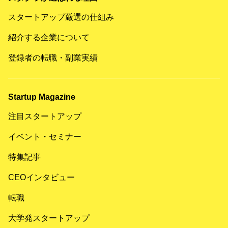
スタートアップ厳選の仕組み
紹介する企業について
登録者の転職・副業実績
Startup Magazine
注目スタートアップ
イベント・セミナー
特集記事
CEOインタビュー
転職
大学発スタートアップ