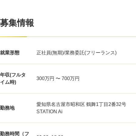
募集情報
就業形態
正社員(無期)/業務委託(フリーランス)
年収(フルタ
300万円 〜 700万円
イム時)
愛知県名古屋市昭和区 鶴舞1丁目2番32号
勤務地
STATION Ai
勤務時間（フ