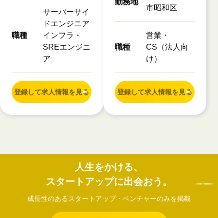
勤務地
市昭和区
サーバーサイ
ドエンジニア
職種
インフラ・
営業・
SREエンジニ
職種
CS（法人向
ア
け）
登録して求人情報を見る
登録して求人情報を見る
人生をかける、
スタートアップに出会おう。
成長性のあるスタートアップ・ベンチャーのみを掲載