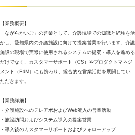
【業務概要】
「ながらかいご」の営業として、介護現場での知識と経験を活
かし、愛知県内の介護施設に向けて提案営業を行います。介護
施設の現場で実際に使用されるシステムの提案・導入を進める
だけでなく、カスタマーサポート（CS）やプロダクトマネジ
メント（PdM）にも携わり、総合的な営業活動を展開してい
ただきます。
【業務詳細】
・介護施設へのテレアポおよびWeb流入の営業活動
・施設訪問およびシステム導入の提案営業
・導入後のカスタマーサポートおよびフォローアップ