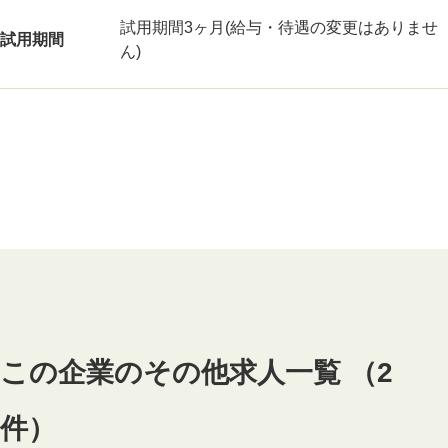
試用期間3ヶ月(給与・待遇の変更はありませ
試用期間
ん)
この企業のその他求人一覧 （2
件）