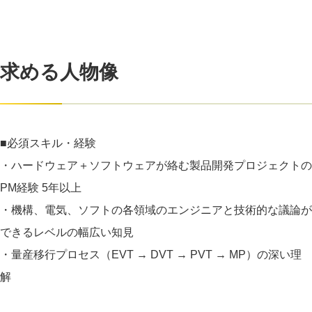
求める人物像
■必須スキル・経験
・ハードウェア＋ソフトウェアが絡む製品開発プロジェクトの
PM経験 5年以上
・機構、電気、ソフトの各領域のエンジニアと技術的な議論が
できるレベルの幅広い知見
・量産移行プロセス（EVT → DVT → PVT → MP）の深い理
解