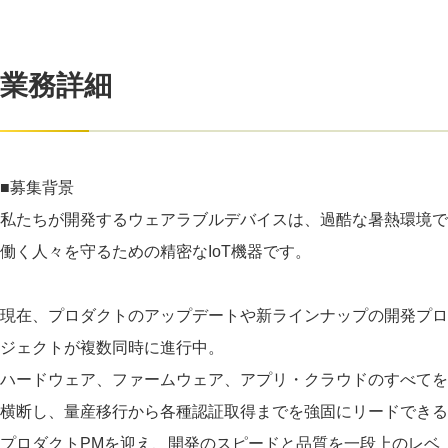
業務詳細
■募集背景
私たちが開発するウェアラブルデバイスは、過酷な暑熱環境で
働く人々を守るための精密なIoT機器です。
現在、プロダクトのアップデートや新ラインナップの開発プロ
ジェクトが複数同時に進行中。
ハードウェア、ファームウェア、アプリ・クラウドのすべてを
横断し、量産移行から各種認証取得までを強固にリードできる
プロダクトPMを迎え、開発のスピードと品質を一段上のレベ