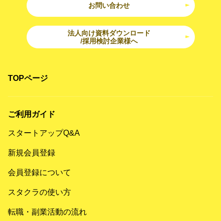
お問い合わせ
法人向け資料ダウンロード
/採用検討企業様へ
TOPページ
ご利用ガイド
スタートアップQ&A
新規会員登録
会員登録について
スタクラの使い方
転職・副業活動の流れ