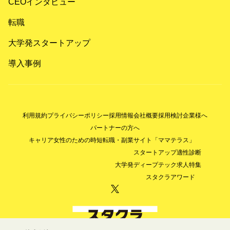
CEOインタビュー
転職
大学発スタートアップ
導入事例
利用規約
プライバシーポリシー
採用情報
会社概要
採用検討企業様へ
パートナーの方へ
キャリア女性のための時短転職・副業サイト「ママテラス」
スタートアップ適性診断
大学発ディープテック求人特集
スタクラアワード