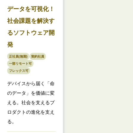
データを可視化！
社会課題を解決す
るソフトウェア開
発
正社員(無期)
契約社員
一部リモート可
フレックス可
デバイスから届く「命
のデータ」を価値に変
える。社会を支えるプ
ロダクトの進化を支え
る。