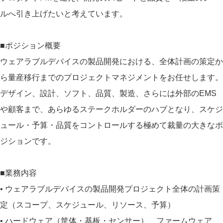
ルへ引き上げたいと考えています。
■ポジション概要
ウェアラブルデバイスの製品開発における、全体計画の策定か
ら量産移行までのプロジェクトマネジメントをお任せします。
デザイン、設計、ソフト、品質、製造、さらには外部のEMS
や顧客まで、あらゆるステークホルダーのハブとなり、スケジ
ュール・予算・品質をコントロールする極めて裁量の大きなポ
ジションです。
■業務内容
• ウェアラブルデバイスの製品開発プロジェクト全体の計画策
定（スコープ、スケジュール、リソース、予算）
• ハードウェア（筐体・基板・センサー）、ファームウェア、