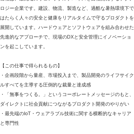
ロジー企業です。建設、物流、製造など、過酷な暑熱環境下で
はたらく人々の安全と健康をリアルタイムで守るプロダクトを
展開しています。ハードウェアとソフトウェアを組み合わせた
先進的なアプローチで、現場のDXと安全管理にイノベーショ
ンを起こしています。
【この仕事で得られるもの】
・企画段階から量産、市場投入まで、製品開発のライフサイク
ルすべてを主導する圧倒的な裁量と達成感
・「無事をつくる。」というコーポレートメッセージのもと、
ダイレクトに社会貢献につながるプロダクト開発のやりがい
・最先端のIoT・ウェアラブル技術に関する横断的なキャリア
と専門性