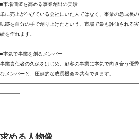
■市場価値を高める事業創出の実績
単に売上が伸びている会社にいた人ではなく、事業の急成長の
軌跡を自分の手で創り上げたという、市場で最も評価される実
績を作れます。
■本気で事業を創るメンバー
事業責任者の久保をはじめ、顧客の事業に本気で向き合う優秀
なメンバーと、圧倒的な成長機会を共有できます。
━━━━━━━━━━━━━━━━━━━━━━━━━━━━
━━━━
求める人物像