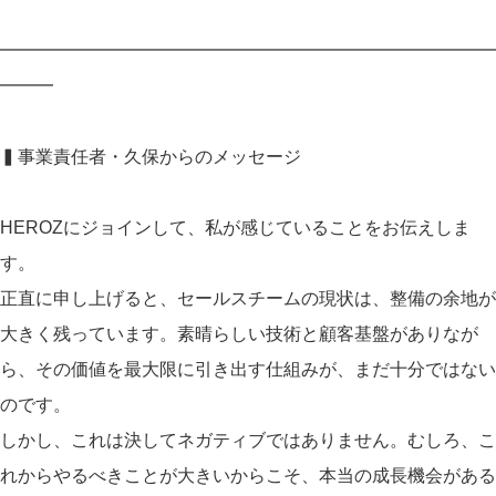
━━━━━━━━━━━━━━━━━━━━━━━━━━━━
━━━
▍事業責任者・久保からのメッセージ
HEROZにジョインして、私が感じていることをお伝えしま
す。
正直に申し上げると、セールスチームの現状は、整備の余地が
大きく残っています。素晴らしい技術と顧客基盤がありなが
ら、その価値を最大限に引き出す仕組みが、まだ十分ではない
のです。
しかし、これは決してネガティブではありません。むしろ、こ
れからやるべきことが大きいからこそ、本当の成長機会がある