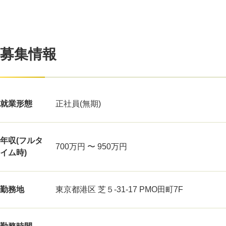
募集情報
就業形態
正社員(無期)
年収(フルタ
700万円 〜 950万円
イム時)
勤務地
東京都港区 芝５-31-17 PMO田町7F