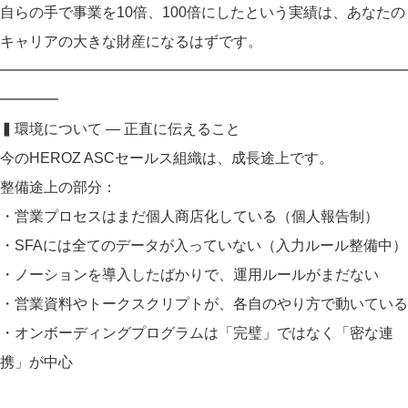
自らの手で事業を10倍、100倍にしたという実績は、あなたの
キャリアの大きな財産になるはずです。
━━━━━━━━━━━━━━━━━━━━━━━━━━━━
━━━━
▍環境について ― 正直に伝えること
今のHEROZ ASCセールス組織は、成長途上です。
整備途上の部分：
・営業プロセスはまだ個人商店化している（個人報告制）
・SFAには全てのデータが入っていない（入力ルール整備中）
・ノーションを導入したばかりで、運用ルールがまだない
・営業資料やトークスクリプトが、各自のやり方で動いている
・オンボーディングプログラムは「完璧」ではなく「密な連
携」が中心