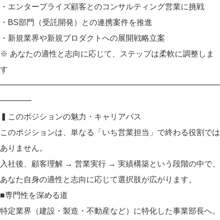
・エンタープライズ顧客とのコンサルティング営業に挑戦
・BS部門（受託開発）との連携案件を推進
・新規業界や新規プロダクトへの展開戦略立案
※ あなたの適性と志向に応じて、ステップは柔軟に調整しま
す
━━━━━━━━━━━━━━━━━━━━━━━━━━━━
━━━━
▍このポジションの魅力・キャリアパス
このポジションは、単なる「いち営業担当」で終わる役割では
ありません。
入社後、顧客理解 → 営業実行 → 実績構築という段階の中で、
あなた自身の適性と志向に応じて選択肢が広がります。
■専門性を深める道
特定業界（建設・製造・不動産など）に特化した事業部長へ。