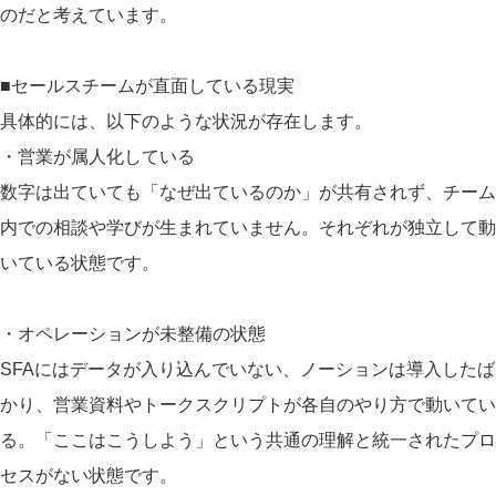
のだと考えています。
■セールスチームが直面している現実
具体的には、以下のような状況が存在します。
・営業が属人化している
数字は出ていても「なぜ出ているのか」が共有されず、チーム
内での相談や学びが生まれていません。それぞれが独立して動
いている状態です。
・オペレーションが未整備の状態
SFAにはデータが入り込んでいない、ノーションは導入したば
かり、営業資料やトークスクリプトが各自のやり方で動いてい
る。「ここはこうしよう」という共通の理解と統一されたプロ
セスがない状態です。