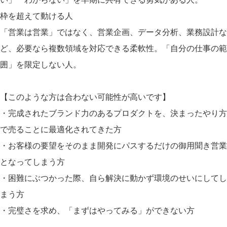
枠を超えて動ける人
「営業は営業」ではなく、営業企画、データ分析、業務設計な
ど、必要なら複数領域を対応できる柔軟性。「自分の仕事の範
囲」を限定しない人。
【このような方は合わない可能性が高いです】
・完成されたブランド力のあるプロダクトを、決まったやり方
で売ることに最適化されてきた方
・お客様の要望をそのまま開発にパスするだけの御用聞き営業
となってしまう方
・困難にぶつかった際、自ら解決に動かず環境のせいにしてし
まう方
・完璧さを求め、「まずはやってみる」ができない方