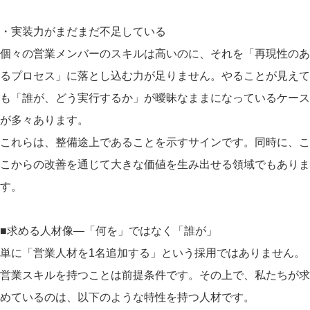
・実装力がまだまだ不足している
個々の営業メンバーのスキルは高いのに、それを「再現性のあ
るプロセス」に落とし込む力が足りません。やることが見えて
も「誰が、どう実行するか」が曖昧なままになっているケース
が多々あります。
これらは、整備途上であることを示すサインです。同時に、こ
こからの改善を通じて大きな価値を生み出せる領域でもありま
す。
■求める人材像―「何を」ではなく「誰が」
単に「営業人材を1名追加する」という採用ではありません。
営業スキルを持つことは前提条件です。その上で、私たちが求
めているのは、以下のような特性を持つ人材です。