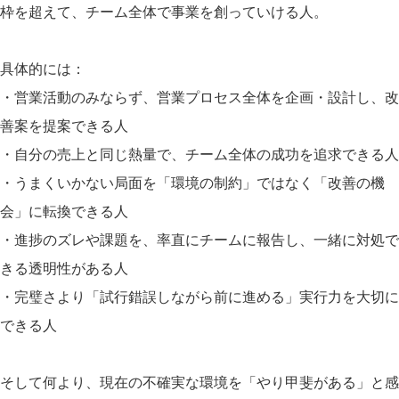
枠を超えて、チーム全体で事業を創っていける人。
具体的には：
・営業活動のみならず、営業プロセス全体を企画・設計し、改
善案を提案できる人
・自分の売上と同じ熱量で、チーム全体の成功を追求できる人
・うまくいかない局面を「環境の制約」ではなく「改善の機
会」に転換できる人
・進捗のズレや課題を、率直にチームに報告し、一緒に対処で
きる透明性がある人
・完璧さより「試行錯誤しながら前に進める」実行力を大切に
できる人
そして何より、現在の不確実な環境を「やり甲斐がある」と感