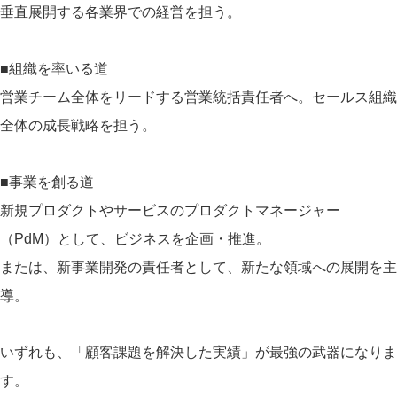
垂直展開する各業界での経営を担う。
■組織を率いる道
営業チーム全体をリードする営業統括責任者へ。セールス組織
全体の成長戦略を担う。
■事業を創る道
新規プロダクトやサービスのプロダクトマネージャー
（PdM）として、ビジネスを企画・推進。
または、新事業開発の責任者として、新たな領域への展開を主
導。
いずれも、「顧客課題を解決した実績」が最強の武器になりま
す。