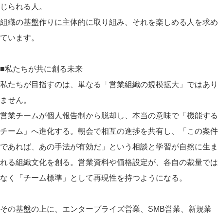
じられる人。
組織の基盤作りに主体的に取り組み、それを楽しめる人を求め
ています。
■私たちが共に創る未来
私たちが目指すのは、単なる「営業組織の規模拡大」ではあり
ません。
営業チームが個人報告制から脱却し、本当の意味で「機能する
チーム」へ進化する。朝会で相互の進捗を共有し、「この案件
であれば、あの手法が有効だ」という相談と学習が自然に生ま
れる組織文化を創る。営業資料や価格設定が、各自の裁量では
なく「チーム標準」として再現性を持つようになる。
その基盤の上に、エンタープライズ営業、SMB営業、新規業