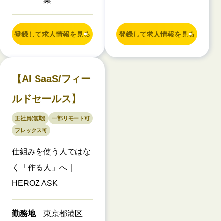
業
登録して求人情報を見る
登録して求人情報を見る
【AI SaaS/フィー
ルドセールス】
正社員(無期)
一部リモート可
フレックス可
仕組みを使う人ではな
く「作る人」へ｜
HEROZ ASK
勤務地
東京都港区