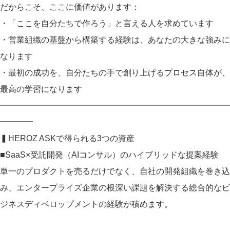
だからこそ、ここに価値があります：
・「ここを自分たちで作ろう」と言える人を求めています
・営業組織の基盤から構築する経験は、あなたの大きな強みに
なります
・最初の成功を、自分たちの手で創り上げるプロセス自体が、
最高の学習になります
━━━━━━━━━━━━━━━━━━━━━━━━━━━━
━━━━
▍HEROZ ASKで得られる3つの資産
■SaaS×受託開発（AIコンサル）のハイブリッドな提案経験
単一のプロダクトを売るだけでなく、自社の開発組織を巻き込
み、エンタープライズ企業の根深い課題を解決する総合的なビ
ジネスディベロップメントの経験が積めます。