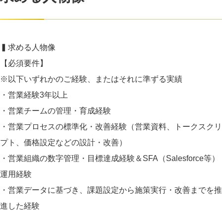
▍求める人物像
【必須要件】
※以下いずれかのご経験、またはそれに準ずる実績
・営業経験3年以上
・営業チームの管理・育成経験
・営業プロセスの標準化・改善経験（営業資料、トークスクリ
プト、価格設定などの設計・改善）
・営業組織の数字管理・目標達成経験＆SFA（Salesforce等）
運用経験
・営業データに基づき、課題設定から施策実行・改善までを推
進した経験