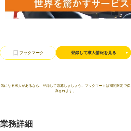
利用規約
プライバシーポリシー
採用情報
会社概要
採用検討企業様へ
パートナーの方へ
登録して求人情報を見る
気になる求人があるなら、登録して応募しましょう。ブックマークは期間限定で保
存されます。
業務詳細