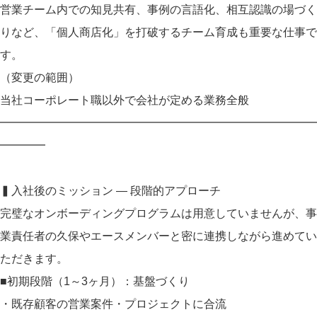
営業チーム内での知見共有、事例の言語化、相互認識の場づく
りなど、「個人商店化」を打破するチーム育成も重要な仕事で
す。
（変更の範囲）
当社コーポレート職以外で会社が定める業務全般
━━━━━━━━━━━━━━━━━━━━━━━━━━━━
━━━━
▍入社後のミッション ― 段階的アプローチ
完璧なオンボーディングプログラムは用意していませんが、事
業責任者の久保やエースメンバーと密に連携しながら進めてい
ただきます。
■初期段階（1～3ヶ月）：基盤づくり
・既存顧客の営業案件・プロジェクトに合流