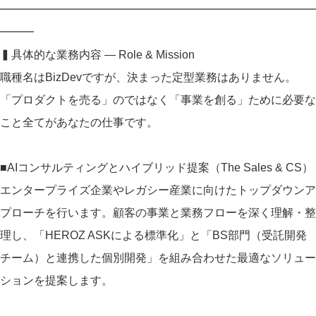
━━━━━━━━━━━━━━━━━━━━━━━━━━━━
━━━
▍具体的な業務内容 ― Role & Mission
職種名はBizDevですが、決まった定型業務はありません。
「プロダクトを売る」のではなく「事業を創る」ために必要な
こと全てがあなたの仕事です。
■AIコンサルティングとハイブリッド提案（The Sales & CS）
エンタープライズ企業やレガシー産業に向けたトップダウンア
プローチを行います。顧客の事業と業務フローを深く理解・整
理し、「HEROZ ASKによる標準化」と「BS部門（受託開発
チーム）と連携した個別開発」を組み合わせた最適なソリュー
ションを提案します。