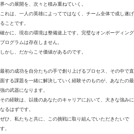
界への展開を、次々と積み重ねていく。
これは、一人の英雄によってではなく、チーム全体で成し遂げ
ることです。
確かに、現在の環境は整備途上です。完璧なオンボーディング
プログラムは存在しません。
しかし、だからこそ価値があるのです。
最初の成功を自分たちの手で創り上げるプロセス、その中で直
面する課題を一緒に解決していく経験そのものが、あなたの最
強の武器になります。
その経験は、以後のあなたのキャリアにおいて、大きな強みに
なるはずです。
ぜひ、私たちと共に、この挑戦に取り組んでいただきたいで
す。