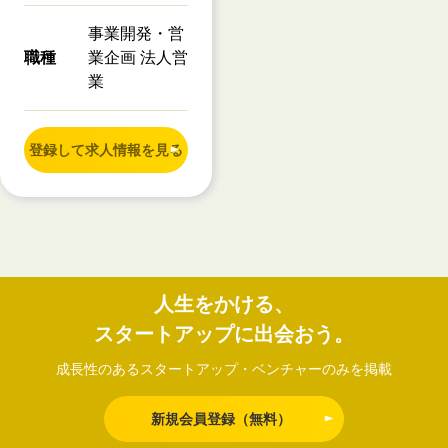
事業開発・営
職種
業企画 法人営
業
登録して求人情報を見る
人生をかける、
スタートアップに出会おう。
成長性のあるスタートアップ・ベンチャーのみを掲載
新規会員登録（無料）