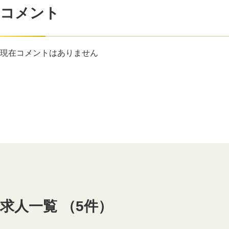
コメント
現在コメントはありません
求人一覧 （5件）