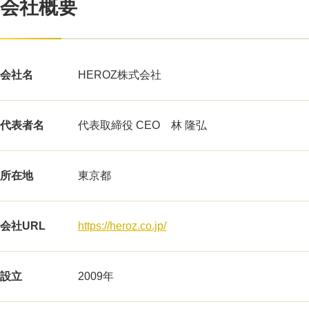
会社概要
会社名
HEROZ株式会社
代表者名
代表取締役 CEO 林 隆弘
所在地
東京都
会社URL
https://heroz.co.jp/
設立
2009年