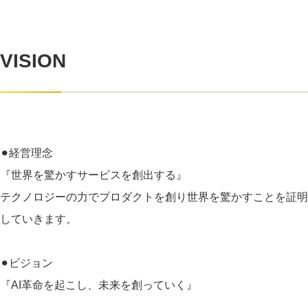
VISION
⚫︎経営理念
『世界を驚かすサービスを創出する』
テクノロジーの力でプロダクトを創り世界を驚かすことを証明
していきます。
⚫︎ビジョン
『AI革命を起こし、未来を創っていく』