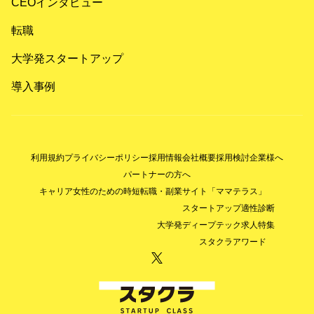
CEOインタビュー
転職
大学発スタートアップ
導入事例
利用規約
プライバシーポリシー
採用情報
会社概要
採用検討企業様へ
パートナーの方へ
キャリア女性のための時短転職・副業サイト「ママテラス」
スタートアップ適性診断
大学発ディープテック求人特集
スタクラアワード