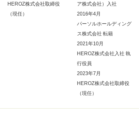
HEROZ株式会社取締役
ア株式会社）入社
（現任）
2016年4月
パーソルホールディング
ス株式会社 転籍
2021年10月
HEROZ株式会社入社 執
行役員
2023年7月
HEROZ株式会社取締役
（現任）