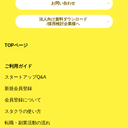
お問い合わせ
法人向け資料ダウンロード
/採用検討企業様へ
TOPページ
ご利用ガイド
スタートアップQ&A
新規会員登録
会員登録について
スタクラの使い方
転職・副業活動の流れ