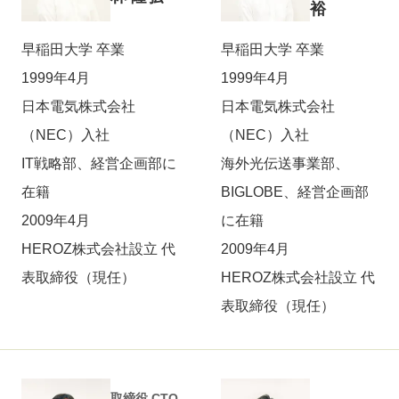
裕
早稲田大学 卒業
早稲田大学 卒業
1999年4月
1999年4月
日本電気株式会社
日本電気株式会社
（NEC）入社
（NEC）入社
IT戦略部、経営企画部に
海外光伝送事業部、
在籍
BIGLOBE、経営企画部
2009年4月
に在籍
HEROZ株式会社設立 代
2009年4月
表取締役（現任）
HEROZ株式会社設立 代
表取締役（現任）
取締役 CTO