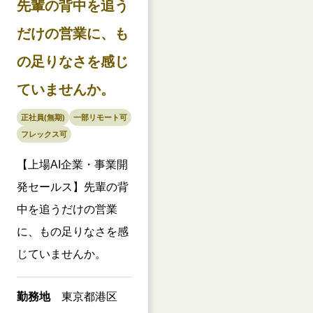
先輩の背中を追う
だけの営業に、も
の足りなさを感じ
ていませんか。
正社員(無期)
一部リモート可
フレックス可
【上場AI企業・事業開
発セールス】先輩の背
中を追うだけの営業
に、もの足りなさを感
じていませんか。
勤務地
東京都港区