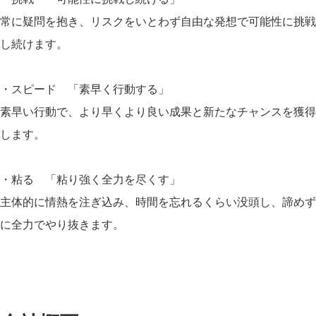
常に疑問を抱き、リスクをいとわず自由な発想で可能性に挑戦
し続けます。
・スピード 「素早く行動する」
素早い行動で、より早くより良い成果と新たなチャンスを獲得
します。
・粘る 「粘り強く全力を尽くす」
主体的に情熱を注ぎ込み、時間を忘れるくらい没頭し、諦めず
に全力でやり抜きます。