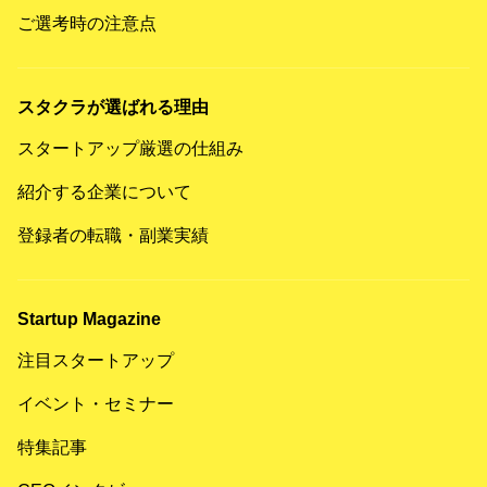
ご選考時の注意点
スタクラが選ばれる理由
スタートアップ厳選の仕組み
紹介する企業について
登録者の転職・副業実績
Startup Magazine
注目スタートアップ
イベント・セミナー
特集記事