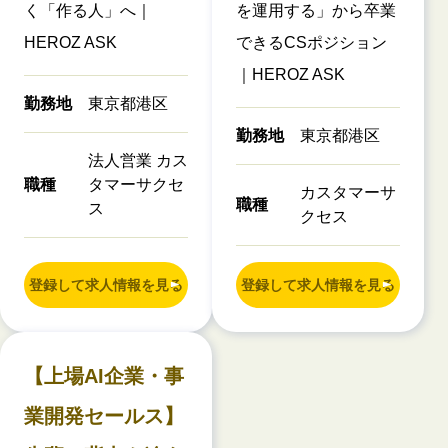
く「作る人」へ｜
を運用する」から卒業
HEROZ ASK
できるCSポジション
｜HEROZ ASK
勤務地
東京都港区
勤務地
東京都港区
法人営業 カス
職種
タマーサクセ
カスタマーサ
職種
ス
クセス
登録して求人情報を見る
登録して求人情報を見る
【上場AI企業・事
業開発セールス】