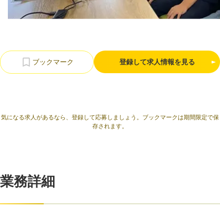
利用規約
プライバシーポリシー
採用情報
会社概要
採用検討企業様へ
パートナーの方へ
登録して求人情報を見る
気になる求人があるなら、登録して応募しましょう。ブックマークは期間限定で保
存されます。
業務詳細