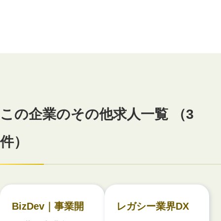
この企業のその他求人一覧 （3
件）
BizDev｜事業開
レガシー業界DX