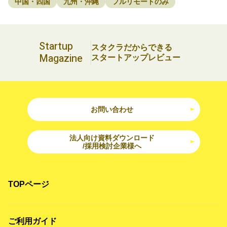
中国・四国
九州・沖縄
フルリモートのみ
Startup
スタクラだからできる
Magazine
スタートアップレビュー
お問い合わせ
法人向け資料ダウンロード
/採用検討企業様へ
TOPページ
ご利用ガイド