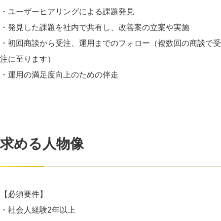
・ユーザーヒアリングによる課題発見
・発見した課題を社内で共有し、改善案の立案や実施
・初回商談から受注、運用までのフォロー（複数回の商談で受
注に至ります）
・運用の満足度向上のための伴走
求める人物像
【必須要件】
・社会人経験2年以上