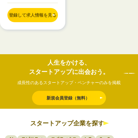
登録して求人情報を見る
人生をかける、
スタートアップに出会おう。
成長性のあるスタートアップ・ベンチャーのみを掲載
新規会員登録（無料）
スタートアップ企業を探す