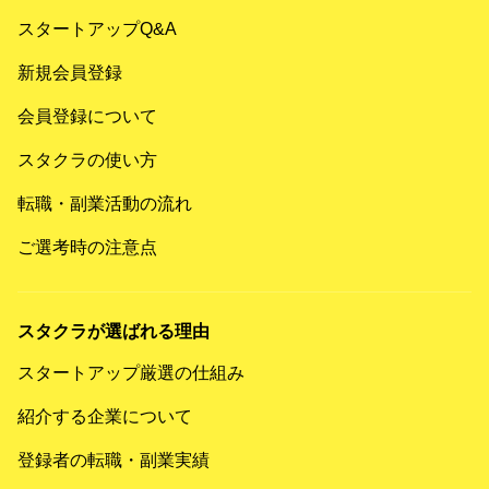
スタートアップQ&A
新規会員登録
会員登録について
スタクラの使い方
転職・副業活動の流れ
ご選考時の注意点
スタクラが選ばれる理由
スタートアップ厳選の仕組み
紹介する企業について
登録者の転職・副業実績