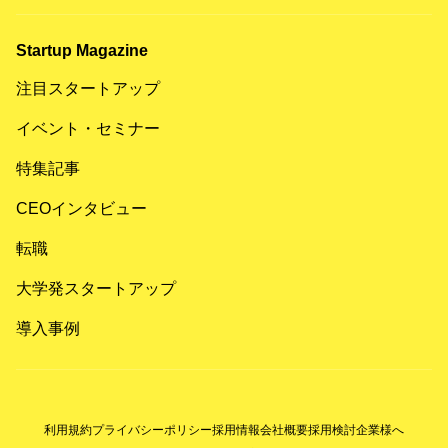
Startup Magazine
注目スタートアップ
イベント・セミナー
特集記事
CEOインタビュー
転職
大学発スタートアップ
導入事例
利用規約
プライバシーポリシー
採用情報
会社概要
採用検討企業様へ