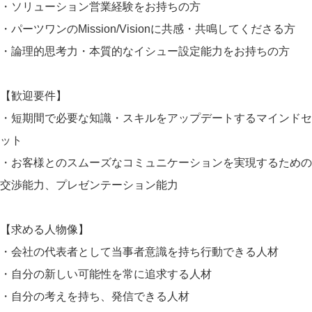
・ソリューション営業経験をお持ちの方
・パーツワンのMission/Visionに共感・共鳴してくださる方
・論理的思考力・本質的なイシュー設定能力をお持ちの方
【歓迎要件】
・短期間で必要な知識・スキルをアップデートするマインドセ
ット
・お客様とのスムーズなコミュニケーションを実現するための
交渉能力、プレゼンテーション能力
【求める人物像】
・会社の代表者として当事者意識を持ち行動できる人材
・自分の新しい可能性を常に追求する人材
・自分の考えを持ち、発信できる人材