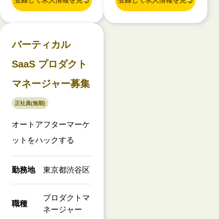
バーティカル
SaaS プロダクト
マネージャー募集
正社員(無期)
オートアフターマーケ
ットをハックする
勤務地
東京都渋谷区
プロダクトマ
職種
ネージャー