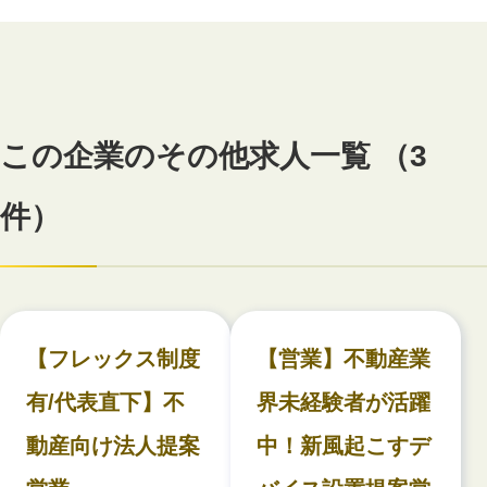
この企業のその他求人一覧 （3
件）
【フレックス制度
【営業】不動産業
有/代表直下】不
界未経験者が活躍
動産向け法人提案
中！新風起こすデ