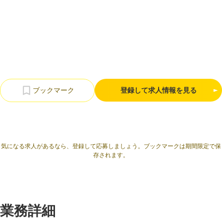
利用規約
プライバシーポリシー
採用情報
会社概要
採用検討企業様へ
パートナーの方へ
登録して求人情報を見る
気になる求人があるなら、登録して応募しましょう。ブックマークは期間限定で保
存されます。
業務詳細