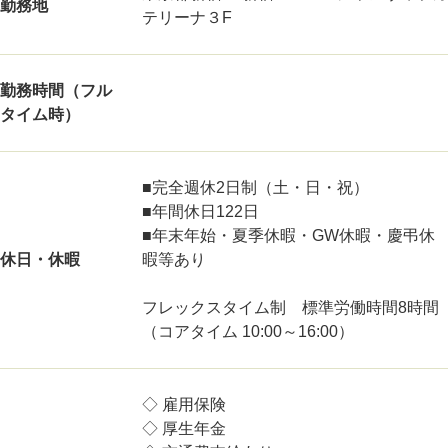
勤務地
テリーナ３F
勤務時間（フル
タイム時）
■完全週休2日制（土・日・祝）
■年間休日122日
■年末年始・夏季休暇・GW休暇・慶弔休
休日・休暇
暇等あり
フレックスタイム制 標準労働時間8時間
（コアタイム 10:00～16:00）
◇ 雇用保険
◇ 厚生年金