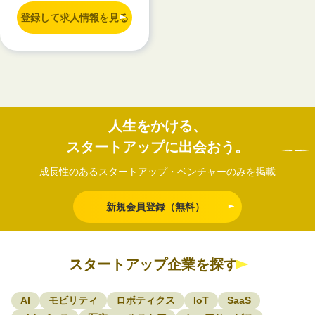
登録して求人情報を見る
人生をかける、
スタートアップに出会おう。
成長性のあるスタートアップ・ベンチャーのみを掲載
新規会員登録（無料）
スタートアップ企業を探す
AI
モビリティ
ロボティクス
IoT
SaaS