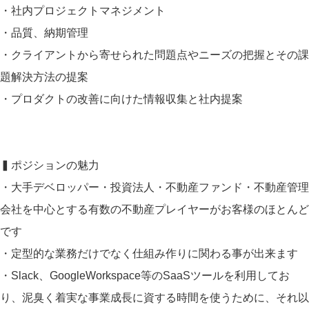
・社内プロジェクトマネジメント
・品質、納期管理
・クライアントから寄せられた問題点やニーズの把握とその課
題解決方法の提案
・プロダクトの改善に向けた情報収集と社内提案
▍ポジションの魅力
・大手デベロッパー・投資法人・不動産ファンド・不動産管理
会社を中心とする有数の不動産プレイヤーがお客様のほとんど
です
・定型的な業務だけでなく仕組み作りに関わる事が出来ます
・Slack、GoogleWorkspace等のSaaSツールを利用してお
り、泥臭く着実な事業成長に資する時間を使うために、それ以