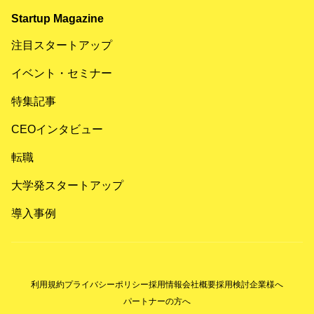
Startup Magazine
注目スタートアップ
イベント・セミナー
特集記事
CEOインタビュー
転職
大学発スタートアップ
導入事例
利用規約
プライバシーポリシー
採用情報
会社概要
採用検討企業様へ
パートナーの方へ