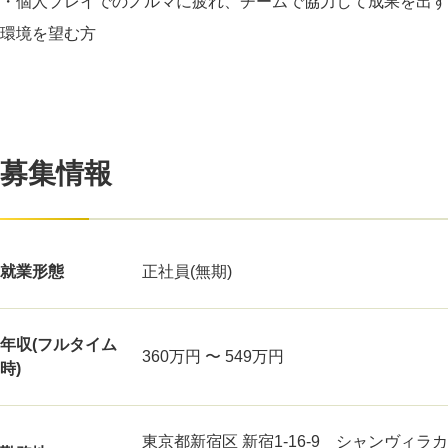
・個人プレイでのノルマに疲れ、チームで協力して成果を出す
環境を望む方
募集情報
就業形態
正社員(無期)
年収(フルタイム
360万円 〜 549万円
時)
東京都新宿区 新宿1-16-9 シャンヴィラカ