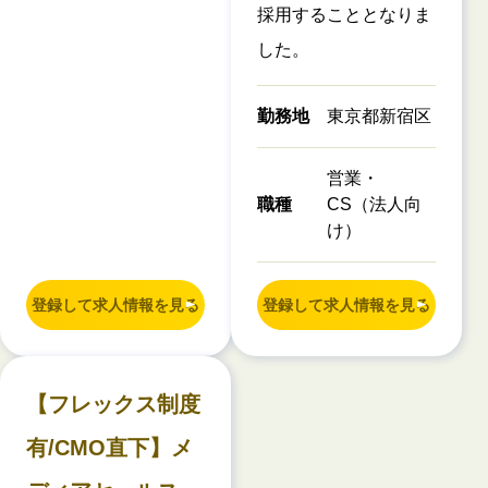
採用することとなりま
した。
勤務地
東京都新宿区
営業・
職種
CS（法人向
け）
登録して求人情報を見る
登録して求人情報を見る
【フレックス制度
有/CMO直下】メ