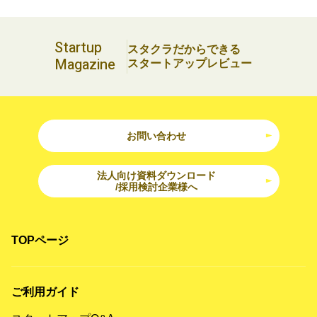
Startup
スタクラだからできる
Magazine
スタートアップレビュー
お問い合わせ
法人向け資料ダウンロード
/採用検討企業様へ
TOPページ
ご利用ガイド