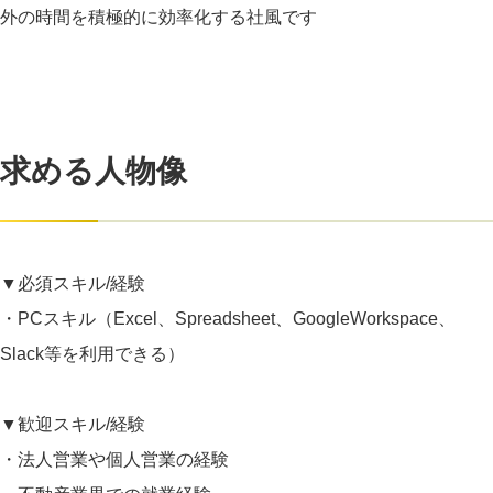
外の時間を積極的に効率化する社風です
求める人物像
▼必須スキル/経験
・PCスキル（Excel、Spreadsheet、GoogleWorkspace、
Slack等を利用できる）
▼歓迎スキル/経験
・法人営業や個人営業の経験