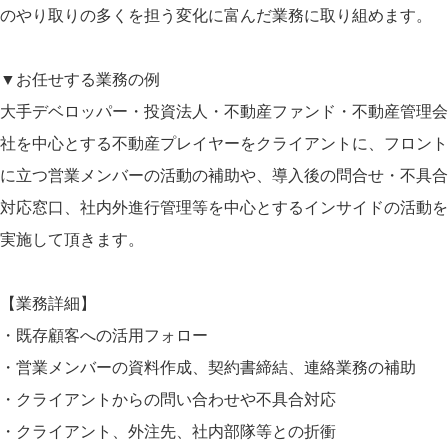
のやり取りの多くを担う変化に富んだ業務に取り組めます。
▼お任せする業務の例
大手デベロッパー・投資法人・不動産ファンド・不動産管理会
社を中心とする不動産プレイヤーをクライアントに、フロント
に立つ営業メンバーの活動の補助や、導入後の問合せ・不具合
対応窓口、社内外進行管理等を中心とするインサイドの活動を
実施して頂きます。
【業務詳細】
・既存顧客への活用フォロー
・営業メンバーの資料作成、契約書締結、連絡業務の補助
・クライアントからの問い合わせや不具合対応
・クライアント、外注先、社内部隊等との折衝