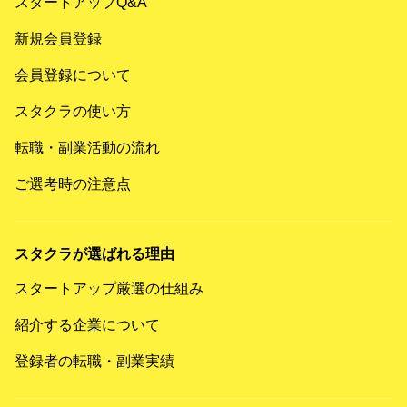
スタートアップQ&A
新規会員登録
会員登録について
スタクラの使い方
転職・副業活動の流れ
ご選考時の注意点
スタクラが選ばれる理由
スタートアップ厳選の仕組み
紹介する企業について
登録者の転職・副業実績