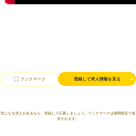
利用規約
プライバシーポリシー
採用情報
会社概要
採用検討企業様へ
パートナーの方へ
登録して求人情報を見る
気になる求人があるなら、登録して応募しましょう。ブックマークは期間限定で保
存されます。