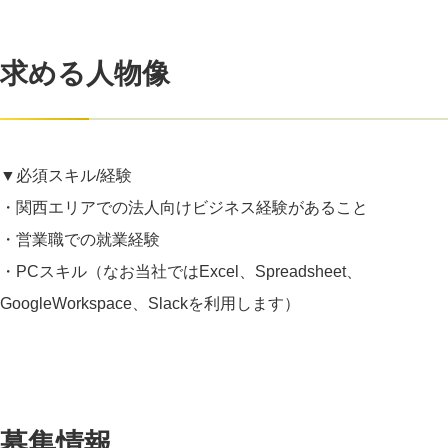
求める人物像
▼必須スキル/経験
・関西エリアでの法人向けビジネス経験があること
・営業職での就業経験
・PCスキル（なお当社ではExcel、Spreadsheet、
GoogleWorkspace、Slackを利用します）
募集情報