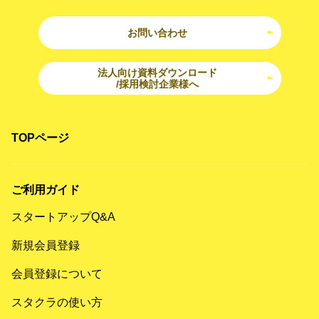
お問い合わせ
法人向け資料ダウンロード
/採用検討企業様へ
TOPページ
ご利用ガイド
スタートアップQ&A
新規会員登録
会員登録について
スタクラの使い方