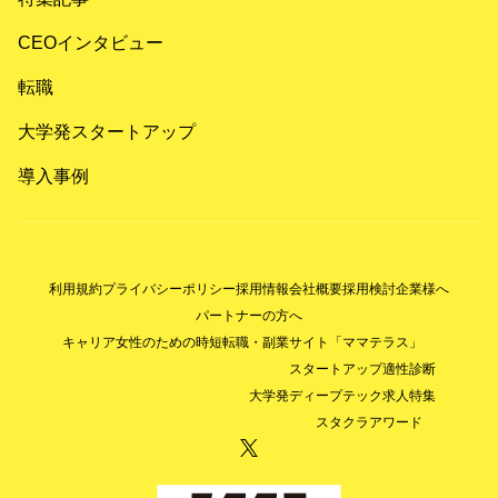
CEOインタビュー
転職
大学発スタートアップ
導入事例
利用規約
プライバシーポリシー
採用情報
会社概要
採用検討企業様へ
パートナーの方へ
キャリア女性のための時短転職・副業サイト「ママテラス」
スタートアップ適性診断
大学発ディープテック求人特集
スタクラアワード