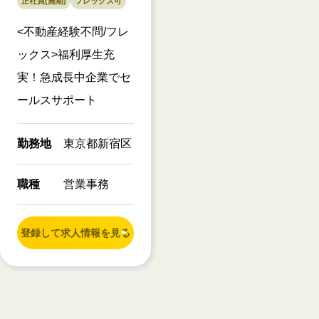
正社員(無期)
フレックス可
<不動産経験不問/フレ
ックス>福利厚生充
実！急成長中企業でセ
ールスサポート
勤務地
東京都新宿区
職種
営業事務
登録して求人情報を見る