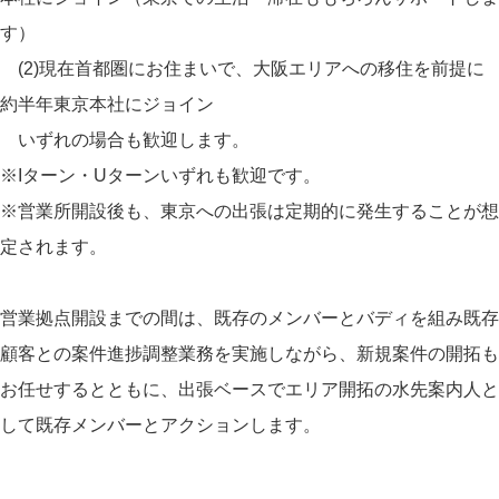
す）
(2)現在首都圏にお住まいで、大阪エリアへの移住を前提に
約半年東京本社にジョイン
いずれの場合も歓迎します。
※Iターン・Uターンいずれも歓迎です。
※営業所開設後も、東京への出張は定期的に発生することが想
定されます。
営業拠点開設までの間は、既存のメンバーとバディを組み既存
顧客との案件進捗調整業務を実施しながら、新規案件の開拓も
お任せするとともに、出張ベースでエリア開拓の水先案内人と
して既存メンバーとアクションします。