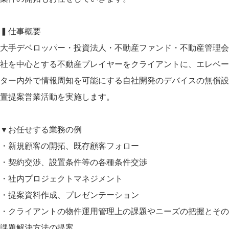
▍仕事概要
大手デベロッパー・投資法人・不動産ファンド・不動産管理会
社を中心とする不動産プレイヤーをクライアントに、エレベー
ター内外で情報周知を可能にする自社開発のデバイスの無償設
置提案営業活動を実施します。
▼お任せする業務の例
・新規顧客の開拓、既存顧客フォロー
・契約交渉、設置条件等の各種条件交渉
・社内プロジェクトマネジメント
・提案資料作成、プレゼンテーション
・クライアントの物件運用管理上の課題やニーズの把握とその
課題解決方法の提案