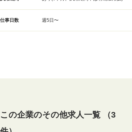
仕事日数
週5日〜
この企業のその他求人一覧 （3
件）