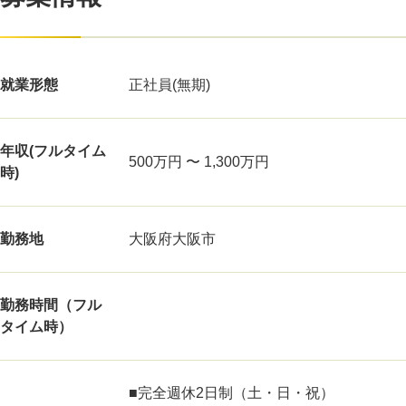
就業形態
正社員(無期)
年収(フルタイム
500万円 〜 1,300万円
時)
勤務地
大阪府大阪市
勤務時間（フル
タイム時）
■完全週休2日制（土・日・祝）