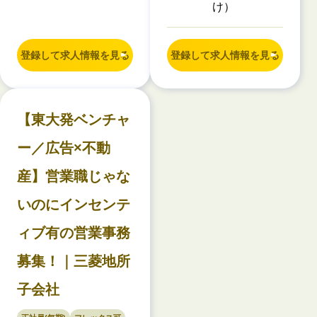
け）
登録して求人情報を見る
登録して求人情報を見る
【東大発ベンチャ
ー／広告×不動
産】営業職じゃな
いのにインセンテ
ィブ有の営業事務
募集！｜三菱地所
子会社