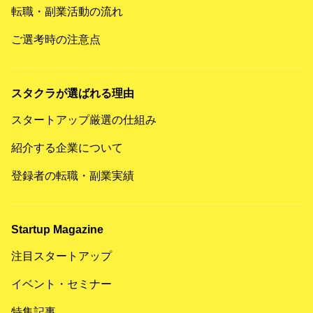
転職・副業活動の流れ
ご選考時の注意点
スタクラが選ばれる理由
スタートアップ厳選の仕組み
紹介する企業について
登録者の転職・副業実績
Startup Magazine
注目スタートアップ
イベント・セミナー
特集記事