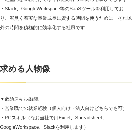
・Slack、GoogleWorkspace等のSaaSツールを利用してお
り、泥臭く着実な事業成長に資する時間を使うために、それ以
外の時間を積極的に効率化する社風です
求める人物像
▼必須スキル/経験
・営業職での就業経験（個人向け・法人向けどちらでも可）
・PCスキル（なお当社ではExcel、Spreadsheet、
GoogleWorkspace、Slackを利用します）