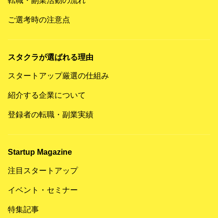
転職・副業活動の流れ
ご選考時の注意点
スタクラが選ばれる理由
スタートアップ厳選の仕組み
紹介する企業について
登録者の転職・副業実績
Startup Magazine
注目スタートアップ
イベント・セミナー
特集記事