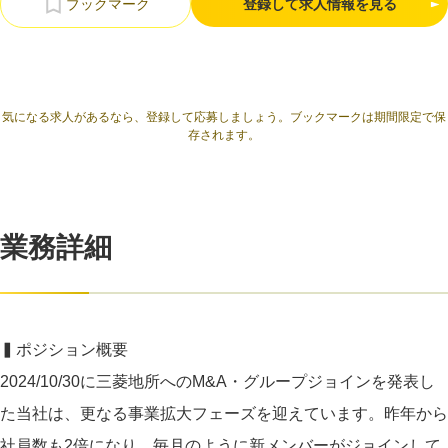
登録して求人情報を見る
気になる求人があるなら、登録して応募しましょう。ブックマークは期間限定で保
存されます。
業務詳細
▍ポジション概要
2024/10/30に三菱地所へのM&A・グループジョインを発表し
た当社は、更なる事業拡大フェーズを迎えています。昨年から
社員数も2倍になり、毎月のように新メンバーがジョインして