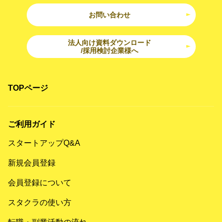
お問い合わせ
法人向け資料ダウンロード
/採用検討企業様へ
TOPページ
ご利用ガイド
スタートアップQ&A
新規会員登録
会員登録について
スタクラの使い方