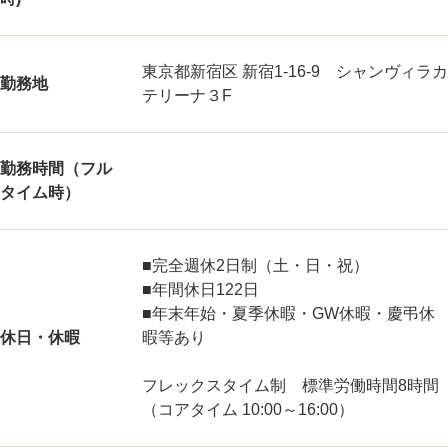
東京都新宿区 新宿1-16-9 シャンヴィラカ
勤務地
テリーナ３F
勤務時間（フル
タイム時）
■完全週休2日制（土・日・祝）
■年間休日122日
■年末年始・夏季休暇・GW休暇・慶弔休
休日・休暇
暇等あり
フレックスタイム制 標準労働時間8時間
（コアタイム 10:00～16:00）