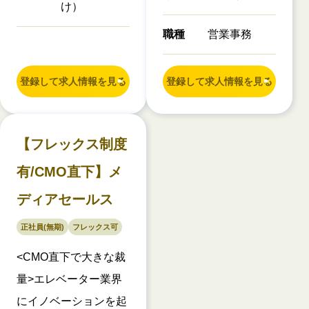
け）
職種
営業事務
登録して求人情報を見る
登録して求人情報を見る
【フレックス制度
有/CMO直下】メ
ディアセールス
正社員(無期)
フレックス可
<CMO直下で大きな裁
量>エレベーター業界
にイノベーションを起