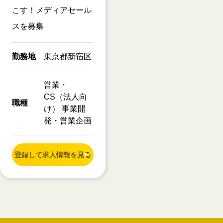
こす！メディアセール
スを募集
勤務地
東京都新宿区
営業・
CS（法人向
職種
け） 事業開
発・営業企画
登録して求人情報を見る