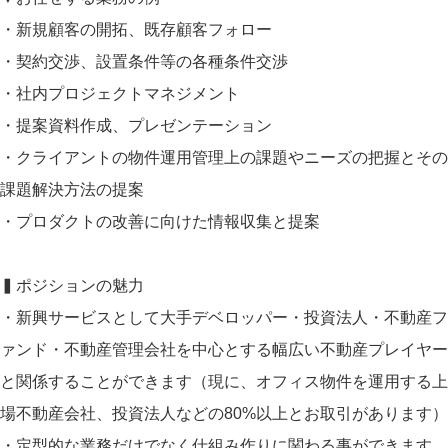
・新規顧客の開拓、既存顧客フォロー
・契約交渉、設置条件等の各種条件交渉
・社内プロジェクトマネジメント
・提案資料作成、プレゼンテーション
・クライアントの物件運用管理上の課題やニーズの把握とその
課題解決方法の提案
・プロダクトの改善に向けた情報収集と提案
▍ポジションの魅力
・新興サービスとして大手デベロッパー・投資法人・不動産フ
ァンド・不動産管理会社を中心とする幅広い不動産プレイヤー
と関係することができます（現に、オフィス物件を運用する上
場不動産会社、投資法人などの80%以上とお取引があります）
・定型的な業務だけでなく仕組み作りに関わる事ができます