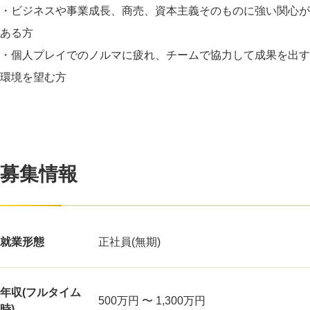
・ビジネスや事業成長、商売、資本主義そのものに強い関心が
ある方
・個人プレイでのノルマに疲れ、チームで協力して成果を出す
環境を望む方
募集情報
就業形態
正社員(無期)
年収(フルタイム
500万円 〜 1,300万円
時)