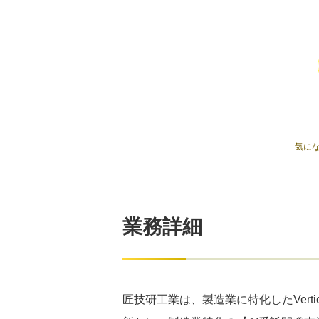
気に
業務詳細
匠技研工業は、製造業に特化したVerti