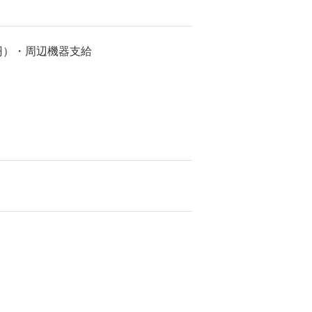
万円）・周辺機器支給