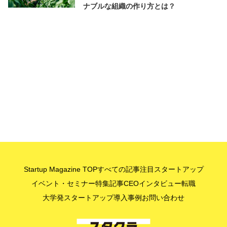
ナブルな組織の作り方とは？
Startup Magazine TOP
すべての記事
注目スタートアップ
イベント・セミナー
特集記事
CEOインタビュー
転職
大学発スタートアップ
導入事例
お問い合わせ