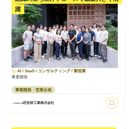
躍
AI / SaaS / コンサルティング / 製造業
事業開発
事業開発・営業企画
匠技研工業株式会社