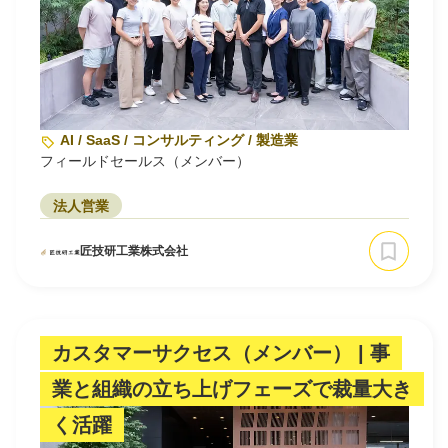
AI / SaaS / コンサルティング / 製造業
フィールドセールス（メンバー）
法人営業
匠技研工業株式会社
カスタマーサクセス（メンバー） | 事
業と組織の立ち上げフェーズで裁量大き
く活躍