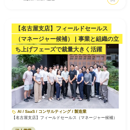
【名古屋支店】フィールドセールス
（マネージャー候補） | 事業と組織の立
ち上げフェーズで裁量大きく活躍
AI / SaaS / コンサルティング / 製造業
【名古屋支店】フィールドセールス（マネージャー候補）