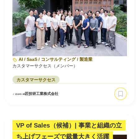
AI / SaaS / コンサルティング / 製造業
カスタマーサクセス（メンバー）
カスタマーサクセス
匠技研工業株式会社
VP of Sales（候補）| 事業と組織の立
ち上げフェーズで裁量大きく活躍