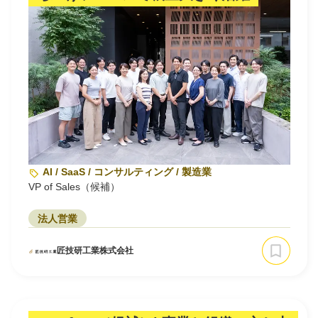
AI / SaaS / コンサルティング / 製造業
VP of Sales（候補）
法人営業
匠技研工業株式会社