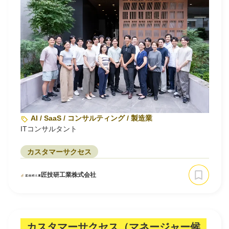
AI / SaaS / コンサルティング / 製造業
ITコンサルタント
カスタマーサクセス
匠技研工業株式会社
カスタマーサクセス（マネージャー候