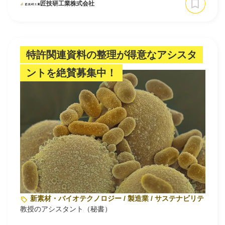
匠技研工業株式会社
特許関連資料の整理が得意なアシスタ
ントを絶賛募集中！
新素材・バイオテクノロジー / 製造業 / サステナビリティ・
教授のアシスタント（秘書）