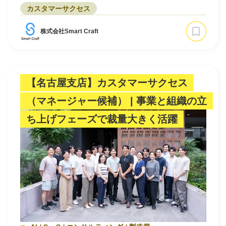
カスタマーサクセス
株式会社Smart Craft
【名古屋支店】カスタマーサクセス
（マネージャー候補） | 事業と組織の立
ち上げフェーズで裁量大きく活躍