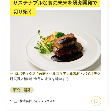
サステナブルな食の未来を研究開発で
切り拓く
ロボティクス / 医療・ヘルスケア / 新素材・バイオテクノロジー
研究職／植物性食品の未来を科学する
研究・開発
株式会社ディッシュウィル