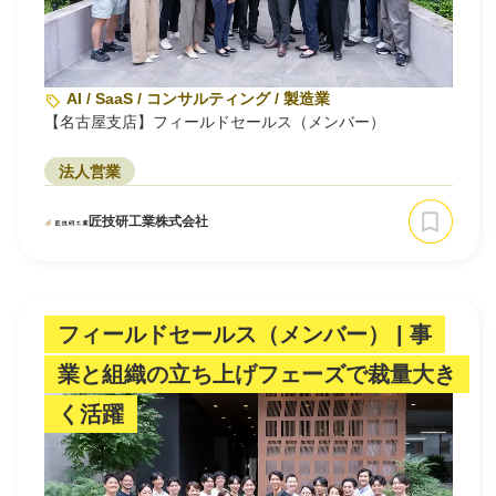
AI / SaaS / コンサルティング / 製造業
【名古屋支店】フィールドセールス（メンバー）
法人営業
匠技研工業株式会社
フィールドセールス（メンバー） | 事
業と組織の立ち上げフェーズで裁量大き
く活躍