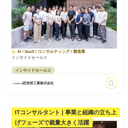
AI / SaaS / コンサルティング / 製造業
インサイドセールス
インサイドセールス
匠技研工業株式会社
ITコンサルタント | 事業と組織の立ち上
げフェーズで裁量大きく活躍