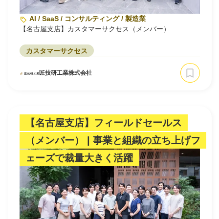
AI / SaaS / コンサルティング / 製造業
【名古屋支店】カスタマーサクセス（メンバー）
カスタマーサクセス
匠技研工業株式会社
【名古屋支店】フィールドセールス
（メンバー） | 事業と組織の立ち上げフ
ェーズで裁量大きく活躍