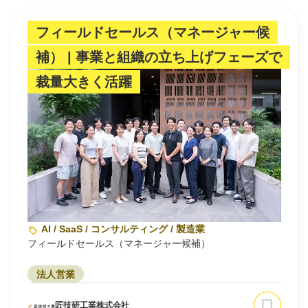
フィールドセールス（マネージャー候
補） | 事業と組織の立ち上げフェーズで
裁量大きく活躍
AI / SaaS / コンサルティング / 製造業
フィールドセールス（マネージャー候補）
法人営業
匠技研工業株式会社