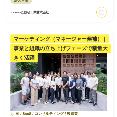
法人営業
匠技研工業株式会社
マーケティング（マネージャー候補） |
事業と組織の立ち上げフェーズで裁量大
きく活躍
AI / SaaS / コンサルティング / 製造業