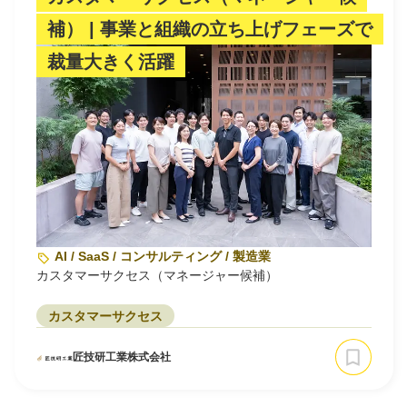
補） | 事業と組織の立ち上げフェーズで
裁量大きく活躍
AI / SaaS / コンサルティング / 製造業
カスタマーサクセス（マネージャー候補）
カスタマーサクセス
匠技研工業株式会社