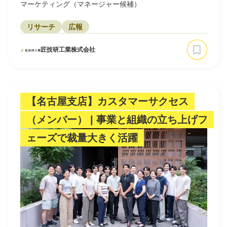
マーケティング（マネージャー候補）
リサーチ
広報
匠技研工業株式会社
【名古屋支店】カスタマーサクセス
（メンバー） | 事業と組織の立ち上げフ
ェーズで裁量大きく活躍