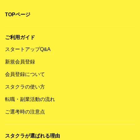
TOPページ
ご利用ガイド
スタートアップQ&A
新規会員登録
会員登録について
スタクラの使い方
転職・副業活動の流れ
ご選考時の注意点
スタクラが選ばれる理由