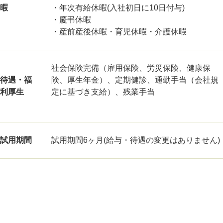
暇
・年次有給休暇(入社初日に10日付与)
・慶弔休暇
・産前産後休暇・育児休暇・介護休暇
社会保険完備（雇用保険、労災保険、健康保
待遇・福
険、厚生年金）、定期健診、通勤手当（会社規
利厚生
定に基づき支給）、残業手当
試用期間
試用期間6ヶ月(給与・待遇の変更はありません)