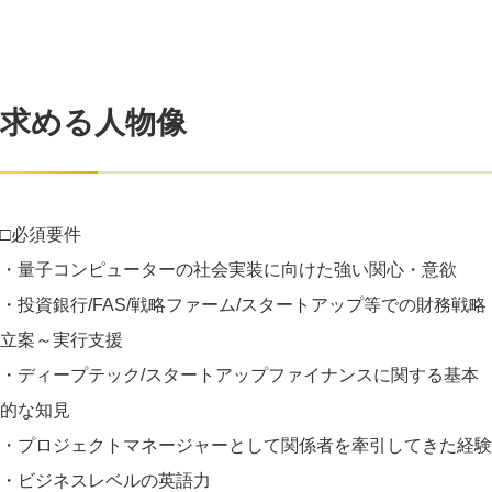
求める人物像
□必須要件
・量子コンピューターの社会実装に向けた強い関心・意欲
・投資銀行/FAS/戦略ファーム/スタートアップ等での財務戦略
立案～実行支援
・ディープテック/スタートアップファイナンスに関する基本
的な知見
・プロジェクトマネージャーとして関係者を牽引してきた経験
・ビジネスレベルの英語力