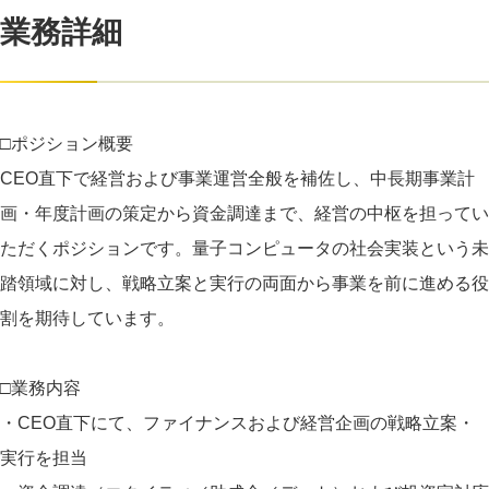
業務詳細
□ポジション概要
CEO直下で経営および事業運営全般を補佐し、中長期事業計
画・年度計画の策定から資金調達まで、経営の中枢を担ってい
ただくポジションです。量子コンピュータの社会実装という未
踏領域に対し、戦略立案と実行の両面から事業を前に進める役
割を期待しています。
□業務内容
・CEO直下にて、ファイナンスおよび経営企画の戦略立案・
実行を担当