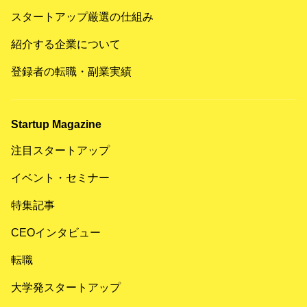
スタートアップ厳選の仕組み
紹介する企業について
登録者の転職・副業実績
Startup Magazine
注目スタートアップ
イベント・セミナー
特集記事
CEOインタビュー
転職
大学発スタートアップ