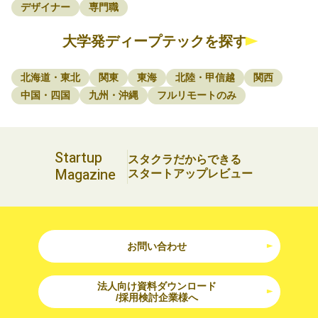
デザイナー
専門職
大学発ディープテックを探す
北海道・東北
関東
東海
北陸・甲信越
関西
中国・四国
九州・沖縄
フルリモートのみ
Startup
スタクラだからできる
Magazine
スタートアップレビュー
お問い合わせ
法人向け資料ダウンロード
/採用検討企業様へ