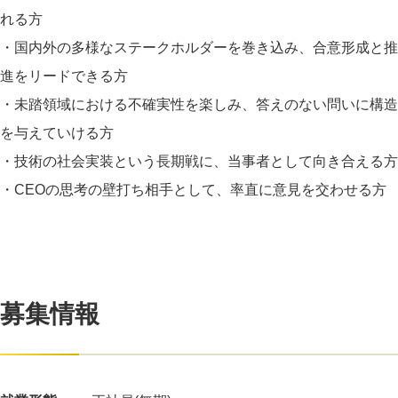
れる方
・国内外の多様なステークホルダーを巻き込み、合意形成と推
進をリードできる方
・未踏領域における不確実性を楽しみ、答えのない問いに構造
を与えていける方
・技術の社会実装という長期戦に、当事者として向き合える方
・CEOの思考の壁打ち相手として、率直に意見を交わせる方
募集情報