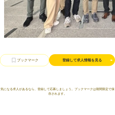
利用規約
プライバシーポリシー
採用情報
会社概要
採用検討企業様へ
パートナーの方へ
登録して求人情報を見る
気になる求人があるなら、登録して応募しましょう。ブックマークは期間限定で保
存されます。