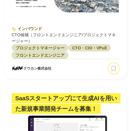
インバウンド
CTO候補（フロントエンドエンジニア/プロジェクトマネ
ージャー）
プロジェクトマネージャー
CTO・CIO・VPoE
フロントエンドエンジニア
クウカン株式会社
SaaSスタートアップにて生成AIを用い
た新規事業開発チームを募集！