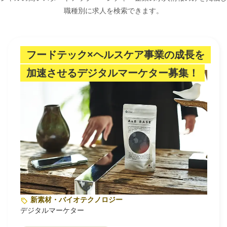
職種別に求人を検索できます。
フードテック×ヘルスケア事業の成長を
加速させるデジタルマーケター募集！
新素材・バイオテクノロジー
デジタルマーケター