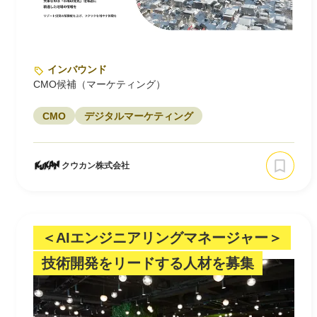
インバウンド
CMO候補（マーケティング）
CMO
デジタルマーケティング
クウカン株式会社
＜AIエンジニアリングマネージャー＞
技術開発をリードする人材を募集