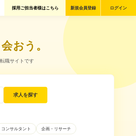
採用ご担当者様はこちら
新規会員
登録
ログイン
出会おう。
転職サイトです
求人を探す
コンサルタント
企画・リサーチ