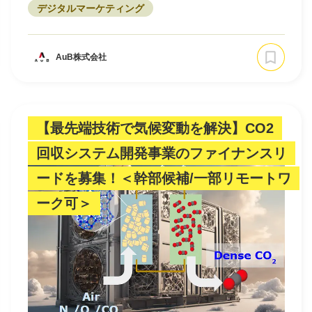
デジタルマーケティング
AuB株式会社
【最先端技術で気候変動を解決】CO2
回収システム開発事業のファイナンスリ
ードを募集！＜幹部候補/一部リモートワ
ーク可＞