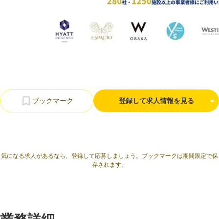
利用規約
プライバシーポリシー
採用情報
会社概要
採用検討企業様へ
パートナーの方へ
登録して求人情報を見る
気になる求人があるなら、登録して応募しましょう。ブックマークは期間限定で保
存されます。