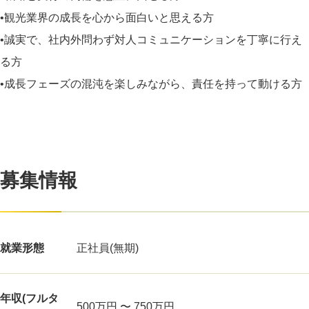
•観光業界の成長を心から面白いと思える方
•誠実で、社内外問わず対人コミュニケーションを丁寧に行え
る方
•成長フェーズの混沌を楽しみながら、責任を持って動ける方
募集情報
就業形態
正社員(無期)
年収(フルタ
500万円 〜 750万円