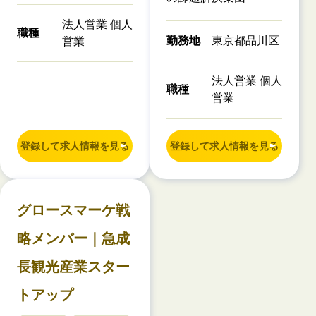
法人営業 個人
職種
勤務地
東京都品川区
営業
法人営業 個人
職種
営業
登録して求人情報を見る
登録して求人情報を見る
グロースマーケ戦
略メンバー｜急成
長観光産業スター
トアップ