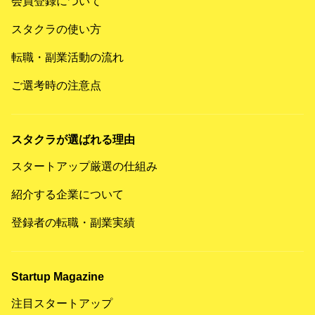
会員登録について
スタクラの使い方
転職・副業活動の流れ
ご選考時の注意点
スタクラが選ばれる理由
スタートアップ厳選の仕組み
紹介する企業について
登録者の転職・副業実績
Startup Magazine
注目スタートアップ