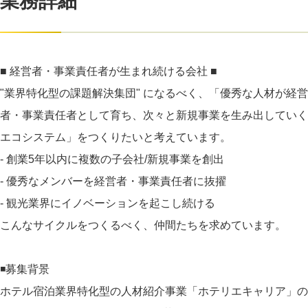
業務詳細
■ 経営者・事業責任者が生まれ続ける会社 ■
"業界特化型の課題解決集団" になるべく、「優秀な人材が経営
者・事業責任者として育ち、次々と新規事業を生み出していく
エコシステム」をつくりたいと考えています。
- 創業5年以内に複数の子会社/新規事業を創出
- 優秀なメンバーを経営者・事業責任者に抜擢
- 観光業界にイノベーションを起こし続ける
こんなサイクルをつくるべく、仲間たちを求めています。
◾️募集背景
ホテル宿泊業界特化型の人材紹介事業「ホテリエキャリア」の