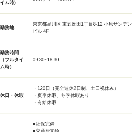
イム時)
東京都品川区 東五反田1丁目8-12 小原サンデン
勤務地
ビル 4F
勤務時間
（フルタイ
09:30~18:30
ム時）
・120日（完全週休2日制、土日祝休み）
休日・休暇
・夏季休暇、冬季休暇あり
・有給休暇
■社保完備
■交通費支給