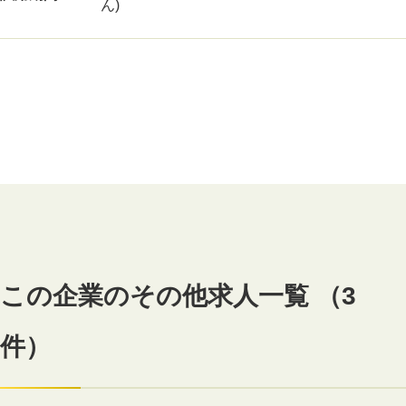
ん)
この企業のその他求人一覧 （3
件）