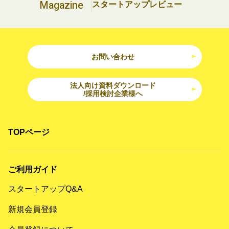
Magazine
スタートアップレビュー
お問い合わせ
法人向け資料ダウンロード
/採用検討企業様へ
TOPページ
ご利用ガイド
スタートアップQ&A
新規会員登録